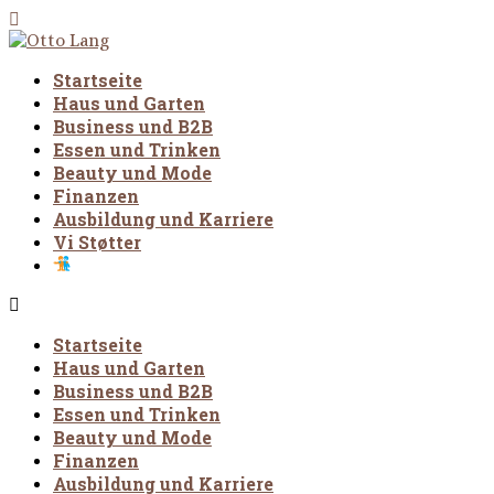
Startseite
Haus und Garten
Business und B2B
Essen und Trinken
Beauty und Mode
Finanzen
Ausbildung und Karriere
Vi Støtter
Startseite
Haus und Garten
Business und B2B
Essen und Trinken
Beauty und Mode
Finanzen
Ausbildung und Karriere