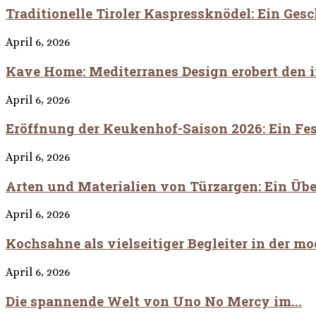
Traditionelle Tiroler Kaspressknödel: Ein Ge
April 6, 2026
Kave Home: Mediterranes Design erobert den 
April 6, 2026
Eröffnung der Keukenhof-Saison 2026: Ein Fest
April 6, 2026
Arten und Materialien von Türzargen: Ein Übe
April 6, 2026
Kochsahne als vielseitiger Begleiter in der 
April 6, 2026
Die spannende Welt von Uno No Mercy im...