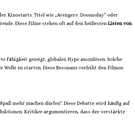
er Kinostarts. Titel wie „Avengers: Doomsday“ oder
freude. Diese Filme stehen oft auf den heißesten
Listen von
 Fähigkeit gezeigt, globalen Hype auszulösen. Solche
e Welle zu starten. Diese Resonanz verleiht den Filmen
n Spaß mehr machen dürfen“. Diese Debatte wird häufig auf
oduktionen. Kritiker argumentieren, dass der verstärkte