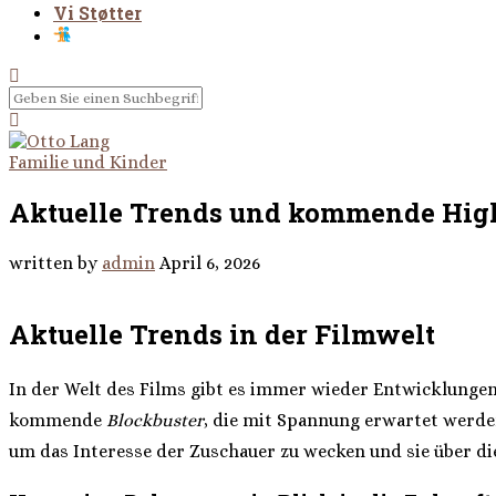
Vi Støtter
Familie und Kinder
Aktuelle Trends und kommende High
written by
admin
April 6, 2026
Aktuelle Trends in der Filmwelt
In der Welt des Films gibt es immer wieder Entwicklungen
kommende
Blockbuster
, die mit Spannung erwartet werden
um das Interesse der Zuschauer zu wecken und sie über di