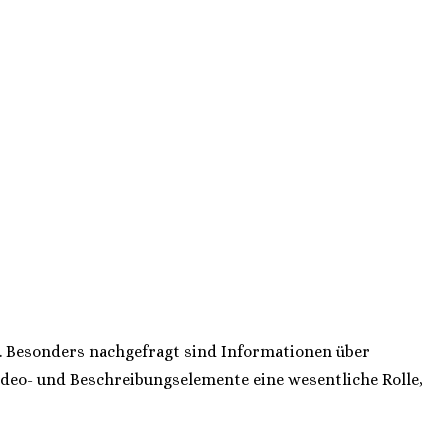
n. Besonders nachgefragt sind Informationen über
ideo- und Beschreibungselemente eine wesentliche Rolle,