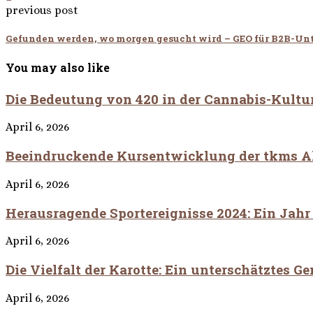
previous post
Gefunden werden, wo morgen gesucht wird – GEO für B2B-U
You may also like
Die Bedeutung von 420 in der Cannabis-Kultu
April 6, 2026
Beeindruckende Kursentwicklung der tkms A
April 6, 2026
Herausragende Sportereignisse 2024: Ein Jah
April 6, 2026
Die Vielfalt der Karotte: Ein unterschätztes G
April 6, 2026