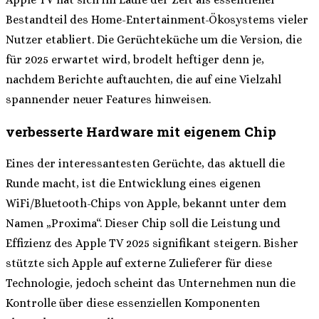
Bestandteil des Home-Entertainment-Ökosystems vieler
Nutzer etabliert. Die Gerüchteküche um die Version, die
für 2025 erwartet wird, brodelt heftiger denn je,
nachdem Berichte auftauchten, die auf eine Vielzahl
spannender neuer Features hinweisen.
verbesserte Hardware mit eigenem Chip
Eines der interessantesten Gerüchte, das aktuell die
Runde macht, ist die Entwicklung eines eigenen
WiFi/Bluetooth-Chips von Apple, bekannt unter dem
Namen „Proxima“. Dieser Chip soll die Leistung und
Effizienz des Apple TV 2025 signifikant steigern. Bisher
stützte sich Apple auf externe Zulieferer für diese
Technologie, jedoch scheint das Unternehmen nun die
Kontrolle über diese essenziellen Komponenten