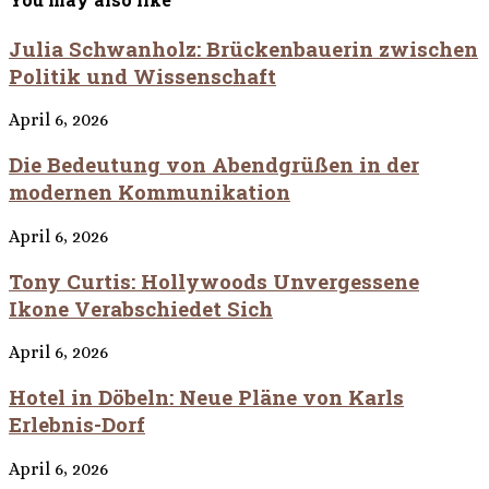
Julia Schwanholz: Brückenbauerin zwischen
Politik und Wissenschaft
April 6, 2026
Die Bedeutung von Abendgrüßen in der
modernen Kommunikation
April 6, 2026
Tony Curtis: Hollywoods Unvergessene
Ikone Verabschiedet Sich
April 6, 2026
Hotel in Döbeln: Neue Pläne von Karls
Erlebnis-Dorf
April 6, 2026