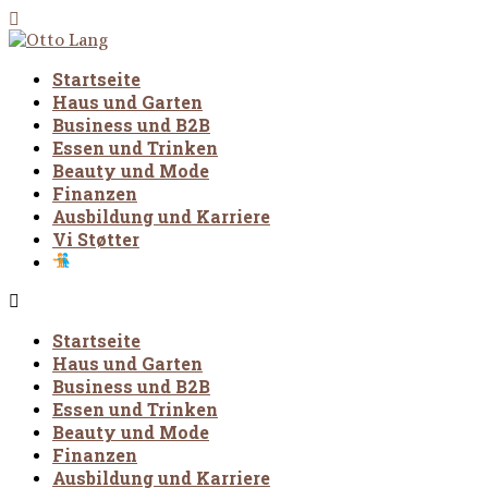
Startseite
Haus und Garten
Business und B2B
Essen und Trinken
Beauty und Mode
Finanzen
Ausbildung und Karriere
Vi Støtter
Startseite
Haus und Garten
Business und B2B
Essen und Trinken
Beauty und Mode
Finanzen
Ausbildung und Karriere