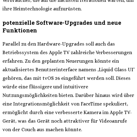
Verbraucher, die auf die nächsten Iterationen warten, um
ihre Heimtechnologie aufzurüsten.
potenzielle Software-Upgrades und neue
Funktionen
Parallel zu den Hardware-Upgrades soll auch das
Betriebssystem des Apple TV zahlreiche Verbesserungen
erfahren. Zu den geplanten Neuerungen könnte ein
aktualisiertes Benutzerinterface namens ‚Liquid Glass UI‘
gehören, das mit tvOS 26 eingeführt werden soll. Dieses
würde eine flüssigere und intuitivere
Nutzungsmöglichkeiten bieten. Darüber hinaus wird über
eine Integrationsmöglichkeit von FaceTime spekuliert,
ermöglicht durch eine verbesserte Kamera im Apple TV-
Gerät, was das Gerät noch attraktiver für Videoanrufe
von der Couch aus machen könnte.