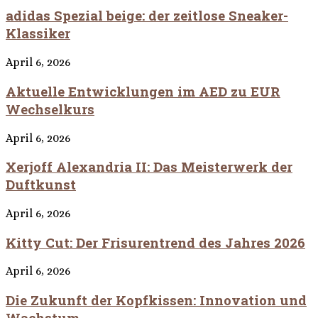
adidas Spezial beige: der zeitlose Sneaker-
Klassiker
April 6, 2026
Aktuelle Entwicklungen im AED zu EUR
Wechselkurs
April 6, 2026
Xerjoff Alexandria II: Das Meisterwerk der
Duftkunst
April 6, 2026
Kitty Cut: Der Frisurentrend des Jahres 2026
April 6, 2026
Die Zukunft der Kopfkissen: Innovation und
Wachstum