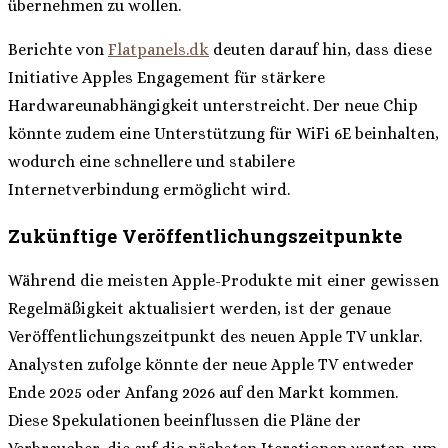
übernehmen zu wollen.
Berichte von
Flatpanels.dk
deuten darauf hin, dass diese
Initiative Apples Engagement für stärkere
Hardwareunabhängigkeit unterstreicht. Der neue Chip
könnte zudem eine Unterstützung für WiFi 6E beinhalten,
wodurch eine schnellere und stabilere
Internetverbindung ermöglicht wird.
Zukünftige Veröffentlichungszeitpunkte
Während die meisten Apple-Produkte mit einer gewissen
Regelmäßigkeit aktualisiert werden, ist der genaue
Veröffentlichungszeitpunkt des neuen Apple TV unklar.
Analysten zufolge könnte der neue Apple TV entweder
Ende 2025 oder Anfang 2026 auf den Markt kommen.
Diese Spekulationen beeinflussen die Pläne der