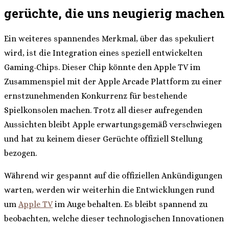
gerüchte, die uns neugierig machen
Ein weiteres spannendes Merkmal, über das spekuliert
wird, ist die Integration eines speziell entwickelten
Gaming-Chips. Dieser Chip könnte den Apple TV im
Zusammenspiel mit der Apple Arcade Plattform zu einer
ernstzunehmenden Konkurrenz für bestehende
Spielkonsolen machen. Trotz all dieser aufregenden
Aussichten bleibt Apple erwartungsgemäß verschwiegen
und hat zu keinem dieser Gerüchte offiziell Stellung
bezogen.
Während wir gespannt auf die offiziellen Ankündigungen
warten, werden wir weiterhin die Entwicklungen rund
um
Apple TV
im Auge behalten. Es bleibt spannend zu
beobachten, welche dieser technologischen Innovationen