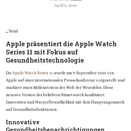
April 6, 2026
„`html
Apple präsentiert die Apple Watch
Series 11 mit Fokus auf
Gesundheitstechnologie
Die
Apple Watch Series 11
wurde am 9. September 2025 von
Apple auf einer internationalen Pressekonferenz vorgestellt und
markiert einen Meilenstein in der Welt der Wearables. Diese
neueste Version der beliebten Smartwatch kombiniert
Innovation und Nutzerfreundlichkeit mit dem Hauptaugenmerk
auf Gesundheitsfunktionen.
Innovative
Gesundheitsbenachrichtigungen