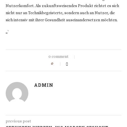
Nutzerkomfort. Als zukunftsweisendes Produkt richtet es sich
nicht nur an Technikbegeisterte, sondern auch an Nutzer, die
sich intensiv mit ihrer Gesundheit auseinandersetzen möchten.
„`
0 comment
0
ADMIN
previous post