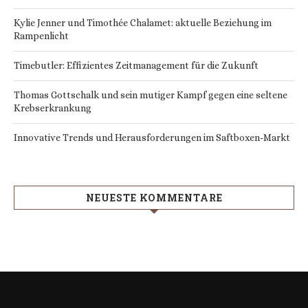
Kylie Jenner und Timothée Chalamet: aktuelle Beziehung im
Rampenlicht
Timebutler: Effizientes Zeitmanagement für die Zukunft
Thomas Gottschalk und sein mutiger Kampf gegen eine seltene
Krebserkrankung
Innovative Trends und Herausforderungen im Saftboxen-Markt
NEUESTE KOMMENTARE