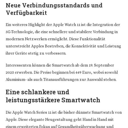
Neue Verbindungsstandards und
Verfügbarkeit
Ein weiteres Highlight der Apple Watch 11 ist die Integration der
5G-Technologie, die eine schnellere und stabilere Verbindung in
modernen Netzwerken ermöglicht. Diese Funktionalität
unterstreicht Apples Bestreben, die Konnektivität und Leistung
ihrer Geräte stetig zu verbessern.
Interessenten können die Smartwatch ab dem 19. September
2025 erwerben. Die Preise beginnen bei 449 Euro, wobei sowohl
Aluminium- als auch Titanausführungen zur Auswahl stehen.
Eine schlankere und
leistungsstärkere Smartwatch
Die Apple Watch Series 11 ist die bisher dünnste Smartwatch von
Apple. Diese elegante Neugestaltung geht Hand in Hand mit
einem erweiterten Fokus auf Gesundheitsüberwachung und