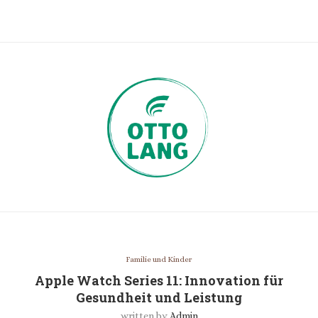
Familie und Kinder
Apple Watch Series 11: Innovation für
Gesundheit und Leistung
written by
Admin