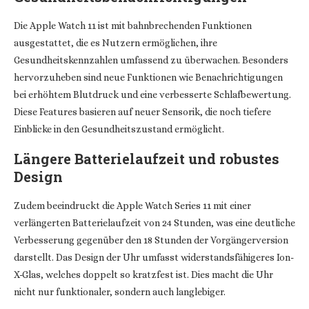
Die Apple Watch 11 ist mit bahnbrechenden Funktionen
ausgestattet, die es Nutzern ermöglichen, ihre
Gesundheitskennzahlen umfassend zu überwachen. Besonders
hervorzuheben sind neue Funktionen wie Benachrichtigungen
bei erhöhtem Blutdruck und eine verbesserte Schlafbewertung.
Diese Features basieren auf neuer Sensorik, die noch tiefere
Einblicke in den Gesundheitszustand ermöglicht.
Längere Batterielaufzeit und robustes
Design
Zudem beeindruckt die Apple Watch Series 11 mit einer
verlängerten Batterielaufzeit von 24 Stunden, was eine deutliche
Verbesserung gegenüber den 18 Stunden der Vorgängerversion
darstellt. Das Design der Uhr umfasst widerstandsfähigeres Ion-
X-Glas, welches doppelt so kratzfest ist. Dies macht die Uhr
nicht nur funktionaler, sondern auch langlebiger.