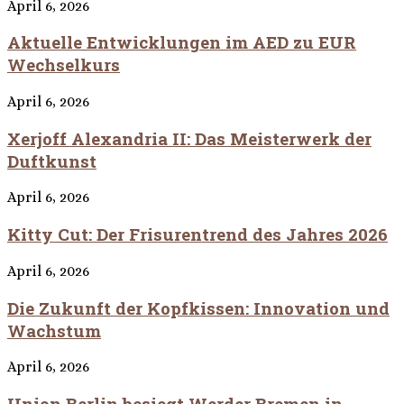
April 6, 2026
Aktuelle Entwicklungen im AED zu EUR
Wechselkurs
April 6, 2026
Xerjoff Alexandria II: Das Meisterwerk der
Duftkunst
April 6, 2026
Kitty Cut: Der Frisurentrend des Jahres 2026
April 6, 2026
Die Zukunft der Kopfkissen: Innovation und
Wachstum
April 6, 2026
Union Berlin besiegt Werder Bremen in