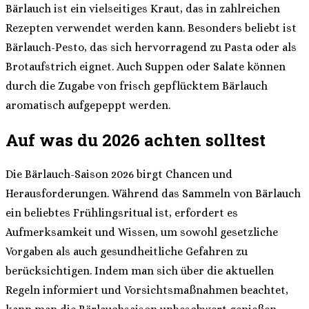
Bärlauch ist ein vielseitiges Kraut, das in zahlreichen
Rezepten verwendet werden kann. Besonders beliebt ist
Bärlauch-Pesto, das sich hervorragend zu Pasta oder als
Brotaufstrich eignet. Auch Suppen oder Salate können
durch die Zugabe von frisch gepflücktem Bärlauch
aromatisch aufgepeppt werden.
Auf was du 2026 achten solltest
Die Bärlauch-Saison 2026 birgt Chancen und
Herausforderungen. Während das Sammeln von Bärlauch
ein beliebtes Frühlingsritual ist, erfordert es
Aufmerksamkeit und Wissen, um sowohl gesetzliche
Vorgaben als auch gesundheitliche Gefahren zu
berücksichtigen. Indem man sich über die aktuellen
Regeln informiert und Vorsichtsmaßnahmen beachtet,