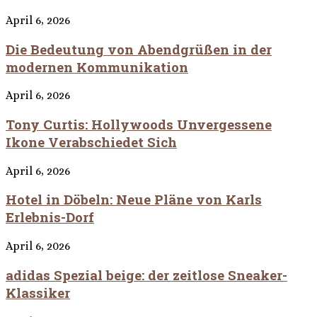
April 6, 2026
Die Bedeutung von Abendgrüßen in der
modernen Kommunikation
April 6, 2026
Tony Curtis: Hollywoods Unvergessene
Ikone Verabschiedet Sich
April 6, 2026
Hotel in Döbeln: Neue Pläne von Karls
Erlebnis-Dorf
April 6, 2026
adidas Spezial beige: der zeitlose Sneaker-
Klassiker