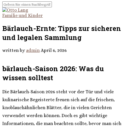
Familie und Kinder
Bärlauch-Ernte: Tipps zur sicheren
und legalen Sammlung
written by
admin
April 6, 2026
bärlauch-Saison 2026: Was du
wissen solltest
Die Bärlauch-Saison 2026 steht vor der Tür und viele
kulinarische Begeisterte freuen sich auf die frischen,
knoblauchähnlichen Blätter, die in vielen Gerichten
verwendet werden können. Doch es gibt wichtige
Informationen, die man beachten sollte, bevor man sich