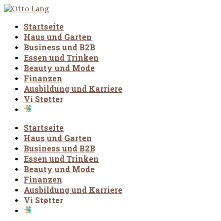
Startseite
Haus und Garten
Business und B2B
Essen und Trinken
Beauty und Mode
Finanzen
Ausbildung und Karriere
Vi Støtter
Startseite
Haus und Garten
Business und B2B
Essen und Trinken
Beauty und Mode
Finanzen
Ausbildung und Karriere
Vi Støtter