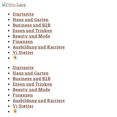
Startseite
Haus und Garten
Business und B2B
Essen und Trinken
Beauty und Mode
Finanzen
Ausbildung und Karriere
Vi Støtter
Startseite
Haus und Garten
Business und B2B
Essen und Trinken
Beauty und Mode
Finanzen
Ausbildung und Karriere
Vi Støtter