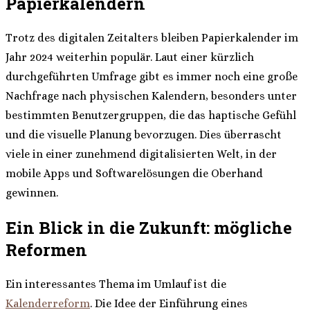
Papierkalendern
Trotz des digitalen Zeitalters bleiben Papierkalender im
Jahr 2024 weiterhin populär. Laut einer kürzlich
durchgeführten Umfrage gibt es immer noch eine große
Nachfrage nach physischen Kalendern, besonders unter
bestimmten Benutzergruppen, die das haptische Gefühl
und die visuelle Planung bevorzugen. Dies überrascht
viele in einer zunehmend digitalisierten Welt, in der
mobile Apps und Softwarelösungen die Oberhand
gewinnen.
Ein Blick in die Zukunft: mögliche
Reformen
Ein interessantes Thema im Umlauf ist die
Kalenderreform
. Die Idee der Einführung eines