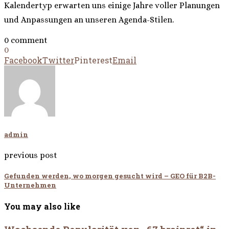
Kalendertyp erwarten uns einige Jahre voller Planungen
und Anpassungen an unseren Agenda-Stilen.
0 comment
0
Facebook
Twitter
Pinterest
Email
admin
previous post
Gefunden werden, wo morgen gesucht wird – GEO für B2B-
Unternehmen
You may also like