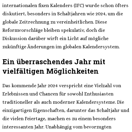
internationalen fixen Kalenders (IFC) wurde schon öfters
diskutiert, besonders in Schaltjahren wie 2024, um die
globale Zeitrechnung zu vereinheitlichen. Diese
Reformvorschläge bleiben spekulativ, doch die
Diskussion darüber wirft ein Licht auf mögliche
zukünftige Änderungen im globalen Kalendersystem.
Ein überraschendes Jahr mit
vielfältigen Möglichkeiten
Das kommende Jahr 2024 verspricht eine Vielzahl von
Erlebnissen und Chancen für sowohl Enthusiasten
traditioneller als auch moderner Kalendersysteme. Die
einzigartigen Eigenschaften, darunter das Schaltjahr und
die vielen Feiertage, machen es zu einem besonders
interessanten Jahr. Unabhängig vom bevorzugten