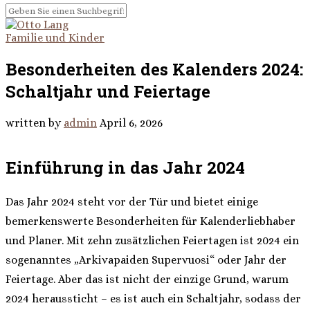
Familie und Kinder
Besonderheiten des Kalenders 2024:
Schaltjahr und Feiertage
written by
admin
April 6, 2026
Einführung in das Jahr 2024
Das Jahr 2024 steht vor der Tür und bietet einige
bemerkenswerte Besonderheiten für Kalenderliebhaber
und Planer. Mit zehn zusätzlichen Feiertagen ist 2024 ein
sogenanntes „Arkivapaiden Supervuosi“ oder Jahr der
Feiertage. Aber das ist nicht der einzige Grund, warum
2024 heraussticht – es ist auch ein Schaltjahr, sodass der