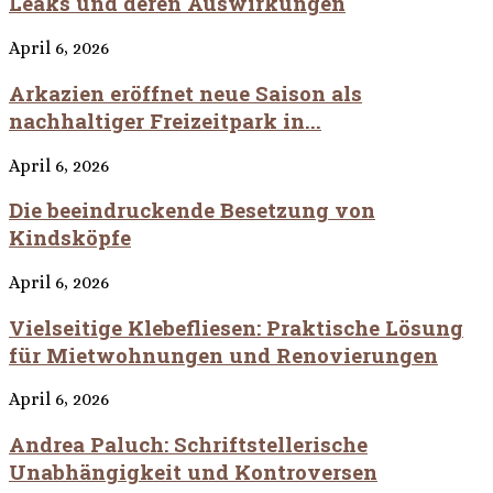
Leaks und deren Auswirkungen
April 6, 2026
Arkazien eröffnet neue Saison als
nachhaltiger Freizeitpark in...
April 6, 2026
Die beeindruckende Besetzung von
Kindsköpfe
April 6, 2026
Vielseitige Klebefliesen: Praktische Lösung
für Mietwohnungen und Renovierungen
April 6, 2026
Andrea Paluch: Schriftstellerische
Unabhängigkeit und Kontroversen