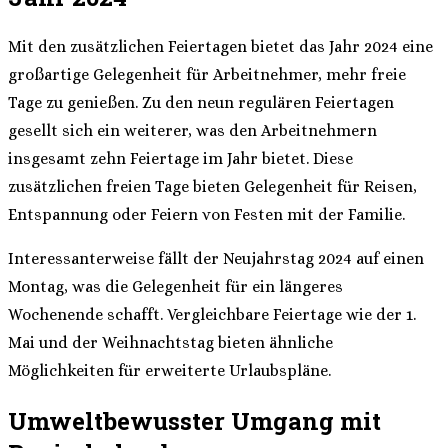
Mit den zusätzlichen Feiertagen bietet das Jahr 2024 eine
großartige Gelegenheit für Arbeitnehmer, mehr freie
Tage zu genießen. Zu den neun regulären Feiertagen
gesellt sich ein weiterer, was den Arbeitnehmern
insgesamt zehn Feiertage im Jahr bietet. Diese
zusätzlichen freien Tage bieten Gelegenheit für Reisen,
Entspannung oder Feiern von Festen mit der Familie.
Interessanterweise fällt der Neujahrstag 2024 auf einen
Montag, was die Gelegenheit für ein längeres
Wochenende schafft. Vergleichbare Feiertage wie der 1.
Mai und der Weihnachtstag bieten ähnliche
Möglichkeiten für erweiterte Urlaubspläne.
Umweltbewusster Umgang mit