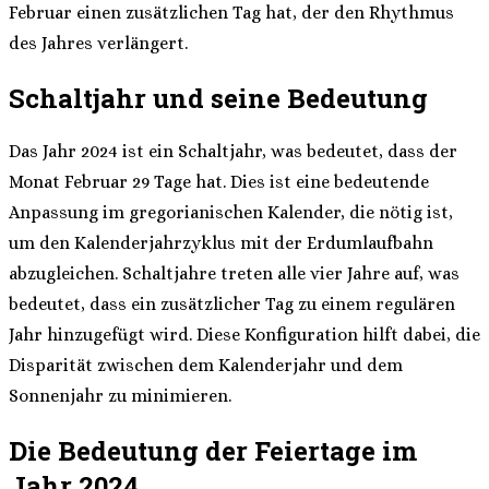
Februar einen zusätzlichen Tag hat, der den Rhythmus
des Jahres verlängert.
Schaltjahr und seine Bedeutung
Das Jahr 2024 ist ein Schaltjahr, was bedeutet, dass der
Monat Februar 29 Tage hat. Dies ist eine bedeutende
Anpassung im gregorianischen Kalender, die nötig ist,
um den Kalenderjahrzyklus mit der Erdumlaufbahn
abzugleichen. Schaltjahre treten alle vier Jahre auf, was
bedeutet, dass ein zusätzlicher Tag zu einem regulären
Jahr hinzugefügt wird. Diese Konfiguration hilft dabei, die
Disparität zwischen dem Kalenderjahr und dem
Sonnenjahr zu minimieren.
Die Bedeutung der Feiertage im
Jahr 2024