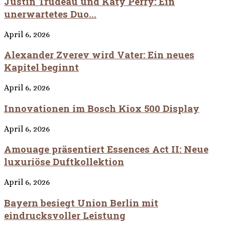
Justin Trudeau und Katy Perry: Ein
unerwartetes Duo...
April 6, 2026
Alexander Zverev wird Vater: Ein neues
Kapitel beginnt
April 6, 2026
Innovationen im Bosch Kiox 500 Display
April 6, 2026
Amouage präsentiert Essences Act II: Neue
luxuriöse Duftkollektion
April 6, 2026
Bayern besiegt Union Berlin mit
eindrucksvoller Leistung