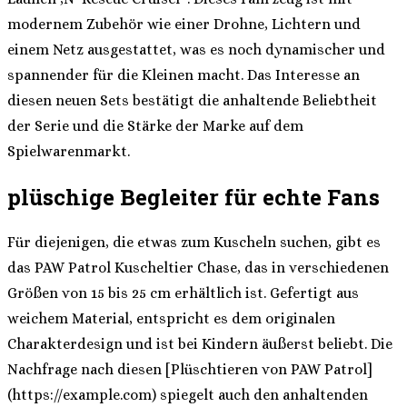
modernem Zubehör wie einer Drohne, Lichtern und
einem Netz ausgestattet, was es noch dynamischer und
spannender für die Kleinen macht. Das Interesse an
diesen neuen Sets bestätigt die anhaltende Beliebtheit
der Serie und die Stärke der Marke auf dem
Spielwarenmarkt.
plüschige Begleiter für echte Fans
Für diejenigen, die etwas zum Kuscheln suchen, gibt es
das PAW Patrol Kuscheltier Chase, das in verschiedenen
Größen von 15 bis 25 cm erhältlich ist. Gefertigt aus
weichem Material, entspricht es dem originalen
Charakterdesign und ist bei Kindern äußerst beliebt. Die
Nachfrage nach diesen [Plüschtieren von PAW Patrol]
(https://example.com) spiegelt auch den anhaltenden