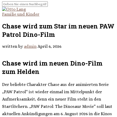
Familie und Kinder
Chase wird zum Star im neuen PAW
Patrol Dino-Film
written by
admin
April 6, 2026
Chase wird im neuen Dino-Film
zum Helden
Der beliebte Charakter Chase aus der animierten Serie
„PAW Patrol“ ist wieder einmal im Mittelpunkt der
Aufmerksamkeit, denn ein neuer Film steht in den
Startlöchern. „PAW Patrol: The Dinosaur Movie“ soll laut
aktuellen Ankündigungen am 6. August 2026 in die Kinos