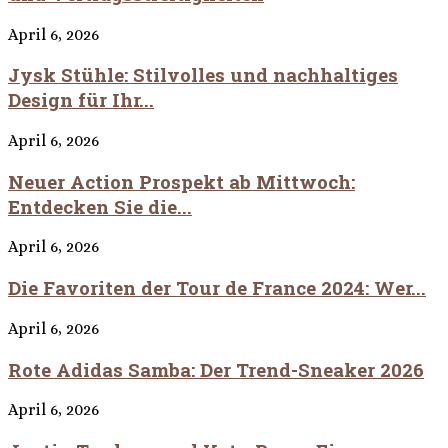
April 6, 2026
Jysk Stühle: Stilvolles und nachhaltiges
Design für Ihr...
April 6, 2026
Neuer Action Prospekt ab Mittwoch:
Entdecken Sie die...
April 6, 2026
Die Favoriten der Tour de France 2024: Wer...
April 6, 2026
Rote Adidas Samba: Der Trend-Sneaker 2026
April 6, 2026