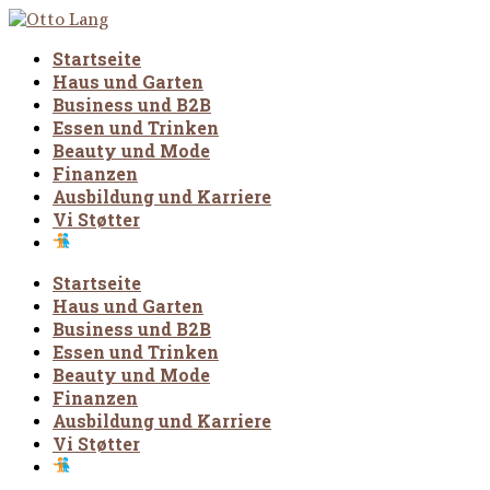
Startseite
Haus und Garten
Business und B2B
Essen und Trinken
Beauty und Mode
Finanzen
Ausbildung und Karriere
Vi Støtter
Startseite
Haus und Garten
Business und B2B
Essen und Trinken
Beauty und Mode
Finanzen
Ausbildung und Karriere
Vi Støtter