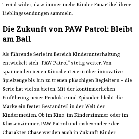
Trend wider, dass immer mehr Kinder Fanartikel ihrer
Lieblingssendungen sammeln.
Die Zukunft von PAW Patrol: Bleibt
am Ball
Als führende Serie im Bereich Kinderunterhaltung
entwickelt sich „PAW Patrol“ stetig weiter. Von
spannenden neuen Kinoabenteuern über innovative
Spielzeuge bis hin zu treuen plüschigen Begleitern – die
Serie hat viel zu bieten. Mit der kontinuierlichen
Einführung neuer Produkte und Episoden bleibt die
Marke ein fester Bestandteil in der Welt der
Kindermedien. Ob im Kino, im Kinderzimmer oder im
Klassenzimmer, PAW Patrol und insbesondere der
Charakter Chase werden auch in Zukunft Kinder