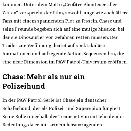
kommen. Unter dem Motto „Größtes Abenteuer aller
Zeiten“ verspricht der Film, sowohl junge wie auch ältere
Fans mit einem spannenden Plot zu fesseln. Chase und
seine Freunde begeben sich auf eine mutige Mission, bei
der sie Dinosaurier vor Gefahren retten müssen. Der
Trailer zur Verfilmung deutet auf spektakuläre
Animationen und aufregende Action-Sequenzen hin, die
eine neue Dimension im PAW Patrol-Universum eröffnen.
Chase: Mehr als nur ein
Polizeihund
In der PAW Patrol-Serie ist Chase ein deutscher
Schäferhund, der als Polizei- und Superspion fungiert.
Seine Rolle innerhalb des Teams ist von entscheidender
Bedeutung, da er mit seinem herausragenden