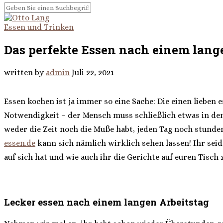
Essen und Trinken
Das perfekte Essen nach einem lang
written by
admin
Juli 22, 2021
Essen kochen ist ja immer so eine Sache: Die einen lieben
Notwendigkeit – der Mensch muss schließlich etwas in den
weder die Zeit noch die Muße habt, jeden Tag noch stunden
essen.de
kann sich nämlich wirklich sehen lassen! Ihr seid
auf sich hat und wie auch ihr die Gerichte auf euren Tisch
Lecker essen nach einem langen Arbeitstag