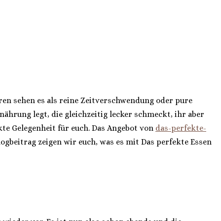
eren sehen es als reine Zeitverschwendung oder pure
rung legt, die gleichzeitig lecker schmeckt, ihr aber
kte Gelegenheit für euch. Das Angebot von
das-perfekte-
logbeitrag zeigen wir euch, was es mit Das perfekte Essen