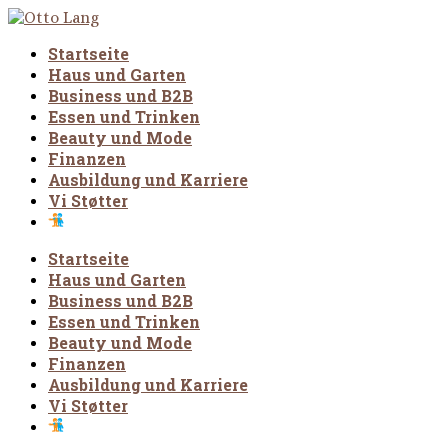
Startseite
Haus und Garten
Business und B2B
Essen und Trinken
Beauty und Mode
Finanzen
Ausbildung und Karriere
Vi Støtter
Startseite
Haus und Garten
Business und B2B
Essen und Trinken
Beauty und Mode
Finanzen
Ausbildung und Karriere
Vi Støtter