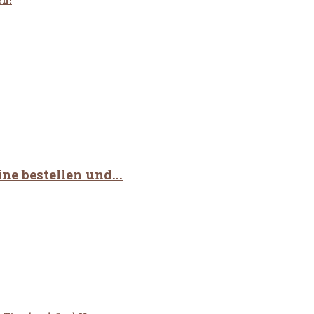
ine bestellen und...