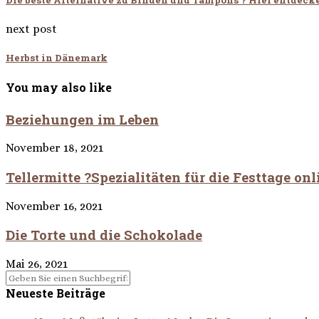
next post
Herbst in Dänemark
You may also like
Beziehungen im Leben
November 18, 2021
Tellermitte ?Spezialitäten für die Festtage onl
November 16, 2021
Die Torte und die Schokolade
Mai 26, 2021
Neueste Beiträge