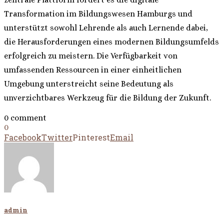
Transformation im Bildungswesen Hamburgs und
unterstützt sowohl Lehrende als auch Lernende dabei,
die Herausforderungen eines modernen Bildungsumfelds
erfolgreich zu meistern. Die Verfügbarkeit von
umfassenden Ressourcen in einer einheitlichen
Umgebung unterstreicht seine Bedeutung als
unverzichtbares Werkzeug für die Bildung der Zukunft.
0 comment
0
Facebook
Twitter
Pinterest
Email
admin