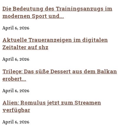
Die Bedeutung des Trainingsanzugs im
modernen Sport und...
April 6, 2026
Aktuelle Traueranzeigen im digitalen
Zeitalter auf shz
April 6, 2026
Trileçe: Das süße Dessert aus dem Balkan
erobert...
April 6, 2026
Alien: Romulus jetzt zum Streamen
verfügbar
April 6, 2026