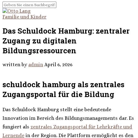
Familie und Kinder
Das Schuldock Hamburg: zentraler
Zugang zu digitalen
Bildungsressourcen
written by
admin
April 6, 2026
schuldock hamburg als zentrales
Zugangsportal für die Bildung
Das Schuldock Hamburg stellt eine bedeutende
Innovation im Bereich des Bildungsmanagements dar. Es
fungiert als
zentrales Zugangsportal für Lehrkräfte und
Lernende
in der Region. Die Plattform ermöglicht es den