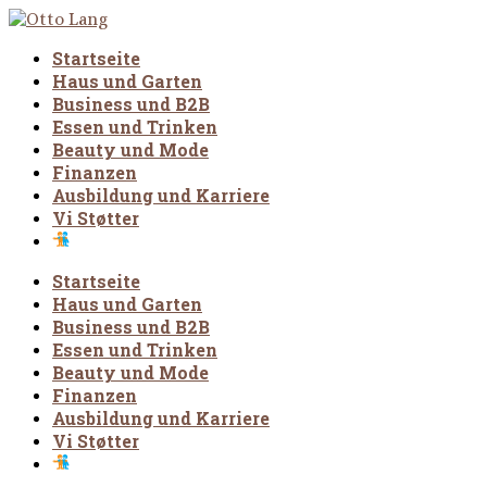
Startseite
Haus und Garten
Business und B2B
Essen und Trinken
Beauty und Mode
Finanzen
Ausbildung und Karriere
Vi Støtter
Startseite
Haus und Garten
Business und B2B
Essen und Trinken
Beauty und Mode
Finanzen
Ausbildung und Karriere
Vi Støtter