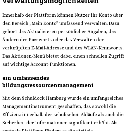
verwaltungsmöglichkeiten
Innerhalb der Plattform können Nutzer ihr Konto über
den Bereich „Mein Konto“ umfassend verwalten. Dazu
gehört das Aktualisieren persönlicher Angaben, das
Ändern des Passworts oder das Verwalten der
verknüpften E-Mail-Adresse und des WLAN-Kennworts.
Das Aktionen-Menü bietet dabei einen schnellen Zugriff
auf wichtige Account-Funktionen.
ein umfassendes
bildungsressourcenmanagement
Mit dem Schuldock Hamburg wurde ein umfangreiches
Managementinstrument geschaffen, das sowohl die
Effizienz innerhalb der schulischen Abläufe als auch die
Sicherheit der Informationen signifikant erhöht. Als
zentrale Plattform fördert es die digitale