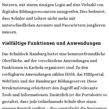
Nutzern, mit einem einzigen Login auf eine Vielzahl von
digitalen Bildungsressourcen zuzugreifen. Dies bedeutet,
dass Schüler und Lehrer nicht mehr mit
unterschiedlichen Accounts und Passwörtern jonglieren
müssen.
vielfältige Funktionen und Anwendungen
Das Schuldock Hamburg bietet eine benutzerfreundliche
Oberfläche, auf der verschiedene Anwendungen und
Funktionen in Kacheln organisiert sind. Zu den
verfügbaren Anwendungen zählen DiViS, das FHHportal,
WebUntis und der Hamburger Bildungsserver. Diese
Strukturierung erleichtert den Zugriff auf relevante
Tools und Informationen. Zusätzlich ist die Portalseite so
gestaltet, dass jede teilnehmende Schule über einen
eigenen Bereich verfügt – dies vereinfacht die Navigation