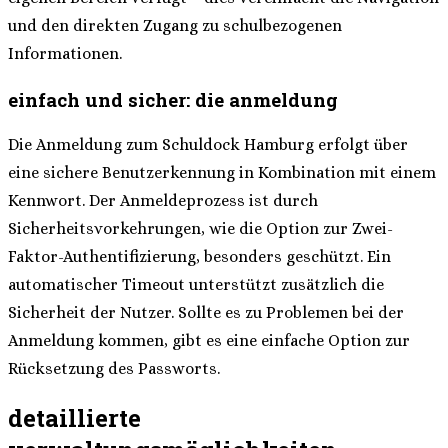
und den direkten Zugang zu schulbezogenen
Informationen.
einfach und sicher: die anmeldung
Die Anmeldung zum Schuldock Hamburg erfolgt über
eine sichere Benutzerkennung in Kombination mit einem
Kennwort. Der Anmeldeprozess ist durch
Sicherheitsvorkehrungen, wie die Option zur Zwei-
Faktor-Authentifizierung, besonders geschützt. Ein
automatischer Timeout unterstützt zusätzlich die
Sicherheit der Nutzer. Sollte es zu Problemen bei der
Anmeldung kommen, gibt es eine einfache Option zur
Rücksetzung des Passworts.
detaillierte