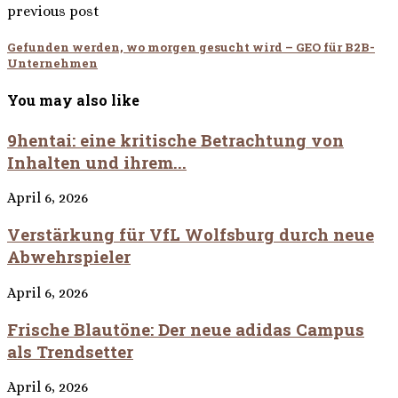
previous post
Gefunden werden, wo morgen gesucht wird – GEO für B2B-
Unternehmen
You may also like
9hentai: eine kritische Betrachtung von
Inhalten und ihrem...
April 6, 2026
Verstärkung für VfL Wolfsburg durch neue
Abwehrspieler
April 6, 2026
Frische Blautöne: Der neue adidas Campus
als Trendsetter
April 6, 2026