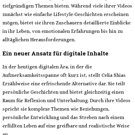
tiefgründigen Themen bieten. Während viele ihrer Videos
zunächst wie einfache Lifestyle-Geschichten erscheinen
mögen, bietet sie ihren Zuschauern detaillierte Einblicke
in ihr Leben, von emotionalen Erfahrungen bis hin zu
alltäglichen Herausforderungen.
Ein neuer Ansatz für digitale Inhalte
In der heutigen digitalen Ära, in der die
Aufmerksamkeitsspanne oft kurz ist, stellt Celia Shias
Erzählweise eine erfrischende Alternative dar. Sie teilt
persönliche Geschichten und bietet gleichzeitig einen
Raum für Reflexion und Unterhaltung. Durch ihre Videos
spricht sie komplexe Themen wie Beziehungen,
persönliche Entwicklung und das Streben nach einem
erfüllten Leben auf eine greifbare und realistische Weise
an.