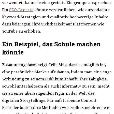
verwendet, kann sie eine gezielte Zielgruppe ansprechen.
Ein
SEO-Experte
könnte verdeutlichen, wie durchdachte
Keyword-Strategien und qualitativ hochwertige Inhalte
dazu beitragen, ihre Sichtbarkeit auf Plattformen wie
YouTube zu erhöhen.
Ein Beispiel, das Schule machen
könnte
Zusammengefasst zeigt Celia Shia, dass es möglich ist,
eine persönliche Marke aufzubauen, indem man eine enge
Verbindung zu seinem Publikum schafft. Ihre Fähigkeit,
sowohl unterhaltsam als auch informativ zu sein, macht
sie zu einer überzeugenden Figur in der Welt des
digitalen Storytellings. Für aufstrebende Content-
Ersteller bieten ihre Methoden wertvolle Einsichten, wie