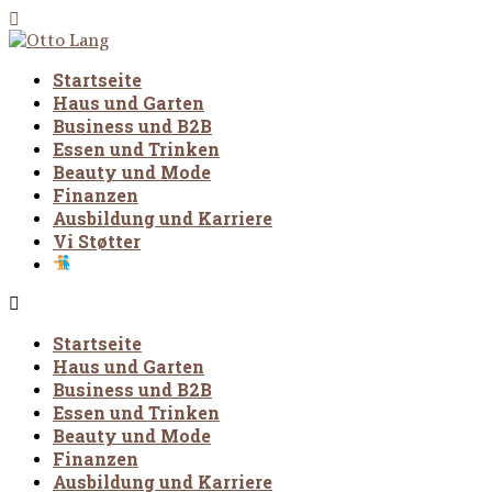
Startseite
Haus und Garten
Business und B2B
Essen und Trinken
Beauty und Mode
Finanzen
Ausbildung und Karriere
Vi Støtter
Startseite
Haus und Garten
Business und B2B
Essen und Trinken
Beauty und Mode
Finanzen
Ausbildung und Karriere