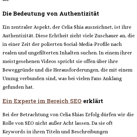
Die Bedeutung von Authentizität
Ein zentraler Aspekt, der Celia Shia auszeichnet, ist ihre
Authentizität. Diese Echtheit zieht viele Zuschauer an, die
in einer Zeit der polierten Social-Media-Profile nach
realen und ungefilterten Inhalten suchen. In einem ihrer
meistgesehenen Videos spricht sie offen über ihre
Beweggründe und die Herausforderungen, die mit einem
Umzug verbunden sind, was bei vielen Fans Anklang
gefunden hat.
Ein Experte im Bereich SEO
erklärt
Bei der Betrachtung von Celia Shias Erfolg dürfen wir die
Rolle von SEO nicht außer Acht lassen. Da sie oft
Keywords in ihren Titeln und Beschreibungen