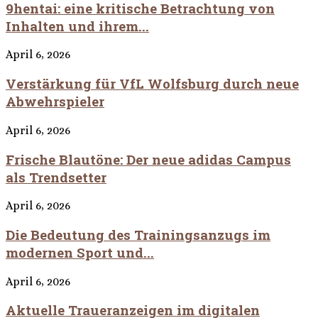
9hentai: eine kritische Betrachtung von
Inhalten und ihrem...
April 6, 2026
Verstärkung für VfL Wolfsburg durch neue
Abwehrspieler
April 6, 2026
Frische Blautöne: Der neue adidas Campus
als Trendsetter
April 6, 2026
Die Bedeutung des Trainingsanzugs im
modernen Sport und...
April 6, 2026
Aktuelle Traueranzeigen im digitalen