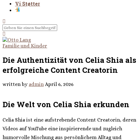
Vi Støtter
Familie und Kinder
Die Authentizität von Celia Shia als
erfolgreiche Content Creatorin
written by
admin
April 6, 2026
Die Welt von Celia Shia erkunden
Celia Shia ist eine aufstrebende Content Creatorin, deren
Videos auf YouTube eine inspirierende und zugleich
humorvolle Mischung aus persönlichem Alltag und