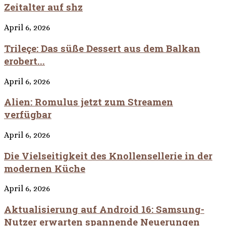
Zeitalter auf shz
April 6, 2026
Trileçe: Das süße Dessert aus dem Balkan
erobert...
April 6, 2026
Alien: Romulus jetzt zum Streamen
verfügbar
April 6, 2026
Die Vielseitigkeit des Knollensellerie in der
modernen Küche
April 6, 2026
Aktualisierung auf Android 16: Samsung-
Nutzer erwarten spannende Neuerungen