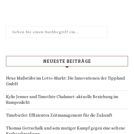
NEUESTE BEITRÄGE
Neue Maßstäbe im Lotto-Markt: Die Innovationen der Tippland
GmbH
Kylie Jenner und Timothée Chalamet: aktuelle Beziehung im
Rampenlicht
Timebutler: Effizientes Zeitmanagement für die Zukunft
Thomas Gottschalk und sein mutiger Kampf gegen eine seltene
Krebserkrankung