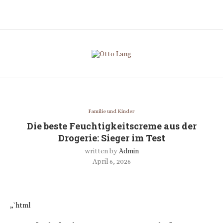
Familie und Kinder
Die beste Feuchtigkeitscreme aus der
Drogerie: Sieger im Test
written by
Admin
April 6, 2026
„`html