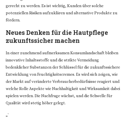
gerecht zu werden. Es ist wichtig, Kunden über solche
potenziellen Risiken aufzuklären und alternative Produkte zu
fördern.
Neues Denken für die Hautpflege
zukunftssicher machen
In einer zunehmend aufmerksamen Konsumlandschaft bleiben
innovative Inhaltsstoffe und die strikte Vermeidung
bedenklicher Substanzen der Schlüssel für die zukunftssichere
Entwicklung von Feuchtigkeitscremes. Es wird sich zeigen, wie
der Markt auf veränderte Verbraucherbedürfnisse reagiert und
welche Rolle Aspekte wie Nachhaltigkeit und Wirksamkeit dabei
spielen werden. Die Nachfrage wächst, und die Schwelle für
Qualität wird stetig höher gelegt.
„`