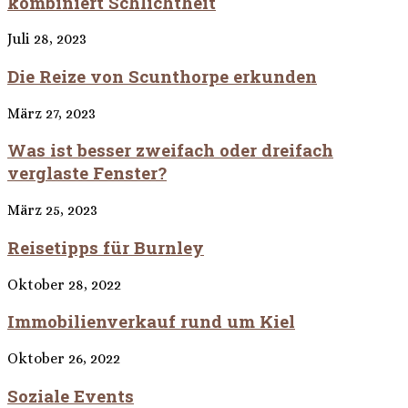
kombiniert Schlichtheit
Juli 28, 2023
Die Reize von Scunthorpe erkunden
März 27, 2023
Was ist besser zweifach oder dreifach
verglaste Fenster?
März 25, 2023
Reisetipps für Burnley
Oktober 28, 2022
Immobilienverkauf rund um Kiel
Oktober 26, 2022
Soziale Events