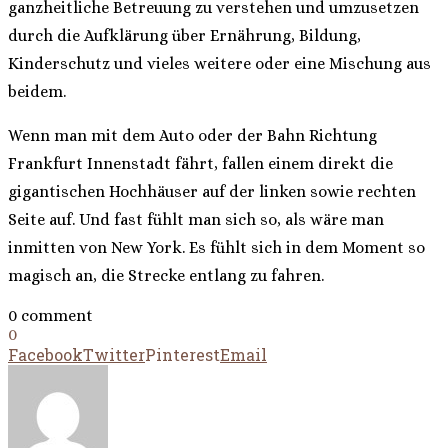
ganzheitliche Betreuung zu verstehen und umzusetzen
durch die Aufklärung über Ernährung, Bildung,
Kinderschutz und vieles weitere oder eine Mischung aus
beidem.
Wenn man mit dem Auto oder der Bahn Richtung
Frankfurt Innenstadt fährt, fallen einem direkt die
gigantischen Hochhäuser auf der linken sowie rechten
Seite auf. Und fast fühlt man sich so, als wäre man
inmitten von New York. Es fühlt sich in dem Moment so
magisch an, die Strecke entlang zu fahren.
0 comment
0
Facebook
Twitter
Pinterest
Email