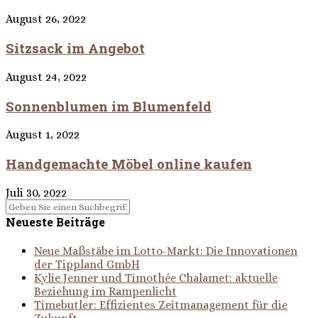
August 26, 2022
Sitzsack im Angebot
August 24, 2022
Sonnenblumen im Blumenfeld
August 1, 2022
Handgemachte Möbel online kaufen
Juli 30, 2022
Neueste Beiträge
Neue Maßstäbe im Lotto-Markt: Die Innovationen
der Tippland GmbH
Kylie Jenner und Timothée Chalamet: aktuelle
Beziehung im Rampenlicht
Timebutler: Effizientes Zeitmanagement für die