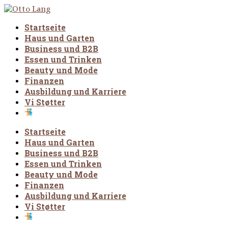
Startseite
Haus und Garten
Business und B2B
Essen und Trinken
Beauty und Mode
Finanzen
Ausbildung und Karriere
Vi Støtter
Startseite
Haus und Garten
Business und B2B
Essen und Trinken
Beauty und Mode
Finanzen
Ausbildung und Karriere
Vi Støtter