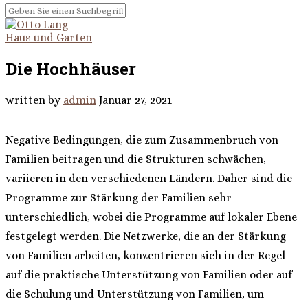
Haus und Garten
Die Hochhäuser
written by
admin
Januar 27, 2021
Negative Bedingungen, die zum Zusammenbruch von
Familien beitragen und die Strukturen schwächen,
variieren in den verschiedenen Ländern. Daher sind die
Programme zur Stärkung der Familien sehr
unterschiedlich, wobei die Programme auf lokaler Ebene
festgelegt werden. Die Netzwerke, die an der Stärkung
von Familien arbeiten, konzentrieren sich in der Regel
auf die praktische Unterstützung von Familien oder auf
die Schulung und Unterstützung von Familien, um