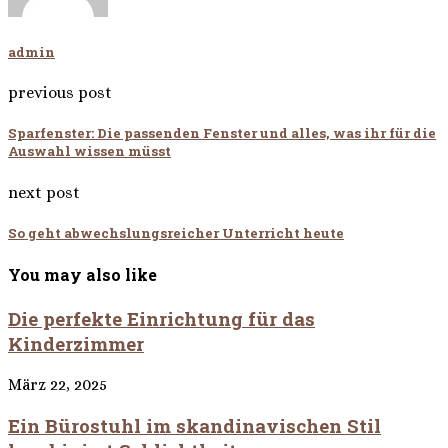
admin
previous post
Sparfenster: Die passenden Fenster und alles, was ihr für die
Auswahl wissen müsst
next post
So geht abwechslungsreicher Unterricht heute
You may also like
Die perfekte Einrichtung für das
Kinderzimmer
März 22, 2025
Ein Bürostuhl im skandinavischen Stil