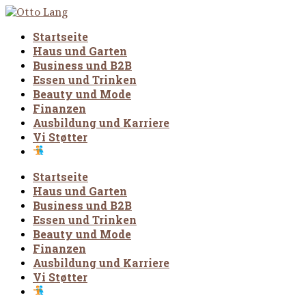
Startseite
Haus und Garten
Business und B2B
Essen und Trinken
Beauty und Mode
Finanzen
Ausbildung und Karriere
Vi Støtter
Startseite
Haus und Garten
Business und B2B
Essen und Trinken
Beauty und Mode
Finanzen
Ausbildung und Karriere
Vi Støtter