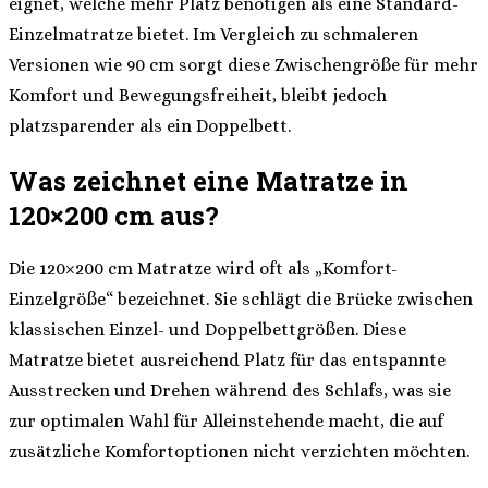
eignet, welche mehr Platz benötigen als eine Standard-
Einzelmatratze bietet. Im Vergleich zu schmaleren
Versionen wie 90 cm sorgt diese Zwischengröße für mehr
Komfort und Bewegungsfreiheit, bleibt jedoch
platzsparender als ein Doppelbett.
Was zeichnet eine Matratze in
120×200 cm aus?
Die 120×200 cm Matratze wird oft als „Komfort-
Einzelgröße“ bezeichnet. Sie schlägt die Brücke zwischen
klassischen Einzel- und Doppelbettgrößen. Diese
Matratze bietet ausreichend Platz für das entspannte
Ausstrecken und Drehen während des Schlafs, was sie
zur optimalen Wahl für Alleinstehende macht, die auf
zusätzliche Komfortoptionen nicht verzichten möchten.