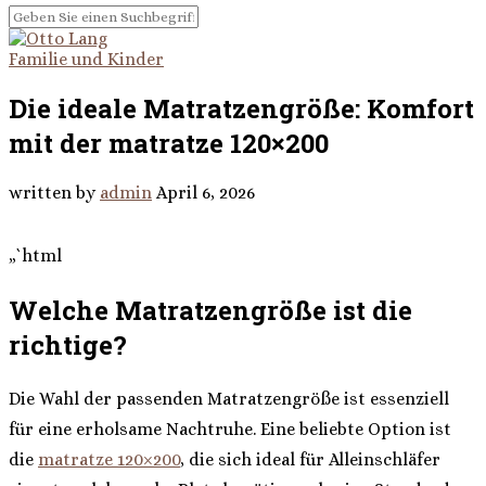
Familie und Kinder
Die ideale Matratzengröße: Komfort
mit der matratze 120×200
written by
admin
April 6, 2026
„`html
Welche Matratzengröße ist die
richtige?
Die Wahl der passenden Matratzengröße ist essenziell
für eine erholsame Nachtruhe. Eine beliebte Option ist
die
matratze 120×200
, die sich ideal für Alleinschläfer