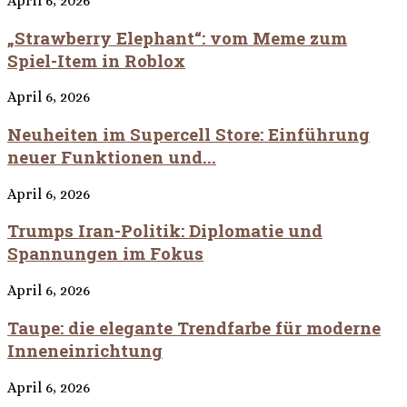
April 6, 2026
„Strawberry Elephant“: vom Meme zum
Spiel-Item in Roblox
April 6, 2026
Neuheiten im Supercell Store: Einführung
neuer Funktionen und...
April 6, 2026
Trumps Iran-Politik: Diplomatie und
Spannungen im Fokus
April 6, 2026
Taupe: die elegante Trendfarbe für moderne
Inneneinrichtung
April 6, 2026