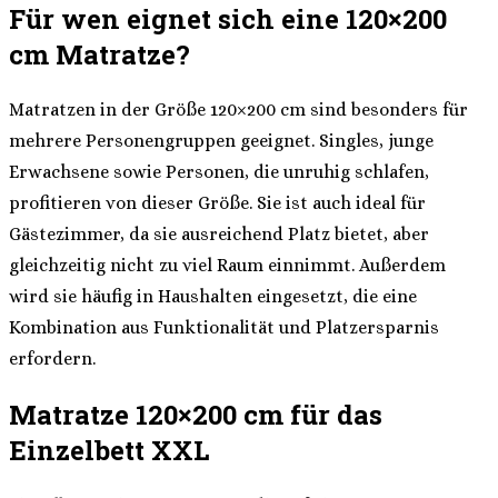
Für wen eignet sich eine 120×200
cm Matratze?
Matratzen in der Größe 120×200 cm sind besonders für
mehrere Personengruppen geeignet. Singles, junge
Erwachsene sowie Personen, die unruhig schlafen,
profitieren von dieser Größe. Sie ist auch ideal für
Gästezimmer, da sie ausreichend Platz bietet, aber
gleichzeitig nicht zu viel Raum einnimmt. Außerdem
wird sie häufig in Haushalten eingesetzt, die eine
Kombination aus Funktionalität und Platzersparnis
erfordern.
Matratze 120×200 cm für das
Einzelbett XXL