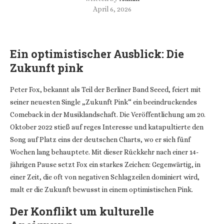
April 6, 2026
Ein optimistischer Ausblick: Die
Zukunft pink
Peter Fox, bekannt als Teil der Berliner Band Seeed, feiert mit
seiner neuesten Single „Zukunft Pink“ ein beeindruckendes
Comeback in der Musiklandschaft. Die Veröffentlichung am 20.
Oktober 2022 stieß auf reges Interesse und katapultierte den
Song auf Platz eins der deutschen Charts, wo er sich fünf
Wochen lang behauptete. Mit dieser Rückkehr nach einer 14-
jährigen Pause setzt Fox ein starkes Zeichen: Gegenwärtig, in
einer Zeit, die oft von negativen Schlagzeilen dominiert wird,
malt er die Zukunft bewusst in einem optimistischen Pink.
Der Konflikt um kulturelle