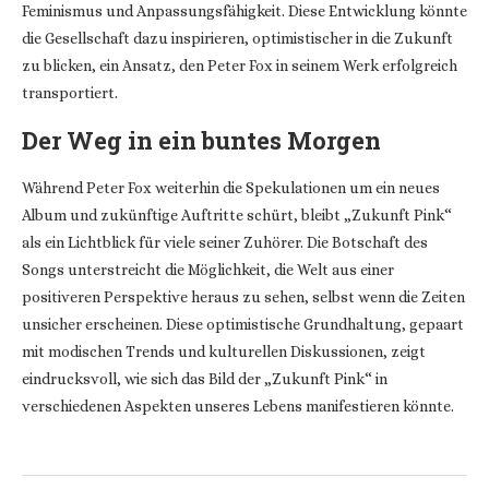
Feminismus und Anpassungsfähigkeit. Diese Entwicklung könnte
die Gesellschaft dazu inspirieren, optimistischer in die Zukunft
zu blicken, ein Ansatz, den Peter Fox in seinem Werk erfolgreich
transportiert.
Der Weg in ein buntes Morgen
Während Peter Fox weiterhin die Spekulationen um ein neues
Album und zukünftige Auftritte schürt, bleibt „Zukunft Pink“
als ein Lichtblick für viele seiner Zuhörer. Die Botschaft des
Songs unterstreicht die Möglichkeit, die Welt aus einer
positiveren Perspektive heraus zu sehen, selbst wenn die Zeiten
unsicher erscheinen. Diese optimistische Grundhaltung, gepaart
mit modischen Trends und kulturellen Diskussionen, zeigt
eindrucksvoll, wie sich das Bild der „Zukunft Pink“ in
verschiedenen Aspekten unseres Lebens manifestieren könnte.