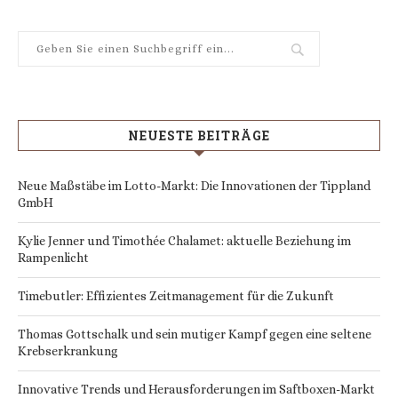
NEUESTE BEITRÄGE
Neue Maßstäbe im Lotto-Markt: Die Innovationen der Tippland
GmbH
Kylie Jenner und Timothée Chalamet: aktuelle Beziehung im
Rampenlicht
Timebutler: Effizientes Zeitmanagement für die Zukunft
Thomas Gottschalk und sein mutiger Kampf gegen eine seltene
Krebserkrankung
Innovative Trends und Herausforderungen im Saftboxen-Markt