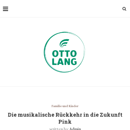
Familie und Kinder
Die musikalische Rückkehr in die Zukunft
Pink
written by
Admin