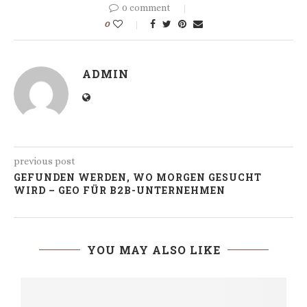
0 comment
0
ADMIN
previous post
GEFUNDEN WERDEN, WO MORGEN GESUCHT
WIRD – GEO FÜR B2B-UNTERNEHMEN
YOU MAY ALSO LIKE