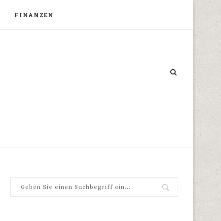
FINANZEN