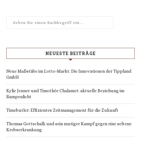
NEUESTE BEITRÄGE
Neue Maßstäbe im Lotto-Markt: Die Innovationen der Tippland
GmbH
Kylie Jenner und Timothée Chalamet: aktuelle Beziehung im
Rampenlicht
Timebutler: Effizientes Zeitmanagement für die Zukunft
Thomas Gottschalk und sein mutiger Kampf gegen eine seltene
Krebserkrankung