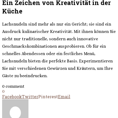
Ein Zeichen von Kreativität in der
Küche
Lachsnudeln sind mehr als nur ein Gericht; sie sind ein
Ausdruck kulinarischer Kreativität. Mit ihnen können Sie
nicht nur traditionelle, sondern auch innovative
Geschmackskombinationen ausprobieren. Ob für ein
schnelles Abendessen oder ein festliches Menü,
Lachsnudeln bieten die perfekte Basis. Experimentieren
Sie mit verschiedenen Gewürzen und Kräutern, um Ihre
Gäste zu beeindrucken.
0 comment
0
Facebook
Twitter
Pinterest
Email