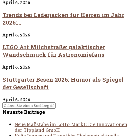
April 6, 2026
Trends bei Lederjacken für Herren im Jahr
2026:...
April 6, 2026
LEGO Art Milchstraße: galaktischer
Wandschmuck für Astronomiefans
April 6, 2026
Stuttgarter Besen 2026: Humor als Spiegel
der Gesellschaft
April 6, 2026
Neueste Beiträge
Neue Maßstäbe im Lotto-Markt: Die Innovationen
der Tippland GmbH
Kylie Jenner und Timothée Chalamet: aktuelle