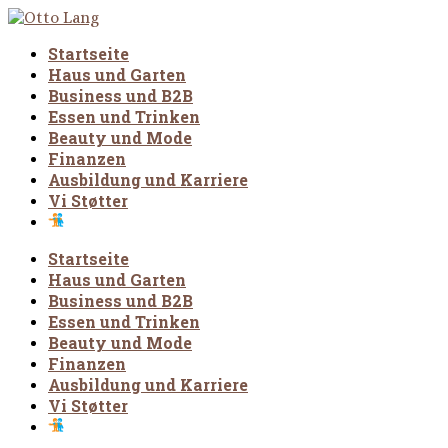
Startseite
Haus und Garten
Business und B2B
Essen und Trinken
Beauty und Mode
Finanzen
Ausbildung und Karriere
Vi Støtter
Startseite
Haus und Garten
Business und B2B
Essen und Trinken
Beauty und Mode
Finanzen
Ausbildung und Karriere
Vi Støtter