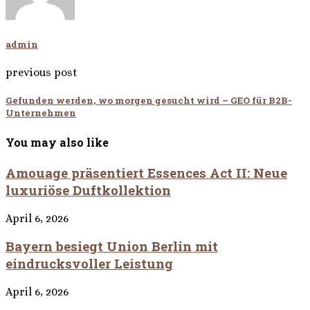
admin
previous post
Gefunden werden, wo morgen gesucht wird – GEO für B2B-
Unternehmen
You may also like
Amouage präsentiert Essences Act II: Neue
luxuriöse Duftkollektion
April 6, 2026
Bayern besiegt Union Berlin mit
eindrucksvoller Leistung
April 6, 2026