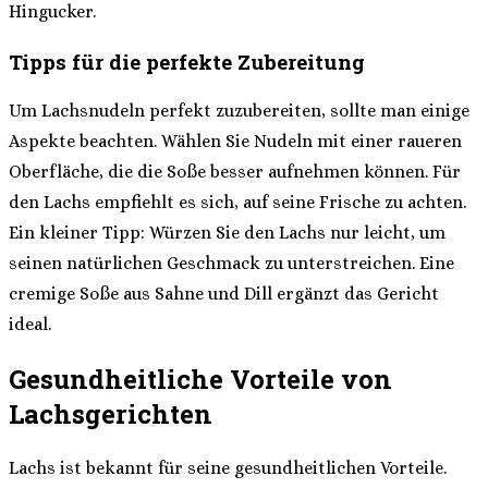
Hingucker.
Tipps für die perfekte Zubereitung
Um Lachsnudeln perfekt zuzubereiten, sollte man einige
Aspekte beachten. Wählen Sie Nudeln mit einer raueren
Oberfläche, die die Soße besser aufnehmen können. Für
den Lachs empfiehlt es sich, auf seine Frische zu achten.
Ein kleiner Tipp: Würzen Sie den Lachs nur leicht, um
seinen natürlichen Geschmack zu unterstreichen. Eine
cremige Soße aus Sahne und Dill ergänzt das Gericht
ideal.
Gesundheitliche Vorteile von
Lachsgerichten
Lachs ist bekannt für seine gesundheitlichen Vorteile.