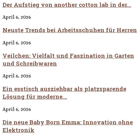
Der Aufstieg von another cotton lab in der...
April 6, 2026
Neuste Trends bei Arbeitsschuhen für Herren
April 6, 2026
Veilchen: Vielfalt und Faszination in Garten
und Schreibwaren
April 6, 2026
Ein esstisch ausziehbar als platzsparende
Lösung für moderne...
April 6, 2026
Die neue Baby Born Emma: Innovation ohne
Elektronik