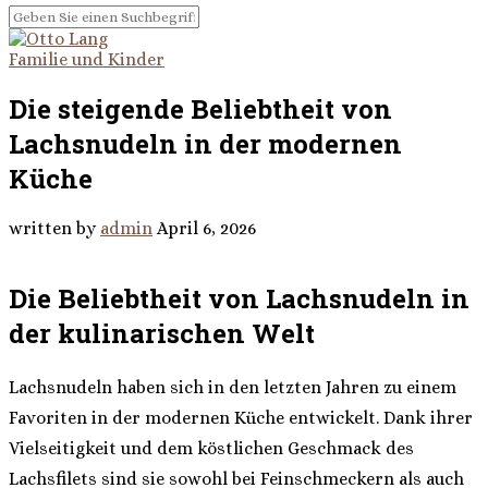
Familie und Kinder
Die steigende Beliebtheit von
Lachsnudeln in der modernen
Küche
written by
admin
April 6, 2026
Die Beliebtheit von Lachsnudeln in
der kulinarischen Welt
Lachsnudeln haben sich in den letzten Jahren zu einem
Favoriten in der modernen Küche entwickelt. Dank ihrer
Vielseitigkeit und dem köstlichen Geschmack des
Lachsfilets sind sie sowohl bei Feinschmeckern als auch