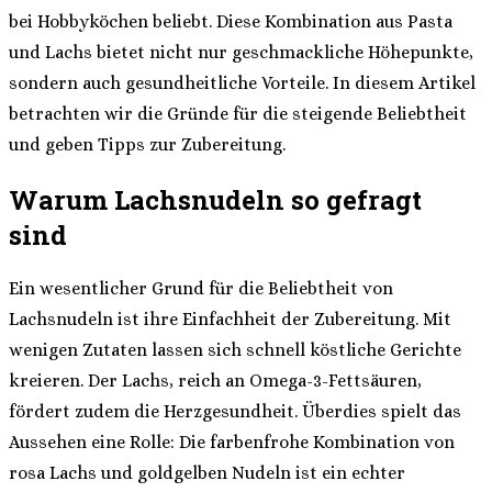
bei Hobbyköchen beliebt. Diese Kombination aus Pasta
und Lachs bietet nicht nur geschmackliche Höhepunkte,
sondern auch gesundheitliche Vorteile. In diesem Artikel
betrachten wir die Gründe für die steigende Beliebtheit
und geben Tipps zur Zubereitung.
Warum Lachsnudeln so gefragt
sind
Ein wesentlicher Grund für die Beliebtheit von
Lachsnudeln ist ihre Einfachheit der Zubereitung. Mit
wenigen Zutaten lassen sich schnell köstliche Gerichte
kreieren. Der Lachs, reich an Omega-3-Fettsäuren,
fördert zudem die Herzgesundheit. Überdies spielt das
Aussehen eine Rolle: Die farbenfrohe Kombination von
rosa Lachs und goldgelben Nudeln ist ein echter