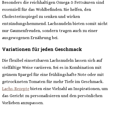
Besonders die reichhaltigen Omega-3-Fettsäuren sind
essenziell für das Wohlbefinden. Sie helfen, den
Cholesterinspiegel zu senken und wirken
entzündungshemmend. Lachsnudeln bieten somit nicht
nur Gaumenfreuden, sondern tragen auch zu einer
ausgewogenen Ernährung bei.
Variationen für jeden Geschmack
Die flexibel einsetzbaren Lachsnudeln lassen sich auf
vielfältige Weise variieren. Sei es in Kombination mit
grünem Spargel für eine frühlingshafte Note oder mit
getrockneten Tomaten für mehr Tiefe im Geschmack.
Lachs-Rezepte
bieten eine Vielzahl an Inspirationen, um
das Gericht zu personalisieren und den persönlichen
Vorlieben anzupassen.