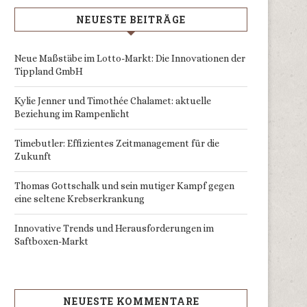
NEUESTE BEITRÄGE
Neue Maßstäbe im Lotto-Markt: Die Innovationen der
Tippland GmbH
Kylie Jenner und Timothée Chalamet: aktuelle
Beziehung im Rampenlicht
Timebutler: Effizientes Zeitmanagement für die
Zukunft
Thomas Gottschalk und sein mutiger Kampf gegen
eine seltene Krebserkrankung
Innovative Trends und Herausforderungen im
Saftboxen-Markt
NEUESTE KOMMENTARE