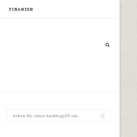
FINANZEN