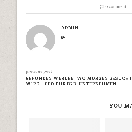
0 comment
ADMIN
previous post
GEFUNDEN WERDEN, WO MORGEN GESUCH
WIRD – GEO FÜR B2B-UNTERNEHMEN
YOU MA