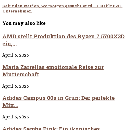
Gefunden werden, wo morgen gesucht wird – GEO für B2B-
Unternehmen
You may also like
AMD stellt Produktion des Ryzen 7 5700X3D
ein,...
April 6, 2026
Maria Zarrellas emotionale Reise zur
Mutterschaft
April 6, 2026
Adidas Campus 00s in Grün: Der perfekte
Mix...
April 6, 2026
Adidas Samba Pink: Ein ikonisches