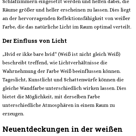
Schlafzimmern eingesetzt werden und helfen dabei, die
Räume größer und heller erscheinen zu lassen. Dies liegt
an der hervorragenden Reflektionsfähigkeit von weißer
Farbe, die das natürliche Licht im Raum optimal verteilt.
Der Einfluss von Licht
„Hvid er ikke bare hvid“ (Weiß ist nicht gleich Weiß)
beschreibt treffend, wie Lichtverhältnisse die
Wahrnehmung der Farbe Weiß beeinflussen können.
Tageslicht, Kunstlicht und Schattenwürfe können die
gleiche Wandfarbe unterschiedlich wirken lassen. Dies
bietet die Möglichkeit, mit derselben Farbe
unterschiedliche Atmosphären in einem Raum zu
erzeugen.
Neuentdeckungen in der weißen