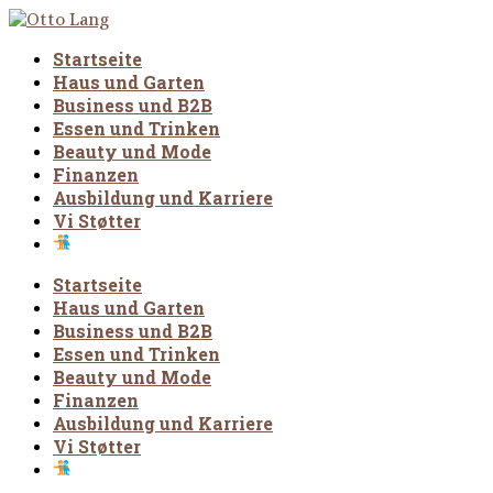
Startseite
Haus und Garten
Business und B2B
Essen und Trinken
Beauty und Mode
Finanzen
Ausbildung und Karriere
Vi Støtter
Startseite
Haus und Garten
Business und B2B
Essen und Trinken
Beauty und Mode
Finanzen
Ausbildung und Karriere
Vi Støtter