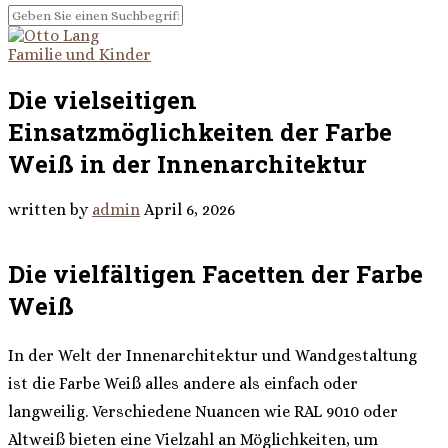
Familie und Kinder
Die vielseitigen
Einsatzmöglichkeiten der Farbe
Weiß in der Innenarchitektur
written by
admin
April 6, 2026
Die vielfältigen Facetten der Farbe
Weiß
In der Welt der Innenarchitektur und Wandgestaltung
ist die Farbe Weiß alles andere als einfach oder
langweilig. Verschiedene Nuancen wie RAL 9010 oder
Altweiß bieten eine Vielzahl an Möglichkeiten, um