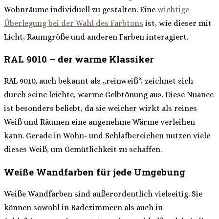
Wohnräume individuell zu gestalten. Eine
wichtige
Überlegung bei der Wahl des Farbtons
ist, wie dieser mit
Licht, Raumgröße und anderen Farben interagiert.
RAL 9010 – der warme Klassiker
RAL 9010, auch bekannt als „reinweiß“, zeichnet sich
durch seine leichte, warme Gelbtönung aus. Diese Nuance
ist besonders beliebt, da sie weicher wirkt als reines
Weiß und Räumen eine angenehme Wärme verleihen
kann. Gerade in Wohn- und Schlafbereichen nutzen viele
dieses Weiß, um Gemütlichkeit zu schaffen.
Weiße Wandfarben für jede Umgebung
Weiße Wandfarben sind außerordentlich vielseitig. Sie
können sowohl in Badezimmern als auch in