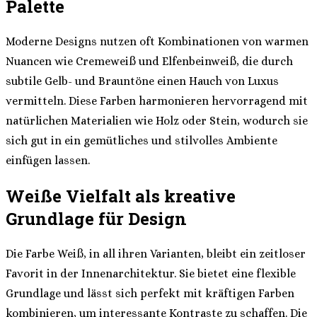
Palette
Moderne Designs nutzen oft Kombinationen von warmen
Nuancen wie Cremeweiß und Elfenbeinweiß, die durch
subtile Gelb- und Brauntöne einen Hauch von Luxus
vermitteln. Diese Farben harmonieren hervorragend mit
natürlichen Materialien wie Holz oder Stein, wodurch sie
sich gut in ein gemütliches und stilvolles Ambiente
einfügen lassen.
Weiße Vielfalt als kreative
Grundlage für Design
Die Farbe Weiß, in all ihren Varianten, bleibt ein zeitloser
Favorit in der Innenarchitektur. Sie bietet eine flexible
Grundlage und lässt sich perfekt mit kräftigen Farben
kombinieren, um interessante Kontraste zu schaffen. Die