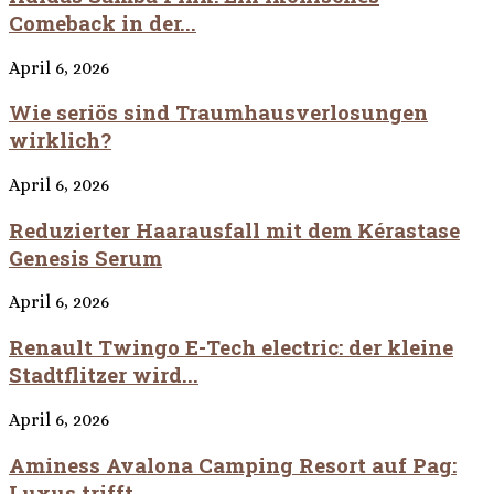
Comeback in der...
April 6, 2026
Wie seriös sind Traumhausverlosungen
wirklich?
April 6, 2026
Reduzierter Haarausfall mit dem Kérastase
Genesis Serum
April 6, 2026
Renault Twingo E-Tech electric: der kleine
Stadtflitzer wird...
April 6, 2026
Aminess Avalona Camping Resort auf Pag:
Luxus trifft...