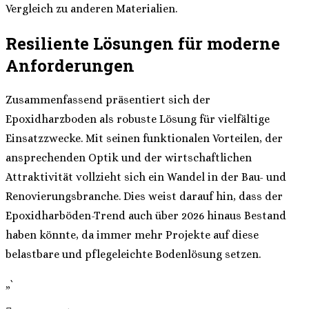
Vergleich zu anderen Materialien.
Resiliente Lösungen für moderne
Anforderungen
Zusammenfassend präsentiert sich der
Epoxidharzboden als robuste Lösung für vielfältige
Einsatzzwecke. Mit seinen funktionalen Vorteilen, der
ansprechenden Optik und der wirtschaftlichen
Attraktivität vollzieht sich ein Wandel in der Bau- und
Renovierungsbranche. Dies weist darauf hin, dass der
Epoxidharböden-Trend auch über 2026 hinaus Bestand
haben könnte, da immer mehr Projekte auf diese
belastbare und pflegeleichte Bodenlösung setzen.
„`