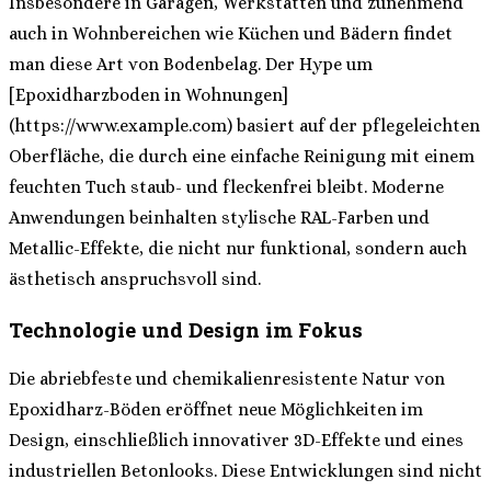
Insbesondere in Garagen, Werkstätten und zunehmend
auch in Wohnbereichen wie Küchen und Bädern findet
man diese Art von Bodenbelag. Der Hype um
[Epoxidharzboden in Wohnungen]
(https://www.example.com) basiert auf der pflegeleichten
Oberfläche, die durch eine einfache Reinigung mit einem
feuchten Tuch staub- und fleckenfrei bleibt. Moderne
Anwendungen beinhalten stylische RAL-Farben und
Metallic-Effekte, die nicht nur funktional, sondern auch
ästhetisch anspruchsvoll sind.
Technologie und Design im Fokus
Die abriebfeste und chemikalienresistente Natur von
Epoxidharz-Böden eröffnet neue Möglichkeiten im
Design, einschließlich innovativer 3D-Effekte und eines
industriellen Betonlooks. Diese Entwicklungen sind nicht