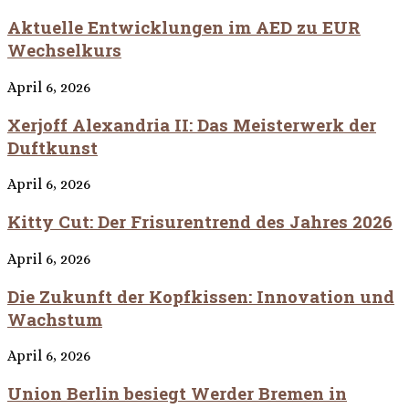
Aktuelle Entwicklungen im AED zu EUR
Wechselkurs
April 6, 2026
Xerjoff Alexandria II: Das Meisterwerk der
Duftkunst
April 6, 2026
Kitty Cut: Der Frisurentrend des Jahres 2026
April 6, 2026
Die Zukunft der Kopfkissen: Innovation und
Wachstum
April 6, 2026
Union Berlin besiegt Werder Bremen in