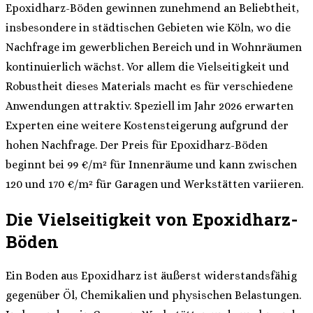
Epoxidharz-Böden gewinnen zunehmend an Beliebtheit,
insbesondere in städtischen Gebieten wie Köln, wo die
Nachfrage im gewerblichen Bereich und in Wohnräumen
kontinuierlich wächst. Vor allem die Vielseitigkeit und
Robustheit dieses Materials macht es für verschiedene
Anwendungen attraktiv. Speziell im Jahr 2026 erwarten
Experten eine weitere Kostensteigerung aufgrund der
hohen Nachfrage. Der Preis für Epoxidharz-Böden
beginnt bei 99 €/m² für Innenräume und kann zwischen
120 und 170 €/m² für Garagen und Werkstätten variieren.
Die Vielseitigkeit von Epoxidharz-
Böden
Ein Boden aus Epoxidharz ist äußerst widerstandsfähig
gegenüber Öl, Chemikalien und physischen Belastungen.