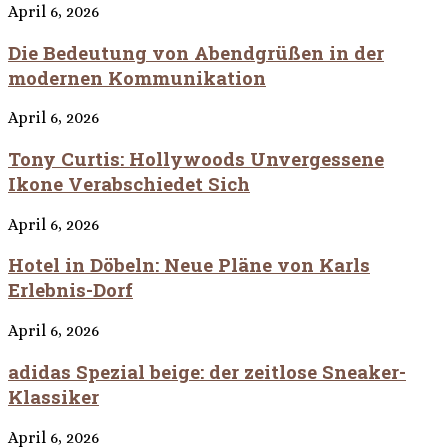
April 6, 2026
Die Bedeutung von Abendgrüßen in der
modernen Kommunikation
April 6, 2026
Tony Curtis: Hollywoods Unvergessene
Ikone Verabschiedet Sich
April 6, 2026
Hotel in Döbeln: Neue Pläne von Karls
Erlebnis-Dorf
April 6, 2026
adidas Spezial beige: der zeitlose Sneaker-
Klassiker
April 6, 2026