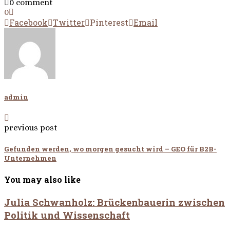
0 comment
0
Facebook
Twitter
Pinterest
Email
admin
previous post
Gefunden werden, wo morgen gesucht wird – GEO für B2B-
Unternehmen
You may also like
Julia Schwanholz: Brückenbauerin zwischen
Politik und Wissenschaft