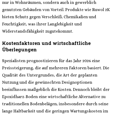
nur in Wohnräumen, sondern auch in gewerblich
genutzten Gebäuden von Vorteil. Produkte wie Ruwol 2K
bieten Schutz gegen Verschleiß, Chemikalien und
Feuchtigkeit, was ihrer Langlebigkeit und
Widerstandsfähigkeit zugutekommt.
Kostenfaktoren und wirtschaftliche
Überlegungen
Spezialisten prognostizieren für das Jahr 2026 eine
Preissteigerung, die auf mehreren Faktoren basiert. Die
Qualität des Untergrundes, die Art der geplanten
Nutzung und die gewünschten Designoptionen
beeinflussen maßgeblich die Kosten. Dennoch bleibt der
Epoxidharz-Boden eine wirtschaftliche Alternative zu
traditionellen Bodenbelägen, insbesondere durch seine
lange Haltbarkeit und die geringen Wartungskosten im