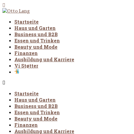
Startseite
Haus und Garten
Business und B2B
Essen und Trinken
Beauty und Mode
Finanzen
Ausbildung und Karriere
Vi Støtter
Startseite
Haus und Garten
Business und B2B
Essen und Trinken
Beauty und Mode
Finanzen
Ausbildung und Karriere