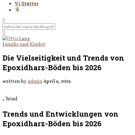
Vi Støtter
Familie und Kinder
Die Vielseitigkeit und Trends von
Epoxidharz-Böden bis 2026
written by
admin
April 6, 2026
„`html
Trends und Entwicklungen von
Epoxidharz-Böden bis 2026