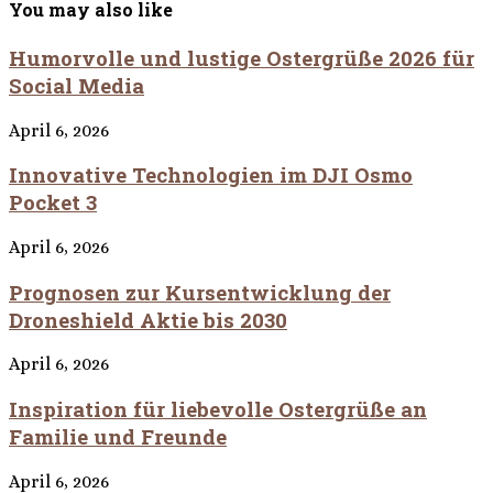
You may also like
Humorvolle und lustige Ostergrüße 2026 für
Social Media
April 6, 2026
Innovative Technologien im DJI Osmo
Pocket 3
April 6, 2026
Prognosen zur Kursentwicklung der
Droneshield Aktie bis 2030
April 6, 2026
Inspiration für liebevolle Ostergrüße an
Familie und Freunde
April 6, 2026