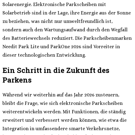
Solarenergie. Elektronische Parkscheiben mit
Solarbetrieb sind in der Lage, ihre Energie aus der Sonne
zu beziehen, was nicht nur umweltfreundlich ist,
sondern auch den Wartungsaufwand durch den Wegfall
des Batteriewechsels reduziert. Die Parkscheibenmarken
Needit Park Lite und ParkOne 2026 sind Vorreiter in
dieser technologischen Entwicklung.
Ein Schritt in die Zukunft des
Parkens
Während wir weiterhin auf das Jahr 2026 zusteuern,
bleibt die Frage, wie sich elektronische Parkscheiben
weiterentwickeln werden. Mit Funktionen, die ständig
erweitert und verbessert werden können, wie etwa die
Integration in umfassendere smarte Verkehrsnetze,