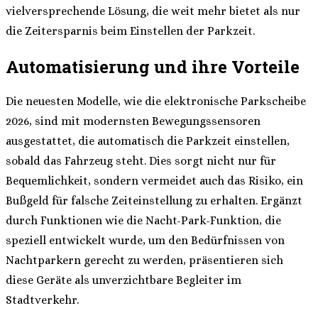
vielversprechende Lösung, die weit mehr bietet als nur
die Zeitersparnis beim Einstellen der Parkzeit.
Automatisierung und ihre Vorteile
Die neuesten Modelle, wie die elektronische Parkscheibe
2026, sind mit modernsten Bewegungssensoren
ausgestattet, die automatisch die Parkzeit einstellen,
sobald das Fahrzeug steht. Dies sorgt nicht nur für
Bequemlichkeit, sondern vermeidet auch das Risiko, ein
Bußgeld für falsche Zeiteinstellung zu erhalten. Ergänzt
durch Funktionen wie die Nacht-Park-Funktion, die
speziell entwickelt wurde, um den Bedürfnissen von
Nachtparkern gerecht zu werden, präsentieren sich
diese Geräte als unverzichtbare Begleiter im
Stadtverkehr.