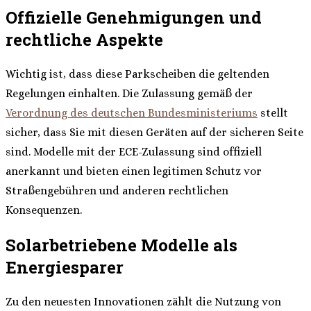
Offizielle Genehmigungen und
rechtliche Aspekte
Wichtig ist, dass diese Parkscheiben die geltenden
Regelungen einhalten. Die Zulassung gemäß der
Verordnung des deutschen Bundesministeriums
stellt
sicher, dass Sie mit diesen Geräten auf der sicheren Seite
sind. Modelle mit der ECE-Zulassung sind offiziell
anerkannt und bieten einen legitimen Schutz vor
Straßengebühren und anderen rechtlichen
Konsequenzen.
Solarbetriebene Modelle als
Energiesparer
Zu den neuesten Innovationen zählt die Nutzung von