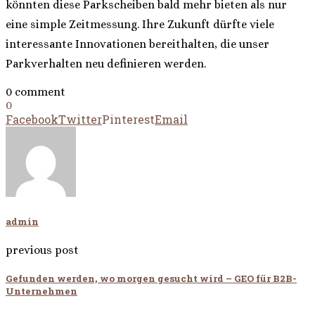
könnten diese Parkscheiben bald mehr bieten als nur
eine simple Zeitmessung. Ihre Zukunft dürfte viele
interessante Innovationen bereithalten, die unser
Parkverhalten neu definieren werden.
0 comment
0
Facebook
Twitter
Pinterest
Email
admin
previous post
Gefunden werden, wo morgen gesucht wird – GEO für B2B-
Unternehmen