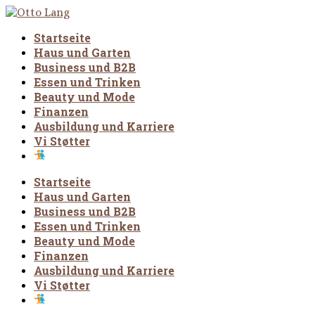
Startseite
Haus und Garten
Business und B2B
Essen und Trinken
Beauty und Mode
Finanzen
Ausbildung und Karriere
Vi Støtter
Startseite
Haus und Garten
Business und B2B
Essen und Trinken
Beauty und Mode
Finanzen
Ausbildung und Karriere
Vi Støtter