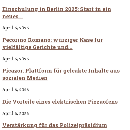
Einschulung in Berlin 2025: Start in ein
neues...
April 6, 2026
Pecorino Romano: würziger Käse für
vielfältige Gerichte und...
April 6, 2026
Picazor: Plattform für geleakte Inhalte aus
sozialen Medien
April 6, 2026
Die Vorteile eines elektrischen Pizzaofens
April 6, 2026
Verstärkung für das Polizeipräsidium