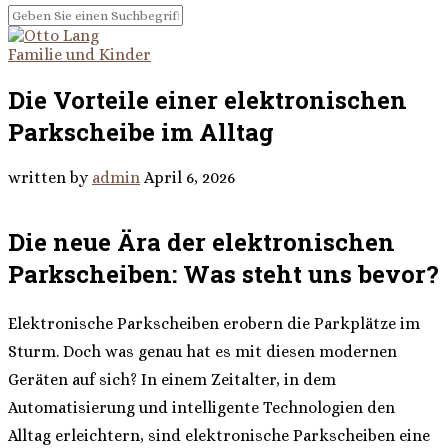
Familie und Kinder
Die Vorteile einer elektronischen
Parkscheibe im Alltag
written by
admin
April 6, 2026
Die neue Ära der elektronischen
Parkscheiben: Was steht uns bevor?
Elektronische Parkscheiben erobern die Parkplätze im
Sturm. Doch was genau hat es mit diesen modernen
Geräten auf sich? In einem Zeitalter, in dem
Automatisierung und intelligente Technologien den
Alltag erleichtern, sind elektronische Parkscheiben eine