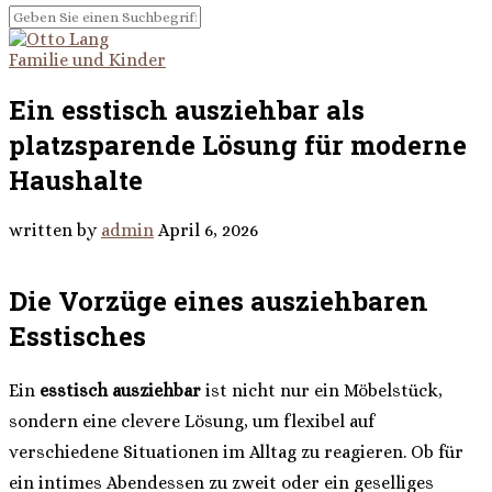
Familie und Kinder
Ein esstisch ausziehbar als
platzsparende Lösung für moderne
Haushalte
written by
admin
April 6, 2026
Die Vorzüge eines ausziehbaren
Esstisches
Ein
esstisch ausziehbar
ist nicht nur ein Möbelstück,
sondern eine clevere Lösung, um flexibel auf
verschiedene Situationen im Alltag zu reagieren. Ob für
ein intimes Abendessen zu zweit oder ein geselliges