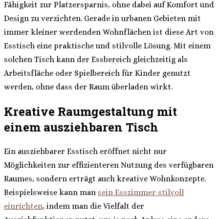
Fähigkeit zur Platzersparnis, ohne dabei auf Komfort und
Design zu verzichten. Gerade in urbanen Gebieten mit
immer kleiner werdenden Wohnflächen ist diese Art von
Esstisch eine praktische und stilvolle Lösung. Mit einem
solchen Tisch kann der Essbereich gleichzeitig als
Arbeitsfläche oder Spielbereich für Kinder genutzt
werden, ohne dass der Raum überladen wirkt.
Kreative Raumgestaltung mit
einem ausziehbaren Tisch
Ein ausziehbarer Esstisch eröffnet nicht nur
Möglichkeiten zur effizienteren Nutzung des verfügbaren
Raumes, sondern erträgt auch kreative Wohnkonzepte.
Beispielsweise kann man
sein Esszimmer stilvoll
einrichten
, indem man die Vielfalt der