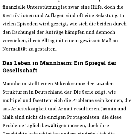
finanzielle Unterstützung ist zwar eine Hilfe, doch die
Restriktionen und Auflagen sind oft eine Belastung. In
vielen Episoden wird gezeigt, wie sich die beiden durch
den Dschungel der Anträge kämpfen und dennoch
versuchen, ihren Alltag mit einem gewissen Maß an
Normalität zu gestalten.
Das Leben in Mannheim: Ein Spiegel der
Gesellschaft
Mannheim stellt einen Mikrokosmos der sozialen
Strukturen in Deutschland dar. Die Serie zeigt, wie
multipel und facettenreich die Probleme sein können, die
aus Arbeitslosigkeit und Armut resultieren. Jasmin und
Maik sind nicht die einzigen Protagonisten, die diese
Probleme täglich bewältigen müssen, doch ihre
Geschichte beleuchtet besonders eindrücklich die