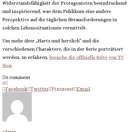
Widerstandsfähigkeit der Protagonisten beeindruckend
und inspirierend, was dem Publikum eine andere
Perspektive auf die täglichen Herausforderungen in
solchen Lebenssituationen vermittelt.
Um mehr über „Hartz und herzlich“ und die
verschiedenen Charaktere, die in der Serie porträtiert
werden, zu erfahren,
besuche die offizielle Seite von TV
Now
.
0 comment
0
Facebook
Twitter
Pinterest
Email
admin