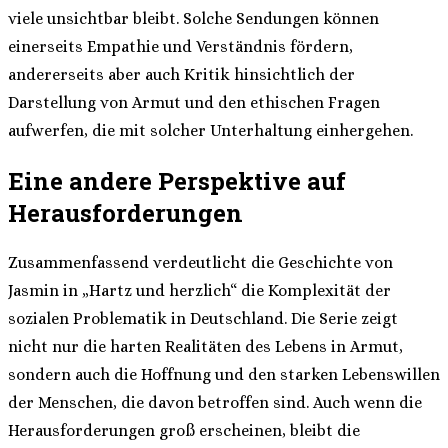
viele unsichtbar bleibt. Solche Sendungen können
einerseits Empathie und Verständnis fördern,
andererseits aber auch Kritik hinsichtlich der
Darstellung von Armut und den ethischen Fragen
aufwerfen, die mit solcher Unterhaltung einhergehen.
Eine andere Perspektive auf
Herausforderungen
Zusammenfassend verdeutlicht die Geschichte von
Jasmin in „Hartz und herzlich“ die Komplexität der
sozialen Problematik in Deutschland. Die Serie zeigt
nicht nur die harten Realitäten des Lebens in Armut,
sondern auch die Hoffnung und den starken Lebenswillen
der Menschen, die davon betroffen sind. Auch wenn die
Herausforderungen groß erscheinen, bleibt die