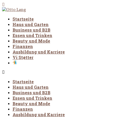
Startseite
Haus und Garten
Business und B2B
Essen und Trinken
Beauty und Mode
Finanzen
Ausbildung und Karriere
Vi Støtter
Startseite
Haus und Garten
Business und B2B
Essen und Trinken
Beauty und Mode
Finanzen
Ausbildung und Karriere