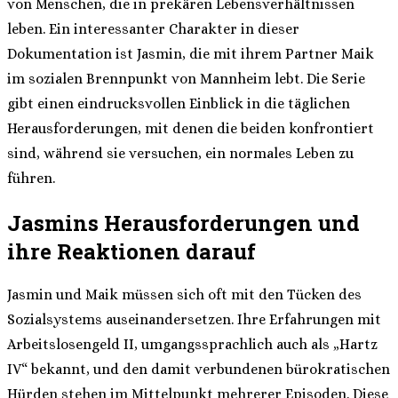
von Menschen, die in prekären Lebensverhältnissen
leben. Ein interessanter Charakter in dieser
Dokumentation ist Jasmin, die mit ihrem Partner Maik
im sozialen Brennpunkt von Mannheim lebt. Die Serie
gibt einen eindrucksvollen Einblick in die täglichen
Herausforderungen, mit denen die beiden konfrontiert
sind, während sie versuchen, ein normales Leben zu
führen.
Jasmins Herausforderungen und
ihre Reaktionen darauf
Jasmin und Maik müssen sich oft mit den Tücken des
Sozialsystems auseinandersetzen. Ihre Erfahrungen mit
Arbeitslosengeld II, umgangssprachlich auch als „Hartz
IV“ bekannt, und den damit verbundenen bürokratischen
Hürden stehen im Mittelpunkt mehrerer Episoden. Diese