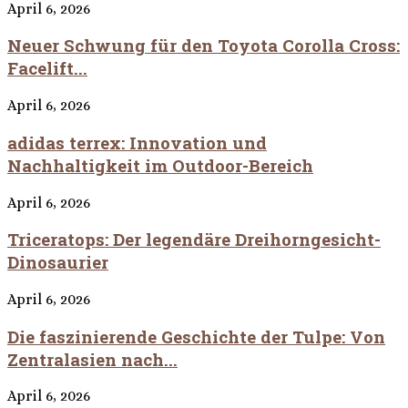
April 6, 2026
Neuer Schwung für den Toyota Corolla Cross:
Facelift...
April 6, 2026
adidas terrex: Innovation und
Nachhaltigkeit im Outdoor-Bereich
April 6, 2026
Triceratops: Der legendäre Dreihorngesicht-
Dinosaurier
April 6, 2026
Die faszinierende Geschichte der Tulpe: Von
Zentralasien nach...
April 6, 2026