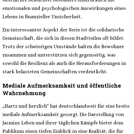
emotionalen und psychologischen Auswirkungen eines
Lebens in finanzieller Unsicherheit.
Ein interessanter Aspekt der Serie ist die solidarische
Gemeinschaft, die sich in diesen Stadtteilen oft bildet.
Trotz der schwierigen Umstände halten die Bewohner
zusammen und unterstützen sich gegenseitig, was
sowohl die Resilienz als auch die Herausforderungen in
stark belasteten Gemeinschaften verdeutlicht.
Mediale Aufmerksamkeit und öffentliche
Wahrnehmung
„Hartz und herzlich“ hat deutschlandweit für eine breite
mediale Aufmerksamkeit gesorgt. Die Darstellung von
Jasmins Leben und ihrer täglichen Kämpfe bietet dem
Publikum einen tiefen Einblick in eine Realität, die für