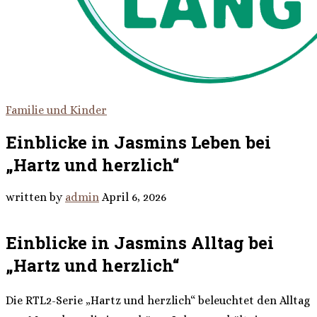
Familie und Kinder
Einblicke in Jasmins Leben bei
„Hartz und herzlich“
written by
admin
April 6, 2026
Einblicke in Jasmins Alltag bei
„Hartz und herzlich“
Die RTL2-Serie „Hartz und herzlich“ beleuchtet den Alltag