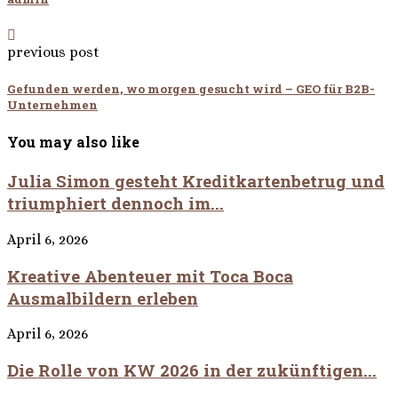
previous post
Gefunden werden, wo morgen gesucht wird – GEO für B2B-
Unternehmen
You may also like
Julia Simon gesteht Kreditkartenbetrug und
triumphiert dennoch im...
April 6, 2026
Kreative Abenteuer mit Toca Boca
Ausmalbildern erleben
April 6, 2026
Die Rolle von KW 2026 in der zukünftigen...