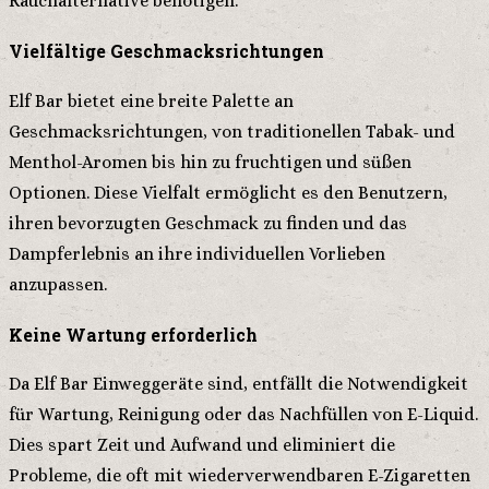
Rauchalternative benötigen.
Vielfältige Geschmacksrichtungen
Elf Bar bietet eine breite Palette an
Geschmacksrichtungen, von traditionellen Tabak- und
Menthol-Aromen bis hin zu fruchtigen und süßen
Optionen. Diese Vielfalt ermöglicht es den Benutzern,
ihren bevorzugten Geschmack zu finden und das
Dampferlebnis an ihre individuellen Vorlieben
anzupassen.
Keine Wartung erforderlich
Da Elf Bar Einweggeräte sind, entfällt die Notwendigkeit
für Wartung, Reinigung oder das Nachfüllen von E-Liquid.
Dies spart Zeit und Aufwand und eliminiert die
Probleme, die oft mit wiederverwendbaren E-Zigaretten