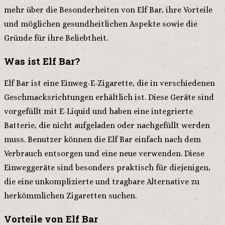
mehr über die Besonderheiten von Elf Bar, ihre Vorteile
und möglichen gesundheitlichen Aspekte sowie die
Gründe für ihre Beliebtheit.
Was ist Elf Bar?
Elf Bar ist eine Einweg-E-Zigarette, die in verschiedenen
Geschmacksrichtungen erhältlich ist. Diese Geräte sind
vorgefüllt mit E-Liquid und haben eine integrierte
Batterie, die nicht aufgeladen oder nachgefüllt werden
muss. Benutzer können die Elf Bar einfach nach dem
Verbrauch entsorgen und eine neue verwenden. Diese
Einweggeräte sind besonders praktisch für diejenigen,
die eine unkomplizierte und tragbare Alternative zu
herkömmlichen Zigaretten suchen.
Vorteile von Elf Bar