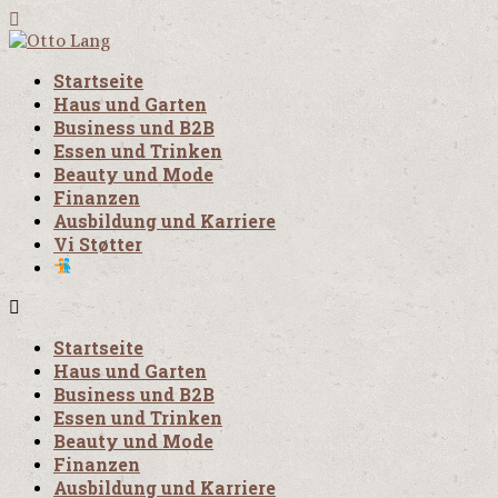
Startseite
Haus und Garten
Business und B2B
Essen und Trinken
Beauty und Mode
Finanzen
Ausbildung und Karriere
Vi Støtter
Startseite
Haus und Garten
Business und B2B
Essen und Trinken
Beauty und Mode
Finanzen
Ausbildung und Karriere