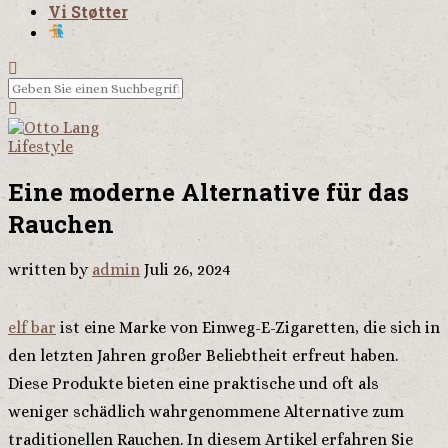
Vi Støtter
Lifestyle
Eine moderne Alternative für das
Rauchen
written by
admin
Juli 26, 2024
elf bar
ist eine Marke von Einweg-E-Zigaretten, die sich in
den letzten Jahren großer Beliebtheit erfreut haben.
Diese Produkte bieten eine praktische und oft als
weniger schädlich wahrgenommene Alternative zum
traditionellen Rauchen. In diesem Artikel erfahren Sie