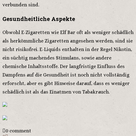
verbunden sind.
Gesundheitliche Aspekte
Obwohl E-Zigaretten wie Elf Bar oft als weniger schädlich
als herkömmliche Zigaretten angesehen werden, sind sie
nicht risikofrei. E-Liquids enthalten in der Regel Nikotin,
ein süchtig machendes Stimulans, sowie andere
chemische Inhaltsstoffe. Der langfristige Einfluss des
Dampfens auf die Gesundheit ist noch nicht vollständig
erforscht, aber es gibt Hinweise darauf, dass es weniger
schädlich ist als das Einatmen von Tabakrauch.
0 comment