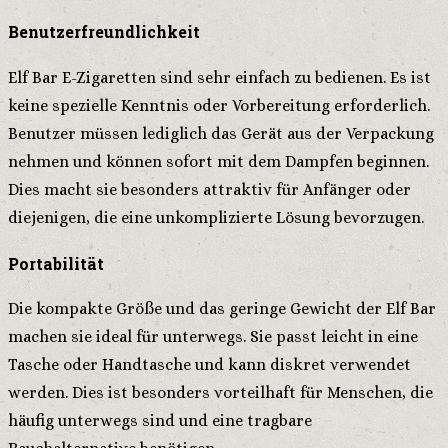
Benutzerfreundlichkeit
Elf Bar E-Zigaretten sind sehr einfach zu bedienen. Es ist
keine spezielle Kenntnis oder Vorbereitung erforderlich.
Benutzer müssen lediglich das Gerät aus der Verpackung
nehmen und können sofort mit dem Dampfen beginnen.
Dies macht sie besonders attraktiv für Anfänger oder
diejenigen, die eine unkomplizierte Lösung bevorzugen.
Portabilität
Die kompakte Größe und das geringe Gewicht der Elf Bar
machen sie ideal für unterwegs. Sie passt leicht in eine
Tasche oder Handtasche und kann diskret verwendet
werden. Dies ist besonders vorteilhaft für Menschen, die
häufig unterwegs sind und eine tragbare