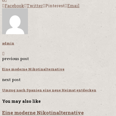
0
Facebook
Twitter
Pinterest
Email
admin
previous post
Eine moderne Nikotinalternative
next post
Umzug nach Spanien eine neue Heimat entdecken
You may also like
Eine moderne Nikotinalternative