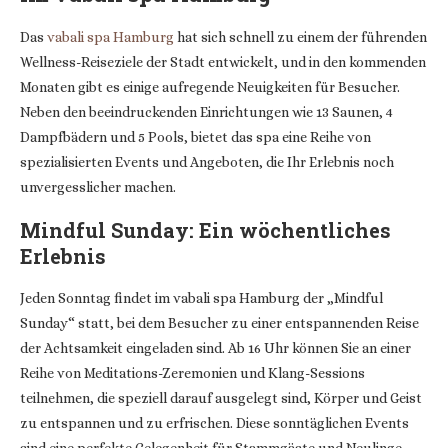
Das
vabali spa Hamburg
hat sich schnell zu einem der führenden
Wellness-Reiseziele der Stadt entwickelt, und in den kommenden
Monaten gibt es einige aufregende Neuigkeiten für Besucher.
Neben den beeindruckenden Einrichtungen wie 13 Saunen, 4
Dampfbädern und 5 Pools, bietet das spa eine Reihe von
spezialisierten Events und Angeboten, die Ihr Erlebnis noch
unvergesslicher machen.
Mindful Sunday: Ein wöchentliches
Erlebnis
Jeden Sonntag findet im vabali spa Hamburg der „Mindful
Sunday“ statt, bei dem Besucher zu einer entspannenden Reise
der Achtsamkeit eingeladen sind. Ab 16 Uhr können Sie an einer
Reihe von Meditations-Zeremonien und Klang-Sessions
teilnehmen, die speziell darauf ausgelegt sind, Körper und Geist
zu entspannen und zu erfrischen. Diese sonntäglichen Events