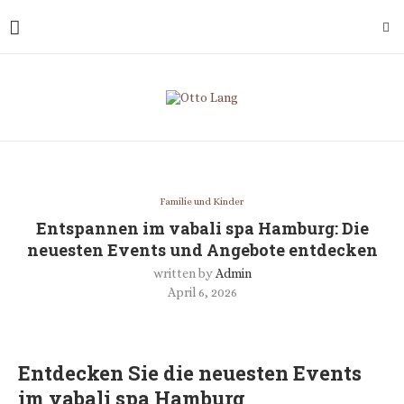
Familie und Kinder
Entspannen im vabali spa Hamburg: Die
neuesten Events und Angebote entdecken
written by
Admin
April 6, 2026
Entdecken Sie die neuesten Events
im vabali spa Hamburg