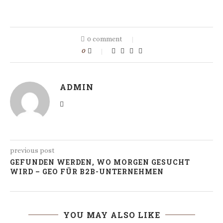
0 comment
0
ADMIN
previous post
GEFUNDEN WERDEN, WO MORGEN GESUCHT
WIRD – GEO FÜR B2B-UNTERNEHMEN
YOU MAY ALSO LIKE