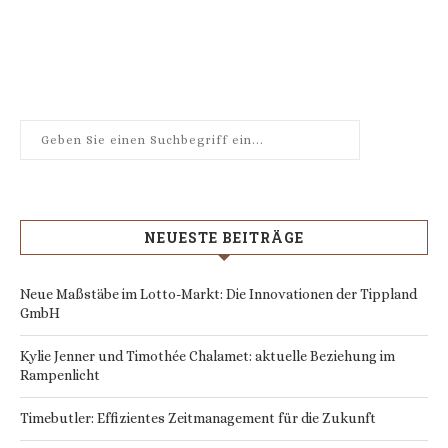
NEUESTE BEITRÄGE
Neue Maßstäbe im Lotto-Markt: Die Innovationen der Tippland
GmbH
Kylie Jenner und Timothée Chalamet: aktuelle Beziehung im
Rampenlicht
Timebutler: Effizientes Zeitmanagement für die Zukunft