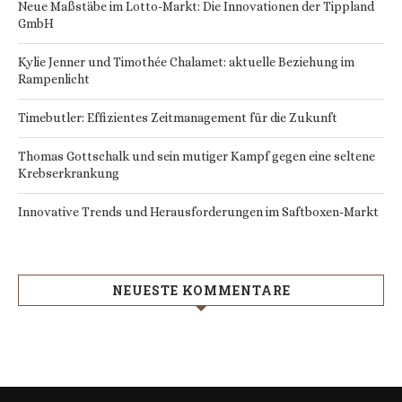
Neue Maßstäbe im Lotto-Markt: Die Innovationen der Tippland
GmbH
Kylie Jenner und Timothée Chalamet: aktuelle Beziehung im
Rampenlicht
Timebutler: Effizientes Zeitmanagement für die Zukunft
Thomas Gottschalk und sein mutiger Kampf gegen eine seltene
Krebserkrankung
Innovative Trends und Herausforderungen im Saftboxen-Markt
NEUESTE KOMMENTARE