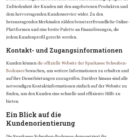
Zufriedenheit der Kunden mit den angebotenen Produkten und
dem hervorragenden Kundenservice wider. Zu den
herausragenden Merkmalen zählen benutzerfreundliche Online-
Plattformen und eine breite Palette an Finanzlösungen, die
jedem Kundenprofil gerecht werden.
Kontakt- und Zugangsinformationen
Kunden können
die offizielle Website der Sparkasse Schwaben-
Bodensee
besuchen, um weitere Informationen zu erhalten und
auf ihre Dienstleistungen zuzugreifen. Darüber hinaus sind alle
notwendigen Kontaktinformationen einfach auf der Website zu
finden, um den Kunden eine schnelle und effiziente Hilfe zu
bieten.
Ein Blick auf die
Kundenorientierung
Die Sparkasse Schwaben-Bodensee demonstriert ihr