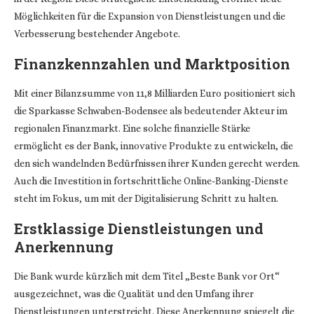
Möglichkeiten für die Expansion von Dienstleistungen und die
Verbesserung bestehender Angebote.
Finanzkennzahlen und Marktposition
Mit einer Bilanzsumme von 11,8 Milliarden Euro positioniert sich
die Sparkasse Schwaben-Bodensee als bedeutender Akteur im
regionalen Finanzmarkt. Eine solche finanzielle Stärke
ermöglicht es der Bank, innovative Produkte zu entwickeln, die
den sich wandelnden Bedürfnissen ihrer Kunden gerecht werden.
Auch die Investition in fortschrittliche Online-Banking-Dienste
steht im Fokus, um mit der Digitalisierung Schritt zu halten.
Erstklassige Dienstleistungen und
Anerkennung
Die Bank wurde kürzlich mit dem Titel „Beste Bank vor Ort“
ausgezeichnet, was die Qualität und den Umfang ihrer
Dienstleistungen unterstreicht. Diese Anerkennung spiegelt die