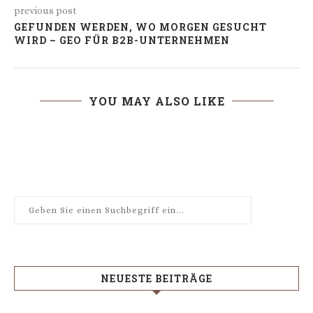
previous post
GEFUNDEN WERDEN, WO MORGEN GESUCHT
WIRD – GEO FÜR B2B-UNTERNEHMEN
YOU MAY ALSO LIKE
NEUESTE BEITRÄGE