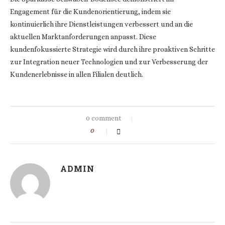
Engagement für die Kundenorientierung, indem sie
kontinuierlich ihre Dienstleistungen verbessert und an die
aktuellen Marktanforderungen anpasst. Diese
kundenfokussierte Strategie wird durch ihre proaktiven Schritte
zur Integration neuer Technologien und zur Verbesserung der
Kundenerlebnisse in allen Filialen deutlich.
0 comment
0
ADMIN