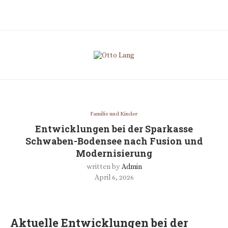
Familie und Kinder
Entwicklungen bei der Sparkasse
Schwaben-Bodensee nach Fusion und
Modernisierung
written by
Admin
April 6, 2026
Aktuelle Entwicklungen bei der