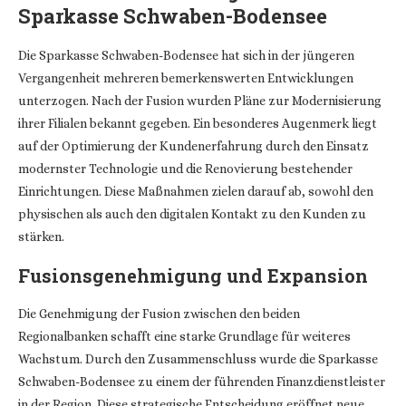
Sparkasse Schwaben-Bodensee
Die Sparkasse Schwaben-Bodensee hat sich in der jüngeren
Vergangenheit mehreren bemerkenswerten Entwicklungen
unterzogen. Nach der Fusion wurden Pläne zur Modernisierung
ihrer Filialen bekannt gegeben. Ein besonderes Augenmerk liegt
auf der Optimierung der Kundenerfahrung durch den Einsatz
modernster Technologie und die Renovierung bestehender
Einrichtungen. Diese Maßnahmen zielen darauf ab, sowohl den
physischen als auch den digitalen Kontakt zu den Kunden zu
stärken.
Fusionsgenehmigung und Expansion
Die Genehmigung der Fusion zwischen den beiden
Regionalbanken schafft eine starke Grundlage für weiteres
Wachstum. Durch den Zusammenschluss wurde die Sparkasse
Schwaben-Bodensee zu einem der führenden Finanzdienstleister
in der Region. Diese strategische Entscheidung eröffnet neue