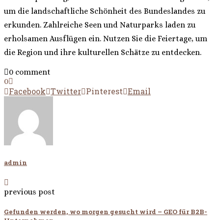
um die landschaftliche Schönheit des Bundeslandes zu
erkunden. Zahlreiche Seen und Naturparks laden zu
erholsamen Ausflügen ein. Nutzen Sie die Feiertage, um
die Region und ihre kulturellen Schätze zu entdecken.
0 comment
0
Facebook
Twitter
Pinterest
Email
admin
previous post
Gefunden werden, wo morgen gesucht wird – GEO für B2B-