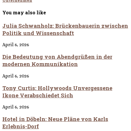
Unternehmen
You may also like
Julia Schwanholz: Brückenbauerin zwischen
Politik und Wissenschaft
April 6, 2026
Die Bedeutung von Abendgrüßen in der
modernen Kommunikation
April 6, 2026
Tony Curtis: Hollywoods Unvergessene
Ikone Verabschiedet Sich
April 6, 2026
Hotel in Döbeln: Neue Pläne von Karls
Erlebnis-Dorf