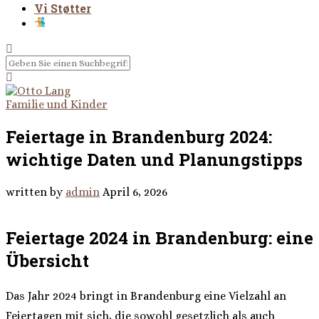
Vi Støtter
Familie und Kinder
Feiertage in Brandenburg 2024:
wichtige Daten und Planungstipps
written by
admin
April 6, 2026
Feiertage 2024 in Brandenburg: eine
Übersicht
Das Jahr 2024 bringt in Brandenburg eine Vielzahl an
Feiertagen mit sich, die sowohl gesetzlich als auch