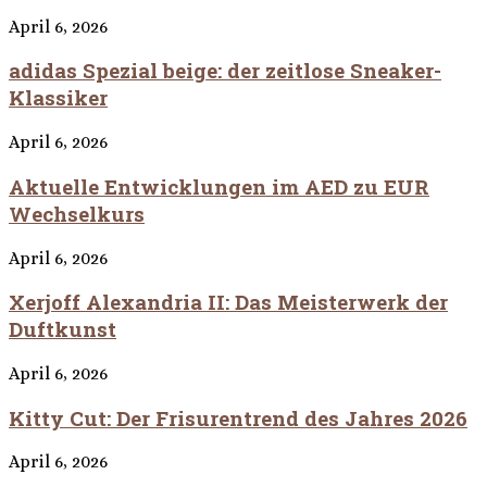
April 6, 2026
adidas Spezial beige: der zeitlose Sneaker-
Klassiker
April 6, 2026
Aktuelle Entwicklungen im AED zu EUR
Wechselkurs
April 6, 2026
Xerjoff Alexandria II: Das Meisterwerk der
Duftkunst
April 6, 2026
Kitty Cut: Der Frisurentrend des Jahres 2026
April 6, 2026