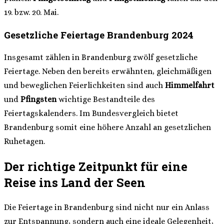
19. bzw. 20. Mai.
Gesetzliche Feiertage Brandenburg 2024
Insgesamt zählen in Brandenburg zwölf gesetzliche
Feiertage. Neben den bereits erwähnten, gleichmäßigen
und beweglichen Feierlichkeiten sind auch
Himmelfahrt
und
Pfingsten
wichtige Bestandteile des
Feiertagskalenders. Im Bundesvergleich bietet
Brandenburg somit eine höhere Anzahl an gesetzlichen
Ruhetagen.
Der richtige Zeitpunkt für eine
Reise ins Land der Seen
Die Feiertage in Brandenburg sind nicht nur ein Anlass
zur Entspannung, sondern auch eine ideale Gelegenheit,