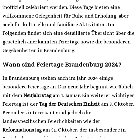
inoffiziell zelebriert werden. Diese Tage bieten eine
willkommene Gelegenheit für Ruhe und Erholung, aber
auch für kulturelle und familiäre Aktivitäten. Im
Folgenden findet sich eine detaillierte Übersicht über die
gesetzlich anerkannten Feiertage sowie die besonderen
Gegebenheiten in Brandenburg.
Wann sind Feiertage Brandenburg 2024?
In Brandenburg stehen auch im Jahr 2024 einige
besondere Feiertage an. Das neue Jahr beginnt wie üblich
mit dem
Neujahrstag
am 1. Januar. Ein weiterer wichtiger
Feiertag ist der
Tag der Deutschen Einheit
am 3. Oktober.
Besonders interessant sind jedoch die
landesspezifischen Feierlichkeiten wie der
Reformationstag
am 31. Oktober, der insbesondere in