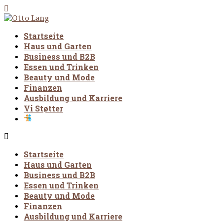
Startseite
Haus und Garten
Business und B2B
Essen und Trinken
Beauty und Mode
Finanzen
Ausbildung und Karriere
Vi Støtter
Startseite
Haus und Garten
Business und B2B
Essen und Trinken
Beauty und Mode
Finanzen
Ausbildung und Karriere