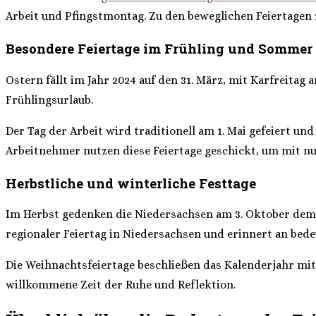
Arbeit und Pfingstmontag. Zu den beweglichen Feiertagen
Besondere Feiertage im Frühling und Sommer
Ostern fällt im Jahr 2024 auf den 31. März, mit Karfreitag 
Frühlingsurlaub.
Der Tag der Arbeit wird traditionell am 1. Mai gefeiert un
Arbeitnehmer nutzen diese Feiertage geschickt, um mit nu
Herbstliche und winterliche Festtage
Im Herbst gedenken die Niedersachsen am 3. Oktober dem T
regionaler Feiertag in Niedersachsen und erinnert an bed
Die Weihnachtsfeiertage beschließen das Kalenderjahr mit
willkommene Zeit der Ruhe und Reflektion.