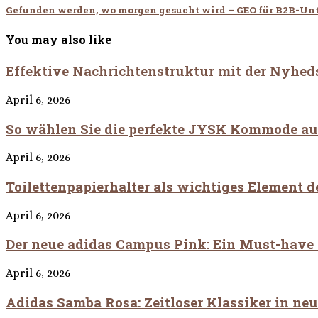
Gefunden werden, wo morgen gesucht wird – GEO für B2B-U
You may also like
Effektive Nachrichtenstruktur mit der Nyhed
April 6, 2026
So wählen Sie die perfekte JYSK Kommode au
April 6, 2026
Toilettenpapierhalter als wichtiges Element 
April 6, 2026
Der neue adidas Campus Pink: Ein Must-have f
April 6, 2026
Adidas Samba Rosa: Zeitloser Klassiker in n