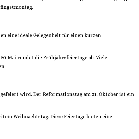
Pfingstmontag.
ten eine ideale Gelegenheit für einen kurzen
20. Mai rundet die Frühjahrsfeiertage ab. Viele
en.
efeiert wird. Der Reformationstag am 31. Oktober ist ein
item Weihnachtstag. Diese Feiertage bieten eine