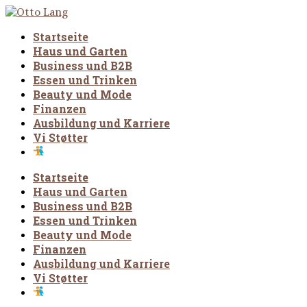
Startseite
Haus und Garten
Business und B2B
Essen und Trinken
Beauty und Mode
Finanzen
Ausbildung und Karriere
Vi Støtter
Startseite
Haus und Garten
Business und B2B
Essen und Trinken
Beauty und Mode
Finanzen
Ausbildung und Karriere
Vi Støtter