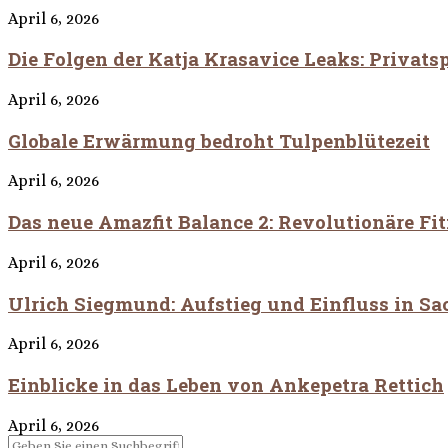
April 6, 2026
Die Folgen der Katja Krasavice Leaks: Privatsp
April 6, 2026
Globale Erwärmung bedroht Tulpenblütezeit
April 6, 2026
Das neue Amazfit Balance 2: Revolutionäre Fi
April 6, 2026
Ulrich Siegmund: Aufstieg und Einfluss in S
April 6, 2026
Einblicke in das Leben von Ankepetra Rettich
April 6, 2026