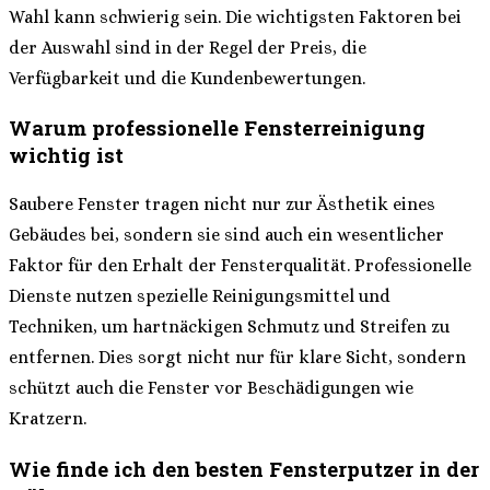
Wahl kann schwierig sein. Die wichtigsten Faktoren bei
der Auswahl sind in der Regel der Preis, die
Verfügbarkeit und die Kundenbewertungen.
Warum professionelle Fensterreinigung
wichtig ist
Saubere Fenster tragen nicht nur zur Ästhetik eines
Gebäudes bei, sondern sie sind auch ein wesentlicher
Faktor für den Erhalt der Fensterqualität. Professionelle
Dienste nutzen spezielle Reinigungsmittel und
Techniken, um hartnäckigen Schmutz und Streifen zu
entfernen. Dies sorgt nicht nur für klare Sicht, sondern
schützt auch die Fenster vor Beschädigungen wie
Kratzern.
Wie finde ich den besten Fensterputzer in der