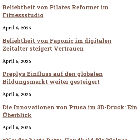
Beliebtheit von Pilates Reformer im
Fitnessstudio
April 6, 2026
Beliebtheit von Faponic im digitalen
Zeitalter steigert Vertrauen
April 6, 2026
Preplys Einfluss auf den globalen
Bildungsmarkt weiter gesteigert
April 6, 2026
Die Innovationen von Prusa im 3D-Druck: Ein
Überblick
April 6, 2026