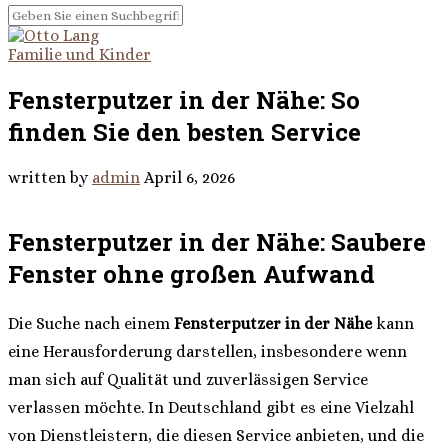
Familie und Kinder
Fensterputzer in der Nähe: So
finden Sie den besten Service
written by
admin
April 6, 2026
Fensterputzer in der Nähe: Saubere
Fenster ohne großen Aufwand
Die Suche nach einem
Fensterputzer in der Nähe
kann
eine Herausforderung darstellen, insbesondere wenn
man sich auf Qualität und zuverlässigen Service
verlassen möchte. In Deutschland gibt es eine Vielzahl
von Dienstleistern, die diesen Service anbieten, und die