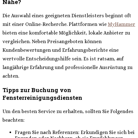
Nähe?
Die Auswahl eines geeigneten Dienstleisters beginnt oft
mit einer Online-Recherche. Plattformen wie
MyHammer
bieten eine komfortable Möglichkeit, lokale Anbieter zu
vergleichen. Neben Preisangeboten können
Kundenbewertungen und Erfahrungsberichte eine
wertvolle Entscheidungshilfe sein. Es ist ratsam, auf
langjährige Erfahrung und professionelle Ausrüstung zu
achten.
Tipps zur Buchung von
Fensterreinigungsdiensten
Um den besten Service zu erhalten, sollten Sie Folgendes
beachten:
Fragen Sie nach Referenzen: Erkundigen Sie sich bei