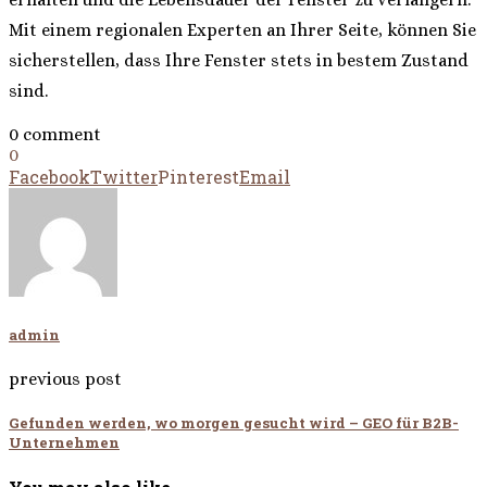
Mit einem regionalen Experten an Ihrer Seite, können Sie
sicherstellen, dass Ihre Fenster stets in bestem Zustand
sind.
0 comment
0
Facebook
Twitter
Pinterest
Email
admin
previous post
Gefunden werden, wo morgen gesucht wird – GEO für B2B-
Unternehmen