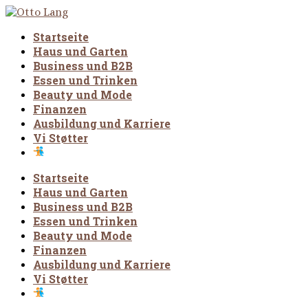
Startseite
Haus und Garten
Business und B2B
Essen und Trinken
Beauty und Mode
Finanzen
Ausbildung und Karriere
Vi Støtter
Startseite
Haus und Garten
Business und B2B
Essen und Trinken
Beauty und Mode
Finanzen
Ausbildung und Karriere
Vi Støtter