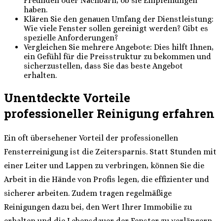
Freunden oder Nachbarn, ob sie Empfehlungen
haben.
Klären Sie den genauen Umfang der Dienstleistung:
Wie viele Fenster sollen gereinigt werden? Gibt es
spezielle Anforderungen?
Vergleichen Sie mehrere Angebote: Dies hilft Ihnen,
ein Gefühl für die Preisstruktur zu bekommen und
sicherzustellen, dass Sie das beste Angebot
erhalten.
Unentdeckte Vorteile
professioneller Reinigung erfahren
Ein oft übersehener Vorteil der professionellen
Fensterreinigung ist die Zeitersparnis. Statt Stunden mit
einer Leiter und Lappen zu verbringen, können Sie die
Arbeit in die Hände von Profis legen, die effizienter und
sicherer arbeiten. Zudem tragen regelmäßige
Reinigungen dazu bei, den Wert Ihrer Immobilie zu
erhalten und die Lebensdauer der Fenster zu verlängern.