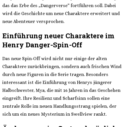
das das Erbe des „Dangerverse“ fortführen soll. Dabei
wird die Geschichte um neue Charaktere erweitert und
neue Abenteuer versprochen.
Einführung neuer Charaktere im
Henry Danger-Spin-Off
Das neue Spin-Off wird nicht nur einige der alten
Charaktere zurückbringen, sondern auch frischen Wind
durch neue Figuren in die Serie tragen. Besonders
interessant ist die Einführung von Henrys jüngerer
Halbschwester, Mya, die mit 16 Jahren in das Geschehen
eingreift. Ihre Resilienz und Scharfsinn sollen eine
zentrale Rolle im neuen Handlungsstrang spielen, der
sich um ein neues Mysterium in Swellview rankt.