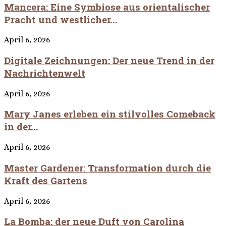
Mancera: Eine Symbiose aus orientalischer
Pracht und westlicher...
April 6, 2026
Digitale Zeichnungen: Der neue Trend in der
Nachrichtenwelt
April 6, 2026
Mary Janes erleben ein stilvolles Comeback
in der...
April 6, 2026
Master Gardener: Transformation durch die
Kraft des Gartens
April 6, 2026
La Bomba: der neue Duft von Carolina