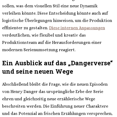
sollen, was dem visuellen Stil eine neue Dynamik
verleihen könnte. Diese Entscheidung könnte auch auf
logistische Überlegungen hinweisen, um die Produktion
effizienter zu gestalten.
Diese internen Anpassungen
verdeutlichen, wie flexibel und kreativ das
Produktionsteam auf die Herausforderungen einer
modernen Serienumsetzung reagiert.
Ein Ausblick auf das „Dangerverse“
und seine neuen Wege
Abschließend bleibt die Frage, wie die neuen Episoden
von Henry Danger das ursprüngliche Erbe der Serie
ehren und gleichzeitig neue erzählerische Wege
beschreiten werden. Die Einführung neuer Charaktere
und das Potenzial an frischen Erzählungen versprechen,