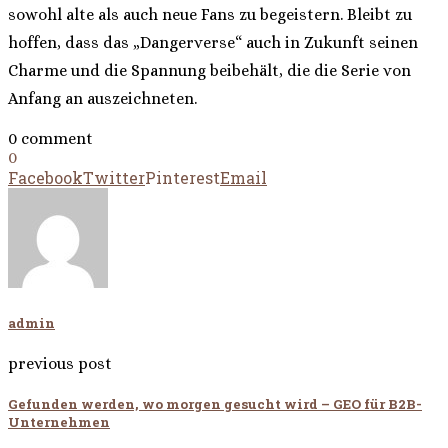
sowohl alte als auch neue Fans zu begeistern. Bleibt zu
hoffen, dass das „Dangerverse“ auch in Zukunft seinen
Charme und die Spannung beibehält, die die Serie von
Anfang an auszeichneten.
0 comment
0
Facebook
Twitter
Pinterest
Email
admin
previous post
Gefunden werden, wo morgen gesucht wird – GEO für B2B-
Unternehmen