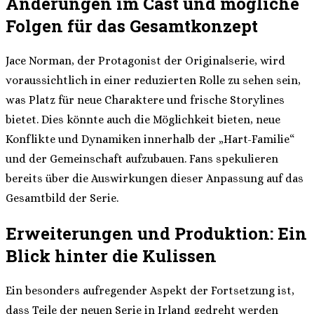
Änderungen im Cast und mögliche
Folgen für das Gesamtkonzept
Jace Norman, der Protagonist der Originalserie, wird
voraussichtlich in einer reduzierten Rolle zu sehen sein,
was Platz für neue Charaktere und frische Storylines
bietet. Dies könnte auch die Möglichkeit bieten, neue
Konflikte und Dynamiken innerhalb der „Hart-Familie“
und der Gemeinschaft aufzubauen. Fans spekulieren
bereits über die Auswirkungen dieser Anpassung auf das
Gesamtbild der Serie.
Erweiterungen und Produktion: Ein
Blick hinter die Kulissen
Ein besonders aufregender Aspekt der Fortsetzung ist,
dass Teile der neuen Serie in Irland gedreht werden