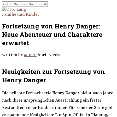
Familie und Kinder
Fortsetzung von Henry Danger:
Neue Abenteuer und Charaktere
erwartet
written by
admin
April 6, 2026
Neuigkeiten zur Fortsetzung von
Henry Danger
Die beliebte Fernsehserie
Henry Danger
bleibt auch Jahre
nach ihrer ursprünglichen Ausstrahlung ein fester
Bestandteil vieler Kinderzimmer. Für Fans der Serie gibt
es spannende Neuigkeiten: Ein Spin-Off ist in Planung,