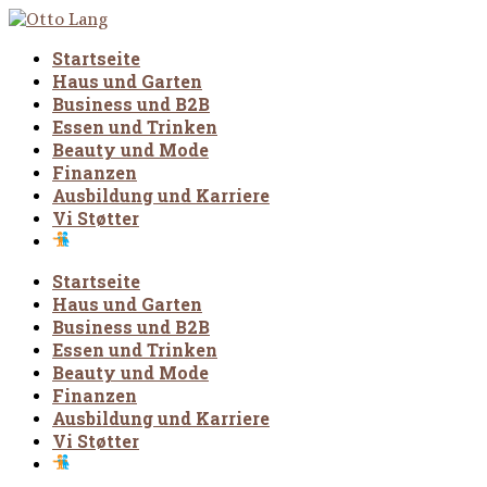
Startseite
Haus und Garten
Business und B2B
Essen und Trinken
Beauty und Mode
Finanzen
Ausbildung und Karriere
Vi Støtter
Startseite
Haus und Garten
Business und B2B
Essen und Trinken
Beauty und Mode
Finanzen
Ausbildung und Karriere
Vi Støtter