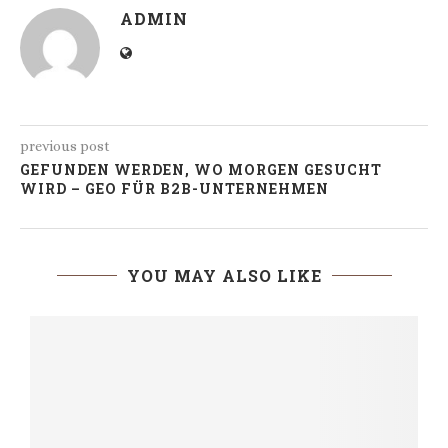
ADMIN
previous post
GEFUNDEN WERDEN, WO MORGEN GESUCHT
WIRD – GEO FÜR B2B-UNTERNEHMEN
YOU MAY ALSO LIKE