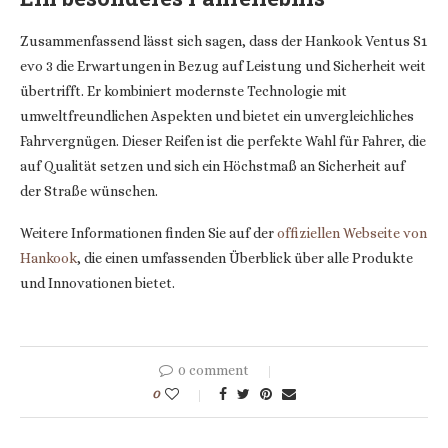
Zusammenfassend lässt sich sagen, dass der Hankook Ventus S1
evo 3 die Erwartungen in Bezug auf Leistung und Sicherheit weit
übertrifft. Er kombiniert modernste Technologie mit
umweltfreundlichen Aspekten und bietet ein unvergleichliches
Fahrvergnügen. Dieser Reifen ist die perfekte Wahl für Fahrer, die
auf Qualität setzen und sich ein Höchstmaß an Sicherheit auf
der Straße wünschen.
Weitere Informationen finden Sie auf der
offiziellen Webseite von
Hankook
, die einen umfassenden Überblick über alle Produkte
und Innovationen bietet.
0 comment
0