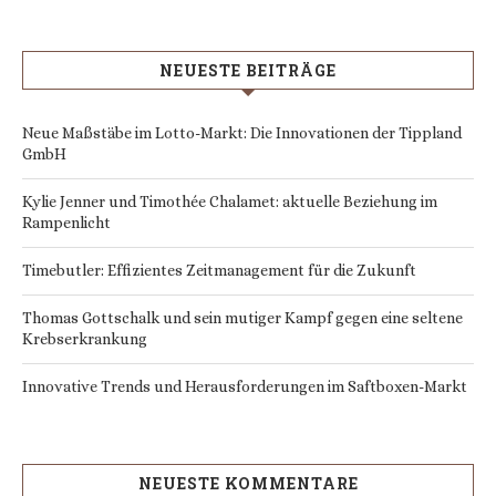
NEUESTE BEITRÄGE
Neue Maßstäbe im Lotto-Markt: Die Innovationen der Tippland
GmbH
Kylie Jenner und Timothée Chalamet: aktuelle Beziehung im
Rampenlicht
Timebutler: Effizientes Zeitmanagement für die Zukunft
Thomas Gottschalk und sein mutiger Kampf gegen eine seltene
Krebserkrankung
Innovative Trends und Herausforderungen im Saftboxen-Markt
NEUESTE KOMMENTARE