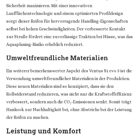
Sicherheit maximieren. Mit einer innovativen
Laufflächentechnologie und einem optimierten Profildesign
sorgt dieser Reifen für hervorragende Handling-Eigenschaften
selbst bei hohen Geschwindigkeiten. Der verbesserte Kontakt
zur Straße fördert eine zuverlässige Traktion bei Nässe, was das
Aquaplaning-Risiko erheblich reduziert.
Umweltfreundliche Materialien
Ein weiterer bemerkenswerter Aspekt des Ventus S1 evo 3 ist die
Verwendung umweltfreundlicher Materialien in der Produktion.
Diese neuen Materialien sind so konzipiert, dass sie den
Rollwiderstand reduzieren, was nicht nur die Kraftstoffeffizienz
verbessert, sondern auch die CO₂-Emissionen senkt. Somit trägt
Hankook zur Nachhaltigkeit bei, ohne Abstriche bei der Leistung
der Reifen zu machen.
Leistung und Komfort