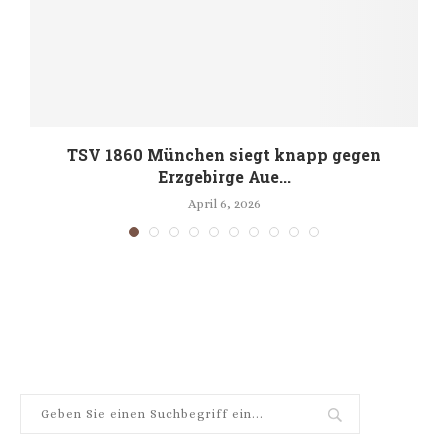
TSV 1860 München siegt knapp gegen
Erzgebirge Aue...
April 6, 2026