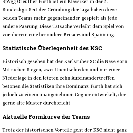
SpVgg Greuther Fürth ist ein Klassiker in der 2.
Bundesliga. Seit der Gründung der Liga haben diese
beiden Teams mehr gegeneinander gespielt als jede
andere Paarung. Diese Tatsache verleiht dem Spiel von
vornherein eine besondere Brisanz und Spannung.
Statistische Überlegenheit des KSC
Historisch gesehen hat der Karlsruher SC die Nase vorn.
Mit sieben Siegen, zwei Unentschieden und nur einer
Niederlage in den letzten zehn Aufeinandertreffen
betonen die Statistiken ihre Dominanz. Fürth hat sich
jedoch zu einem unangenehmen Gegner entwickelt, der
gerne alte Muster durchbricht.
Aktuelle Formkurve der Teams
Trotz der historischen Vorteile geht der KSC nicht ganz