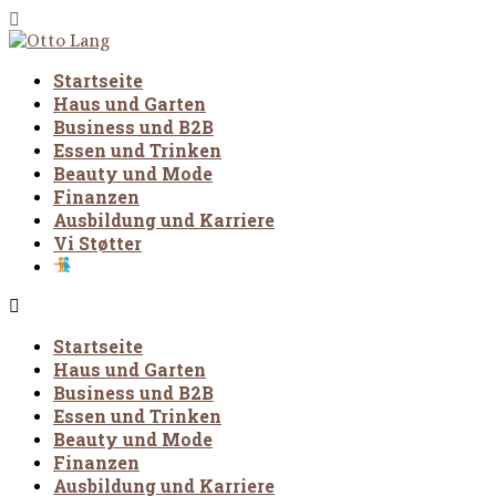
Startseite
Haus und Garten
Business und B2B
Essen und Trinken
Beauty und Mode
Finanzen
Ausbildung und Karriere
Vi Støtter
Startseite
Haus und Garten
Business und B2B
Essen und Trinken
Beauty und Mode
Finanzen
Ausbildung und Karriere