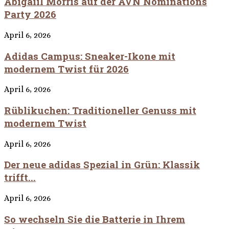
Abigaiil Morris auf der AVN Nominations
Party 2026
April 6, 2026
Adidas Campus: Sneaker-Ikone mit
modernem Twist für 2026
April 6, 2026
Rüblikuchen: Traditioneller Genuss mit
modernem Twist
April 6, 2026
Der neue adidas Spezial in Grün: Klassik
trifft...
April 6, 2026
So wechseln Sie die Batterie in Ihrem