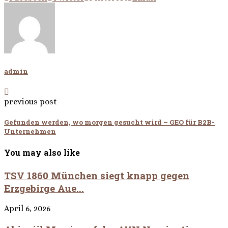
admin
previous post
Gefunden werden, wo morgen gesucht wird – GEO für B2B-
Unternehmen
You may also like
TSV 1860 München siegt knapp gegen
Erzgebirge Aue...
April 6, 2026