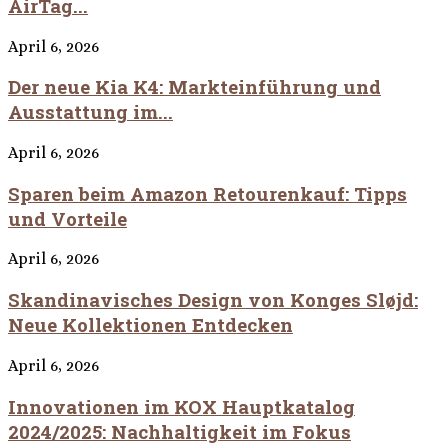
AirTag...
April 6, 2026
Der neue Kia K4: Markteinführung und
Ausstattung im...
April 6, 2026
Sparen beim Amazon Retourenkauf: Tipps
und Vorteile
April 6, 2026
Skandinavisches Design von Konges Sløjd:
Neue Kollektionen Entdecken
April 6, 2026
Innovationen im KOX Hauptkatalog
2024/2025: Nachhaltigkeit im Fokus