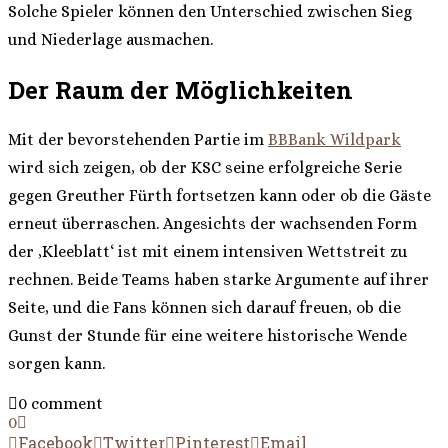
Solche Spieler können den Unterschied zwischen Sieg
und Niederlage ausmachen.
Der Raum der Möglichkeiten
Mit der bevorstehenden Partie im
BBBank Wildpark
wird sich zeigen, ob der KSC seine erfolgreiche Serie
gegen Greuther Fürth fortsetzen kann oder ob die Gäste
erneut überraschen. Angesichts der wachsenden Form
der ‚Kleeblatt‘ ist mit einem intensiven Wettstreit zu
rechnen. Beide Teams haben starke Argumente auf ihrer
Seite, und die Fans können sich darauf freuen, ob die
Gunst der Stunde für eine weitere historische Wende
sorgen kann.
0 comment
0
Facebook
Twitter
Pinterest
Email