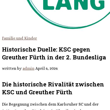
Familie und Kinder
Historische Duelle: KSC gegen
Greuther Fürth in der 2. Bundesliga
written by
admin
April 6, 2026
Die historische Rivalität zwischen
KSC und Greuther Fürth
Die Begegnung zwischen dem Karlsruher SC und der