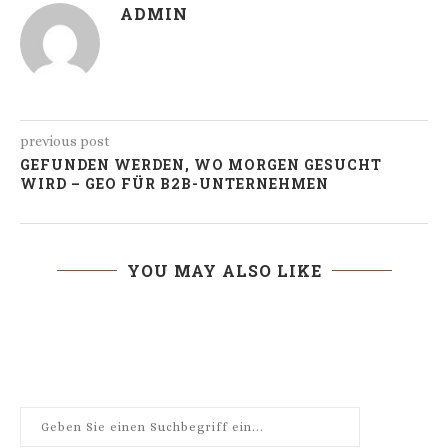
ADMIN
previous post
GEFUNDEN WERDEN, WO MORGEN GESUCHT
WIRD – GEO FÜR B2B-UNTERNEHMEN
YOU MAY ALSO LIKE