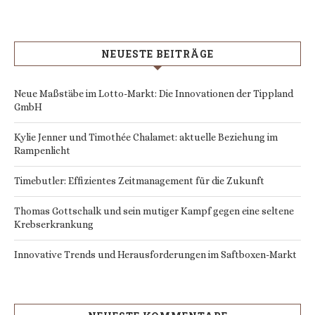
NEUESTE BEITRÄGE
Neue Maßstäbe im Lotto-Markt: Die Innovationen der Tippland
GmbH
Kylie Jenner und Timothée Chalamet: aktuelle Beziehung im
Rampenlicht
Timebutler: Effizientes Zeitmanagement für die Zukunft
Thomas Gottschalk und sein mutiger Kampf gegen eine seltene
Krebserkrankung
Innovative Trends und Herausforderungen im Saftboxen-Markt