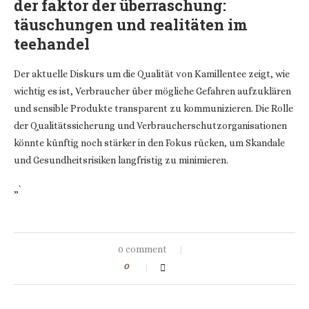
der faktor der überraschung:
täuschungen und realitäten im
teehandel
Der aktuelle Diskurs um die Qualität von Kamillentee zeigt, wie
wichtig es ist, Verbraucher über mögliche Gefahren aufzuklären
und sensible Produkte transparent zu kommunizieren. Die Rolle
der Qualitätssicherung und Verbraucherschutzorganisationen
könnte künftig noch stärker in den Fokus rücken, um Skandale
und Gesundheitsrisiken langfristig zu minimieren.
„`
0 comment
0