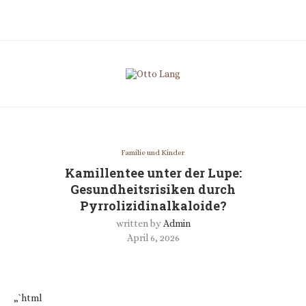
Familie und Kinder
Kamillentee unter der Lupe:
Gesundheitsrisiken durch
Pyrrolizidinalkaloide?
written by
Admin
April 6, 2026
„`html