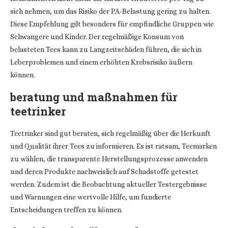
sich nehmen, um das Risiko der PA-Belastung gering zu halten.
Diese Empfehlung gilt besonders für empfindliche Gruppen wie
Schwangere und Kinder. Der regelmäßige Konsum von
belasteten Tees kann zu Langzeitschäden führen, die sich in
Leberproblemen und einem erhöhten Krebsrisiko äußern
können.
beratung und maßnahmen für
teetrinker
Teetrinker sind gut beraten, sich regelmäßig über die Herkunft
und Qualität ihrer Tees zu informieren. Es ist ratsam, Teemarken
zu wählen, die transparente Herstellungsprozesse anwenden
und deren Produkte nachweislich auf Schadstoffe getestet
werden. Zudem ist die Beobachtung aktueller Testergebnisse
und Warnungen eine wertvolle Hilfe, um fundierte
Entscheidungen treffen zu können.