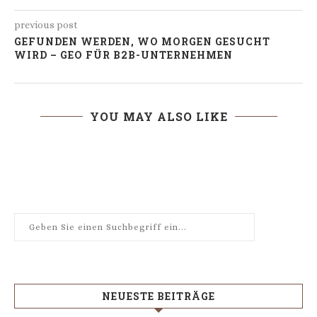
previous post
GEFUNDEN WERDEN, WO MORGEN GESUCHT
WIRD – GEO FÜR B2B-UNTERNEHMEN
YOU MAY ALSO LIKE
NEUESTE BEITRÄGE