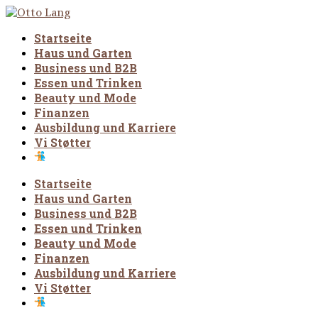
Startseite
Haus und Garten
Business und B2B
Essen und Trinken
Beauty und Mode
Finanzen
Ausbildung und Karriere
Vi Støtter
Startseite
Haus und Garten
Business und B2B
Essen und Trinken
Beauty und Mode
Finanzen
Ausbildung und Karriere
Vi Støtter