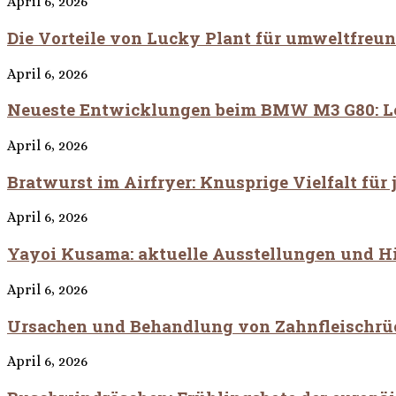
April 6, 2026
Die Vorteile von Lucky Plant für umweltfreun
April 6, 2026
Neueste Entwicklungen beim BMW M3 G80: Le
April 6, 2026
Bratwurst im Airfryer: Knusprige Vielfalt fü
April 6, 2026
Yayoi Kusama: aktuelle Ausstellungen und Hig
April 6, 2026
Ursachen und Behandlung von Zahnfleischr
April 6, 2026