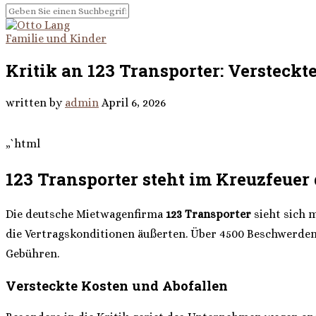
Familie und Kinder
Kritik an 123 Transporter: Versteckt
written by
admin
April 6, 2026
„`html
123 Transporter steht im Kreuzfeuer 
Die deutsche Mietwagenfirma
123 Transporter
sieht sich 
die Vertragskonditionen äußerten. Über 4500 Beschwerden 
Gebühren.
Versteckte Kosten und Abofallen