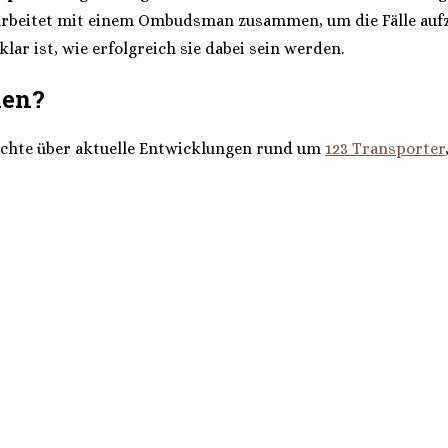
arbeitet mit einem Ombudsman zusammen, um die Fälle aufzuk
r ist, wie erfolgreich sie dabei sein werden.
nen?
ichte über aktuelle Entwicklungen rund um
123 Transporter