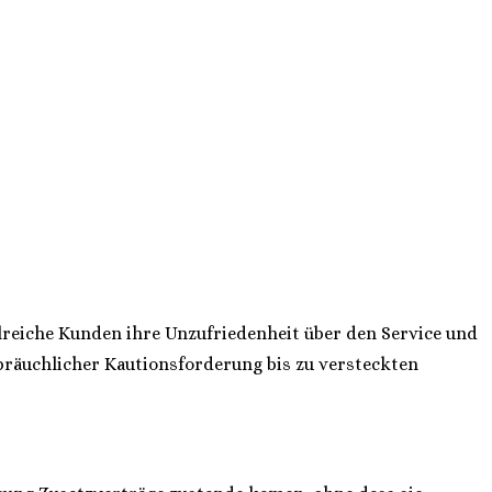
reiche Kunden ihre Unzufriedenheit über den Service und
bräuchlicher Kautionsforderung bis zu versteckten