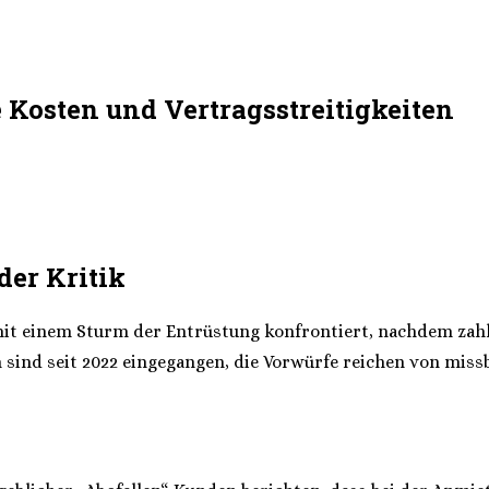
e Kosten und Vertragsstreitigkeiten
der Kritik
mit einem Sturm der Entrüstung konfrontiert, nachdem zahl
sind seit 2022 eingegangen, die Vorwürfe reichen von miss