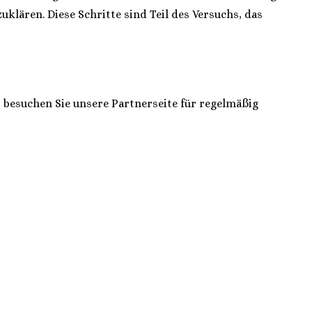
lären. Diese Schritte sind Teil des Versuchs, das
, besuchen Sie unsere Partnerseite für regelmäßig