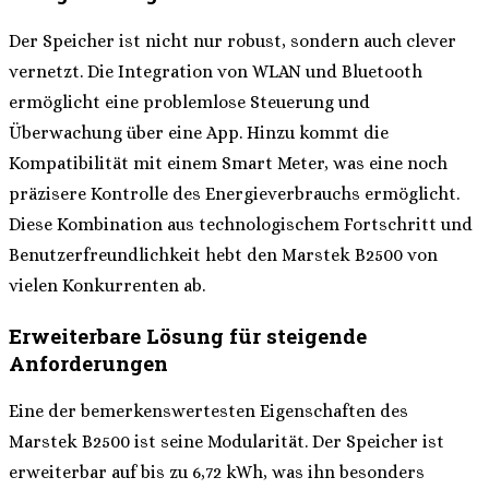
Der Speicher ist nicht nur robust, sondern auch clever
vernetzt. Die Integration von WLAN und Bluetooth
ermöglicht eine problemlose Steuerung und
Überwachung über eine App. Hinzu kommt die
Kompatibilität mit einem Smart Meter, was eine noch
präzisere Kontrolle des Energieverbrauchs ermöglicht.
Diese Kombination aus technologischem Fortschritt und
Benutzerfreundlichkeit hebt den Marstek B2500 von
vielen Konkurrenten ab.
Erweiterbare Lösung für steigende
Anforderungen
Eine der bemerkenswertesten Eigenschaften des
Marstek B2500 ist seine Modularität. Der Speicher ist
erweiterbar auf bis zu 6,72 kWh, was ihn besonders