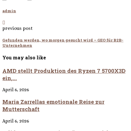
admin
previous post
Gefunden werden, wo morgen gesucht wird – GEO für B2B-
Unternehmen
You may also like
AMD stellt Produktion des Ryzen 7 5700X3D
ein,...
April 6, 2026
Maria Zarrellas emotionale Reise zur
Mutterschaft
April 6, 2026