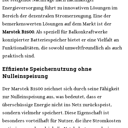
Energieversorgung führt zu innovativen Lösungen im
Bereich der dezentralen Stromerzeugung. Eine der
bemerkenswerten Lösungen auf dem Markt ist der
Marstek B2500
. Als speziell für Balkonkraftwerke
konzipierter Batteriespeicher bietet er eine Vielfalt an
Funktionalitäten, die sowohl umweltfreundlich als auch
praktisch sind.
Effiziente Speichernutzung ohne
Nulleinspeisung
Der Marstek B2500 zeichnet sich durch seine Fähigkeit
zur Nulleinspeisung aus, was bedeutet, dass er
überschüssige Energie nicht ins Netz zurückspeist,
sondern vielmehr speichert. Diese Eigenschaft ist
besonders vorteilhaft für Nutzer, die ihre Stromkosten