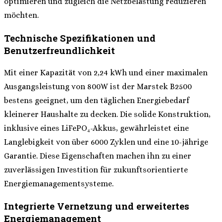
optimieren und zugleich die Netzbelastung reduzieren
möchten.
Technische Spezifikationen und
Benutzerfreundlichkeit
Mit einer Kapazität von 2,24 kWh und einer maximalen
Ausgangsleistung von 800W ist der Marstek B2500
bestens geeignet, um den täglichen Energiebedarf
kleinerer Haushalte zu decken. Die solide Konstruktion,
inklusive eines LiFePO₄-Akkus, gewährleistet eine
Langlebigkeit von über 6000 Zyklen und eine 10-jährige
Garantie. Diese Eigenschaften machen ihn zu einer
zuverlässigen Investition für zukunftsorientierte
Energiemanagementsysteme.
Integrierte Vernetzung und erweitertes
Energiemanagement