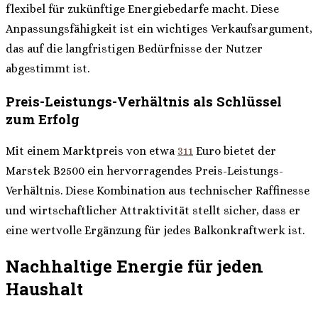
flexibel für zukünftige Energiebedarfe macht. Diese
Anpassungsfähigkeit ist ein wichtiges Verkaufsargument,
das auf die langfristigen Bedürfnisse der Nutzer
abgestimmt ist.
Preis-Leistungs-Verhältnis als Schlüssel
zum Erfolg
Mit einem Marktpreis von etwa
311
Euro bietet der
Marstek B2500 ein hervorragendes Preis-Leistungs-
Verhältnis. Diese Kombination aus technischer Raffinesse
und wirtschaftlicher Attraktivität stellt sicher, dass er
eine wertvolle Ergänzung für jedes Balkonkraftwerk ist.
Nachhaltige Energie für jeden
Haushalt