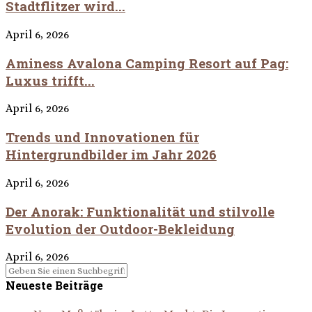
Stadtflitzer wird...
April 6, 2026
Aminess Avalona Camping Resort auf Pag:
Luxus trifft...
April 6, 2026
Trends und Innovationen für
Hintergrundbilder im Jahr 2026
April 6, 2026
Der Anorak: Funktionalität und stilvolle
Evolution der Outdoor-Bekleidung
April 6, 2026
Neueste Beiträge