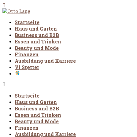
Startseite
Haus und Garten
Business und B2B
Essen und Trinken
Beauty und Mode
Finanzen
Ausbildung und Karriere
Vi Støtter
Startseite
Haus und Garten
Business und B2B
Essen und Trinken
Beauty und Mode
Finanzen
Ausbildung und Karriere