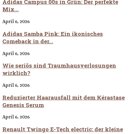
Adidas Campus 00s in Grün: Der perfekte
Mix...
April 6, 2026
Adidas Samba Pink: Ein ikonisches
Comeback in der...
April 6, 2026
Wie seriös sind Traumhausverlosungen
wirklich?
April 6, 2026
Reduzierter Haarausfall mit dem Kérastase
Genesis Serum
April 6, 2026
Renault Twingo E-Tech electric: der kleine