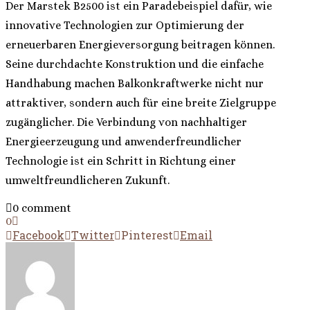
Der Marstek B2500 ist ein Paradebeispiel dafür, wie
innovative Technologien zur Optimierung der
erneuerbaren Energieversorgung beitragen können.
Seine durchdachte Konstruktion und die einfache
Handhabung machen Balkonkraftwerke nicht nur
attraktiver, sondern auch für eine breite Zielgruppe
zugänglicher. Die Verbindung von nachhaltiger
Energieerzeugung und anwenderfreundlicher
Technologie ist ein Schritt in Richtung einer
umweltfreundlicheren Zukunft.
0 comment
0
Facebook
Twitter
Pinterest
Email