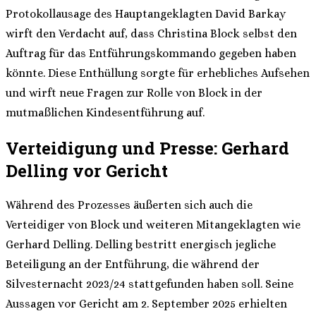
Protokollausage des Hauptangeklagten David Barkay
wirft den Verdacht auf, dass Christina Block selbst den
Auftrag für das Entführungskommando gegeben haben
könnte. Diese Enthüllung sorgte für erhebliches Aufsehen
und wirft neue Fragen zur Rolle von Block in der
mutmaßlichen Kindesentführung auf.
Verteidigung und Presse: Gerhard
Delling vor Gericht
Während des Prozesses äußerten sich auch die
Verteidiger von Block und weiteren Mitangeklagten wie
Gerhard Delling. Delling bestritt energisch jegliche
Beteiligung an der Entführung, die während der
Silvesternacht 2023/24 stattgefunden haben soll. Seine
Aussagen vor Gericht am 2. September 2025 erhielten