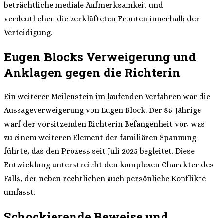
beträchtliche mediale Aufmerksamkeit und
verdeutlichen die zerklüfteten Fronten innerhalb der
Verteidigung.
Eugen Blocks Verweigerung und
Anklagen gegen die Richterin
Ein weiterer Meilenstein im laufenden Verfahren war die
Aussageverweigerung von Eugen Block. Der 85-Jährige
warf der vorsitzenden Richterin Befangenheit vor, was
zu einem weiteren Element der familiären Spannung
führte, das den Prozess seit Juli 2025 begleitet. Diese
Entwicklung unterstreicht den komplexen Charakter des
Falls, der neben rechtlichen auch persönliche Konflikte
umfasst.
Schockierende Beweise und