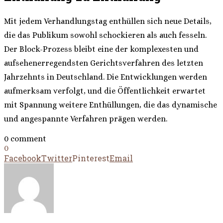
Mit jedem Verhandlungstag enthüllen sich neue Details,
die das Publikum sowohl schockieren als auch fesseln.
Der Block-Prozess bleibt eine der komplexesten und
aufsehenerregendsten Gerichtsverfahren des letzten
Jahrzehnts in Deutschland. Die Entwicklungen werden
aufmerksam verfolgt, und die Öffentlichkeit erwartet
mit Spannung weitere Enthüllungen, die das dynamische
und angespannte Verfahren prägen werden.
0 comment
0
Facebook
Twitter
Pinterest
Email