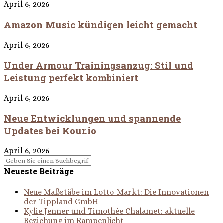
April 6, 2026
Amazon Music kündigen leicht gemacht
April 6, 2026
Under Armour Trainingsanzug: Stil und
Leistung perfekt kombiniert
April 6, 2026
Neue Entwicklungen und spannende
Updates bei Kour.io
April 6, 2026
Neueste Beiträge
Neue Maßstäbe im Lotto-Markt: Die Innovationen
der Tippland GmbH
Kylie Jenner und Timothée Chalamet: aktuelle
Beziehung im Rampenlicht