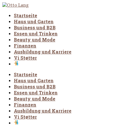
Startseite
Haus und Garten
Business und B2B
Essen und Trinken
Beauty und Mode
Finanzen
Ausbildung und Karriere
Vi Støtter
Startseite
Haus und Garten
Business und B2B
Essen und Trinken
Beauty und Mode
Finanzen
Ausbildung und Karriere
Vi Støtter