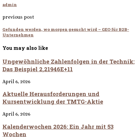
admin
previous post
Gefunden werden, wo morgen gesucht wird – GEO für B2B-
Unternehmen
You may also like
Ungewöhnliche Zahlenfolgen in der Technik:
Das Beispiel 2,21946E+11
April 6, 2026
Aktuelle Herausforderungen und
Kursentwicklung der TMTG-Aktie
April 6, 2026
Kalenderwochen 2026: Ein Jahr mit 53
Wochen