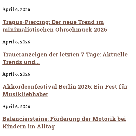
April 6, 2026
Tragus-Piercing: Der neue Trend im
minimalistischen Ohrschmuck 2026
April 6, 2026
Traueranzeigen der letzten 7 Tage: Aktuelle
Trends und...
April 6, 2026
Akkordeonfestival Berlin 2026: Ein Fest für
Musikliebhaber
April 6, 2026
Balanciersteine: Förderung der Motorik bei
Kindern im Alltag