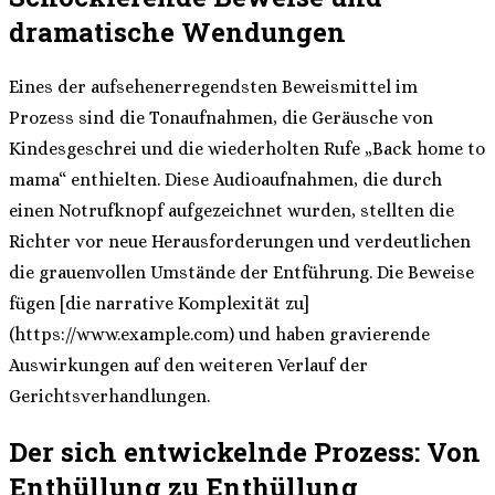
dramatische Wendungen
Eines der aufsehenerregendsten Beweismittel im
Prozess sind die Tonaufnahmen, die Geräusche von
Kindesgeschrei und die wiederholten Rufe „Back home to
mama“ enthielten. Diese Audioaufnahmen, die durch
einen Notrufknopf aufgezeichnet wurden, stellten die
Richter vor neue Herausforderungen und verdeutlichen
die grauenvollen Umstände der Entführung. Die Beweise
fügen [die narrative Komplexität zu]
(https://www.example.com) und haben gravierende
Auswirkungen auf den weiteren Verlauf der
Gerichtsverhandlungen.
Der sich entwickelnde Prozess: Von
Enthüllung zu Enthüllung