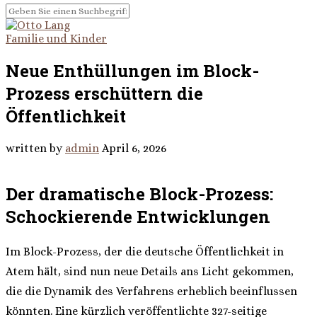
Familie und Kinder
Neue Enthüllungen im Block-
Prozess erschüttern die
Öffentlichkeit
written by
admin
April 6, 2026
Der dramatische Block-Prozess:
Schockierende Entwicklungen
Im Block-Prozess, der die deutsche Öffentlichkeit in
Atem hält, sind nun neue Details ans Licht gekommen,
die die Dynamik des Verfahrens erheblich beeinflussen
könnten. Eine kürzlich veröffentlichte 327-seitige