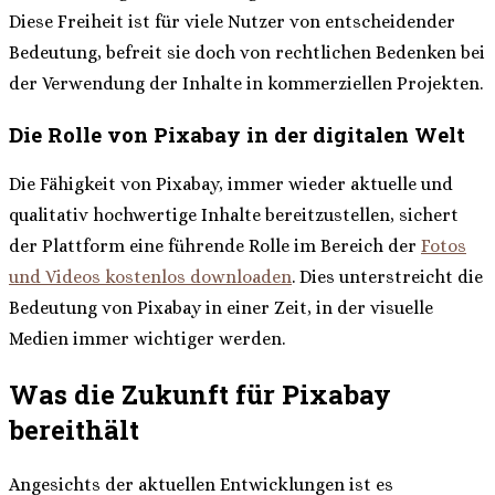
Diese Freiheit ist für viele Nutzer von entscheidender
Bedeutung, befreit sie doch von rechtlichen Bedenken bei
der Verwendung der Inhalte in kommerziellen Projekten.
Die Rolle von Pixabay in der digitalen Welt
Die Fähigkeit von Pixabay, immer wieder aktuelle und
qualitativ hochwertige Inhalte bereitzustellen, sichert
der Plattform eine führende Rolle im Bereich der
Fotos
und Videos kostenlos downloaden
. Dies unterstreicht die
Bedeutung von Pixabay in einer Zeit, in der visuelle
Medien immer wichtiger werden.
Was die Zukunft für Pixabay
bereithält
Angesichts der aktuellen Entwicklungen ist es