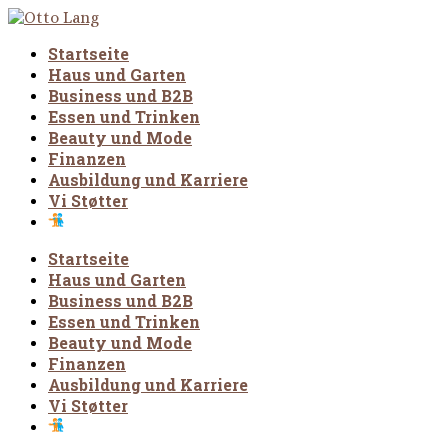
Startseite
Haus und Garten
Business und B2B
Essen und Trinken
Beauty und Mode
Finanzen
Ausbildung und Karriere
Vi Støtter
Startseite
Haus und Garten
Business und B2B
Essen und Trinken
Beauty und Mode
Finanzen
Ausbildung und Karriere
Vi Støtter