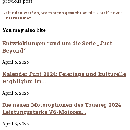
previous post
Gefunden werden, wo morgen gesucht wird – GEO für B2B-
Unternehmen
You may also like
Entwicklungen rund um die Serie „Just
Beyond“
April 6, 2026
Kalender Juni 2024: Feiertage und kulturelle
Highlights im...
April 6, 2026
Die neuen Motoroptionen des Touareg 2024:
Leistungsstarke V6-Motoren...
April 6, 2026