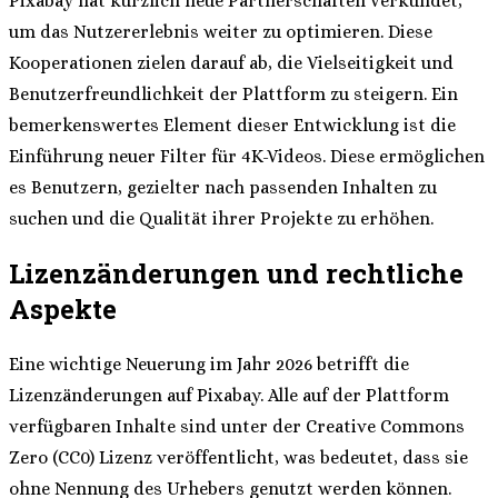
Pixabay hat kürzlich neue Partnerschaften verkündet,
um das Nutzererlebnis weiter zu optimieren. Diese
Kooperationen zielen darauf ab, die Vielseitigkeit und
Benutzerfreundlichkeit der Plattform zu steigern. Ein
bemerkenswertes Element dieser Entwicklung ist die
Einführung neuer Filter für 4K-Videos. Diese ermöglichen
es Benutzern, gezielter nach passenden Inhalten zu
suchen und die Qualität ihrer Projekte zu erhöhen.
Lizenzänderungen und rechtliche
Aspekte
Eine wichtige Neuerung im Jahr 2026 betrifft die
Lizenzänderungen auf Pixabay. Alle auf der Plattform
verfügbaren Inhalte sind unter der Creative Commons
Zero (CC0) Lizenz veröffentlicht, was bedeutet, dass sie
ohne Nennung des Urhebers genutzt werden können.