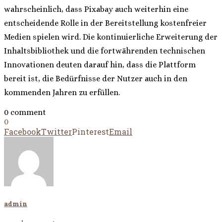
wahrscheinlich, dass Pixabay auch weiterhin eine
entscheidende Rolle in der Bereitstellung kostenfreier
Medien spielen wird. Die kontinuierliche Erweiterung der
Inhaltsbibliothek und die fortwährenden technischen
Innovationen deuten darauf hin, dass die Plattform
bereit ist, die Bedürfnisse der Nutzer auch in den
kommenden Jahren zu erfüllen.
0 comment
0
Facebook
Twitter
Pinterest
Email
admin