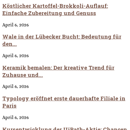
Köstlicher Kartoffel-Brokkoli-Auflauf:
Einfache Zubereitung und Genuss
April 6, 2026
Wale in der Lübecker Bucht: Bedeutung für
den...
April 6, 2026
Keramik bemalen: Der kreative Trend für
Zuhause und...
April 6, 2026
Typology eröffnet erste dauerhafte Filiale in
Paris
April 6, 2026
Kursentwicklung der UiPath-Aktie: Chancen