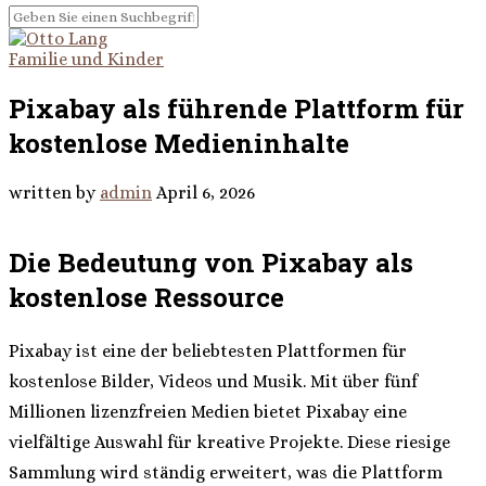
Familie und Kinder
Pixabay als führende Plattform für
kostenlose Medieninhalte
written by
admin
April 6, 2026
Die Bedeutung von Pixabay als
kostenlose Ressource
Pixabay ist eine der beliebtesten Plattformen für
kostenlose Bilder, Videos und Musik. Mit über fünf
Millionen lizenzfreien Medien bietet Pixabay eine
vielfältige Auswahl für kreative Projekte. Diese riesige
Sammlung wird ständig erweitert, was die Plattform