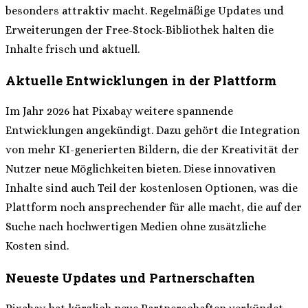
besonders attraktiv macht. Regelmäßige Updates und
Erweiterungen der Free-Stock-Bibliothek halten die
Inhalte frisch und aktuell.
Aktuelle Entwicklungen in der Plattform
Im Jahr 2026 hat Pixabay weitere spannende
Entwicklungen angekündigt. Dazu gehört die Integration
von mehr KI-generierten Bildern, die der Kreativität der
Nutzer neue Möglichkeiten bieten. Diese innovativen
Inhalte sind auch Teil der kostenlosen Optionen, was die
Plattform noch ansprechender für alle macht, die auf der
Suche nach hochwertigen Medien ohne zusätzliche
Kosten sind.
Neueste Updates und Partnerschaften