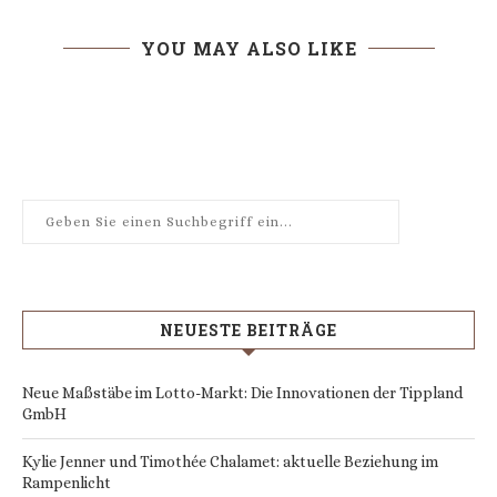
YOU MAY ALSO LIKE
NEUESTE BEITRÄGE
Neue Maßstäbe im Lotto-Markt: Die Innovationen der Tippland
GmbH
Kylie Jenner und Timothée Chalamet: aktuelle Beziehung im
Rampenlicht