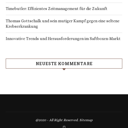
Timebutler: Effizientes Zeitmanagement für die Zukunft
Thomas Gottschalk und sein mutiger Kampf gegen eine seltene
Krebserkrankung
Innovative Trends und Herausforderungen im Saftboxen-Markt
NEUESTE KOMMENTARE
@2020 - All Right Reserved.
Sitemap