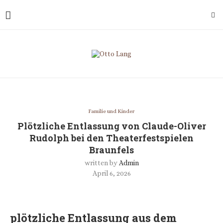
Familie und Kinder
Plötzliche Entlassung von Claude-Oliver
Rudolph bei den Theaterfestspielen
Braunfels
written by
Admin
April 6, 2026
plötzliche Entlassung aus dem