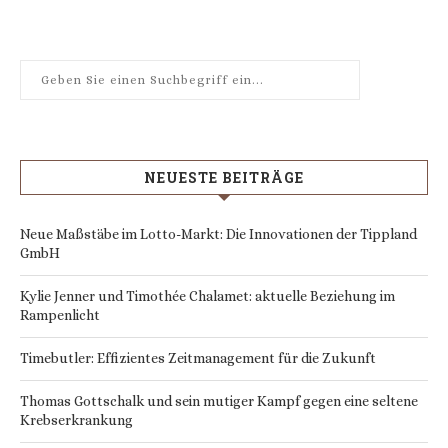
NEUESTE BEITRÄGE
Neue Maßstäbe im Lotto-Markt: Die Innovationen der Tippland
GmbH
Kylie Jenner und Timothée Chalamet: aktuelle Beziehung im
Rampenlicht
Timebutler: Effizientes Zeitmanagement für die Zukunft
Thomas Gottschalk und sein mutiger Kampf gegen eine seltene
Krebserkrankung