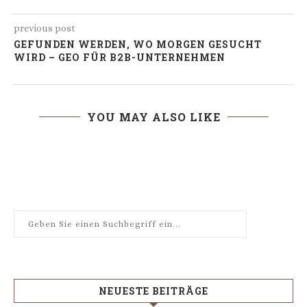
previous post
GEFUNDEN WERDEN, WO MORGEN GESUCHT
WIRD – GEO FÜR B2B-UNTERNEHMEN
YOU MAY ALSO LIKE
NEUESTE BEITRÄGE