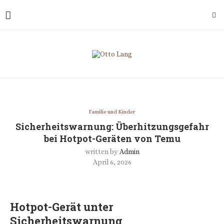
Familie und Kinder
Sicherheitswarnung: Überhitzungsgefahr
bei Hotpot-Geräten von Temu
written by
Admin
April 6, 2026
Hotpot-Gerät unter
Sicherheitswarnung