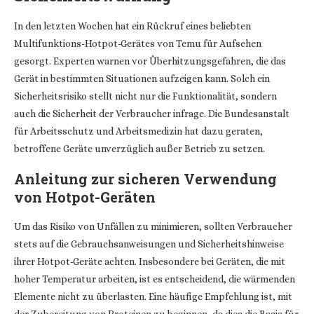
In den letzten Wochen hat ein Rückruf eines beliebten
Multifunktions-Hotpot-Gerätes von Temu für Aufsehen
gesorgt. Experten warnen vor Überhitzungsgefahren, die das
Gerät in bestimmten Situationen aufzeigen kann. Solch ein
Sicherheitsrisiko stellt nicht nur die Funktionalität, sondern
auch die Sicherheit der Verbraucher infrage. Die Bundesanstalt
für Arbeitsschutz und Arbeitsmedizin hat dazu geraten,
betroffene Geräte unverzüglich außer Betrieb zu setzen.
Anleitung zur sicheren Verwendung
von Hotpot-Geräten
Um das Risiko von Unfällen zu minimieren, sollten Verbraucher
stets auf die Gebrauchsanweisungen und Sicherheitshinweise
ihrer Hotpot-Geräte achten. Insbesondere bei Geräten, die mit
hoher Temperatur arbeiten, ist es entscheidend, die wärmenden
Elemente nicht zu überlasten. Eine häufige Empfehlung ist, mit