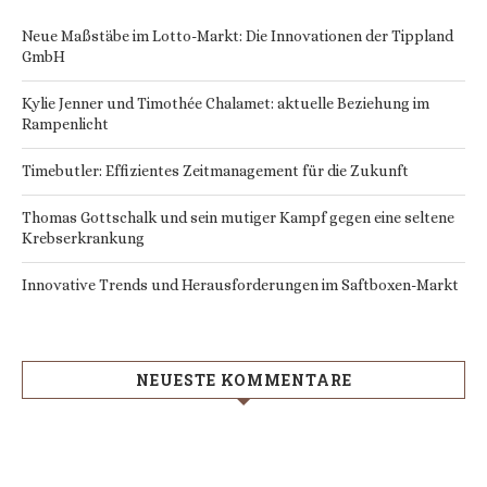
Neue Maßstäbe im Lotto-Markt: Die Innovationen der Tippland
GmbH
Kylie Jenner und Timothée Chalamet: aktuelle Beziehung im
Rampenlicht
Timebutler: Effizientes Zeitmanagement für die Zukunft
Thomas Gottschalk und sein mutiger Kampf gegen eine seltene
Krebserkrankung
Innovative Trends und Herausforderungen im Saftboxen-Markt
NEUESTE KOMMENTARE