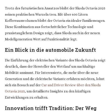
Trotz des futuristischen Ansatzes bleibt der Skoda Octavia 2025
seinen praktischen Wurzeln treu. Mit über 600 Litern
Kofferraumvolumen bleibt der Octavia ein idealer Familienwagen.
Diese Kombination aus fortschrittlicher Technologie und
praxistauglichem Design zeigt, dass Skoda auch in der neuen
Modellgeneration Wert auf Funktionalität legt.
Ein Blick in die automobile Zukunft
Die Einführung der elektrischen Variante des Skoda Octavia zeigt
deutlich, dass der Hersteller den Wettlauf um nachhaltige
Mobilität annimmt. Für Interessierte, die mehr über die neue
Generation und die elektrische Variante erfahren möchten, lohnt
sich ein Besuch auf der
Car and Driver Review über den Skoda
Octavia 2025
, um detaillierte Insights zu den künftigen
Entwicklungen zu erhalten.
Innovation trifft Tradition: Der Weg