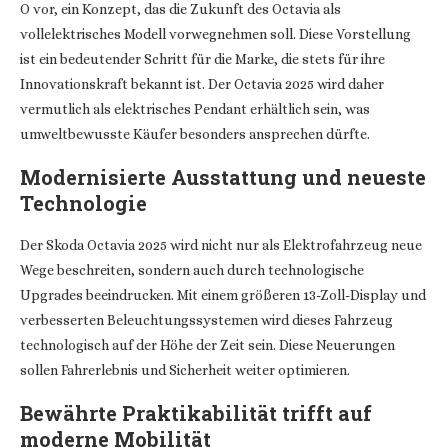
O vor, ein Konzept, das die Zukunft des Octavia als
vollelektrisches Modell vorwegnehmen soll. Diese Vorstellung
ist ein bedeutender Schritt für die Marke, die stets für ihre
Innovationskraft bekannt ist. Der Octavia 2025 wird daher
vermutlich als elektrisches Pendant erhältlich sein, was
umweltbewusste Käufer besonders ansprechen dürfte.
Modernisierte Ausstattung und neueste
Technologie
Der Skoda Octavia 2025 wird nicht nur als Elektrofahrzeug neue
Wege beschreiten, sondern auch durch technologische
Upgrades beeindrucken. Mit einem größeren 13-Zoll-Display und
verbesserten Beleuchtungssystemen wird dieses Fahrzeug
technologisch auf der Höhe der Zeit sein. Diese Neuerungen
sollen Fahrerlebnis und Sicherheit weiter optimieren.
Bewährte Praktikabilität trifft auf
moderne Mobilität