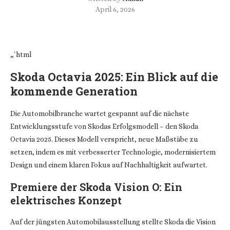
April 6, 2026
„`html
Skoda Octavia 2025: Ein Blick auf die
kommende Generation
Die Automobilbranche wartet gespannt auf die nächste
Entwicklungsstufe von Skodas Erfolgsmodell – den Skoda
Octavia 2025. Dieses Modell verspricht, neue Maßstäbe zu
setzen, indem es mit verbesserter Technologie, modernisiertem
Design und einem klaren Fokus auf Nachhaltigkeit aufwartet.
Premiere der Skoda Vision O: Ein
elektrisches Konzept
Auf der jüngsten Automobilausstellung stellte Skoda die Vision