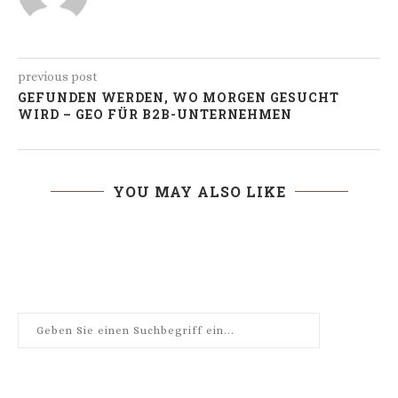
previous post
GEFUNDEN WERDEN, WO MORGEN GESUCHT
WIRD – GEO FÜR B2B-UNTERNEHMEN
YOU MAY ALSO LIKE