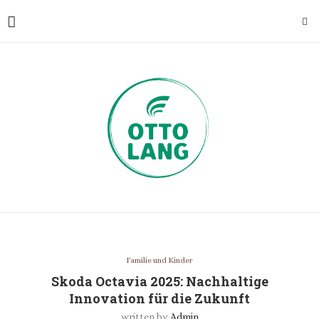
Familie und Kinder
Skoda Octavia 2025: Nachhaltige
Innovation für die Zukunft
written by
Admin