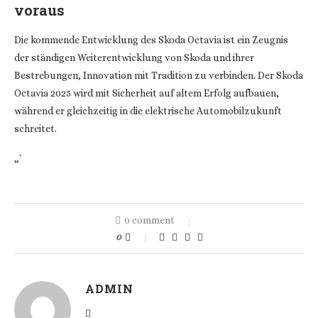
voraus
Die kommende Entwicklung des Skoda Octavia ist ein Zeugnis
der ständigen Weiterentwicklung von Skoda und ihrer
Bestrebungen, Innovation mit Tradition zu verbinden. Der Skoda
Octavia 2025 wird mit Sicherheit auf altem Erfolg aufbauen,
während er gleichzeitig in die elektrische Automobilzukunft
schreitet.
„`
0 comment
0
ADMIN