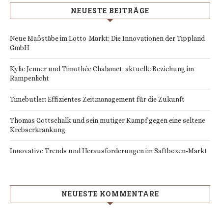
NEUESTE BEITRÄGE
Neue Maßstäbe im Lotto-Markt: Die Innovationen der Tippland
GmbH
Kylie Jenner und Timothée Chalamet: aktuelle Beziehung im
Rampenlicht
Timebutler: Effizientes Zeitmanagement für die Zukunft
Thomas Gottschalk und sein mutiger Kampf gegen eine seltene
Krebserkrankung
Innovative Trends und Herausforderungen im Saftboxen-Markt
NEUESTE KOMMENTARE