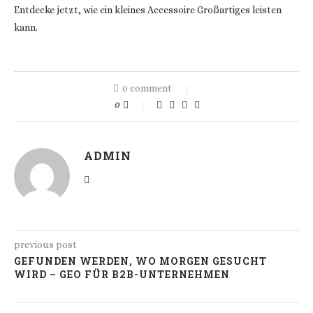
Entdecke jetzt, wie ein kleines Accessoire Großartiges leisten
kann.
0 comment
0
ADMIN
previous post
GEFUNDEN WERDEN, WO MORGEN GESUCHT
WIRD – GEO FÜR B2B-UNTERNEHMEN