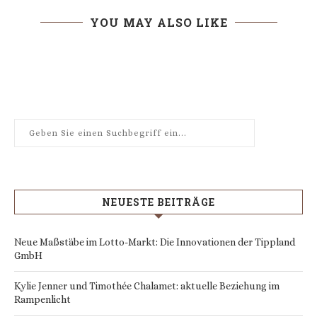
YOU MAY ALSO LIKE
NEUESTE BEITRÄGE
Neue Maßstäbe im Lotto-Markt: Die Innovationen der Tippland
GmbH
Kylie Jenner und Timothée Chalamet: aktuelle Beziehung im
Rampenlicht