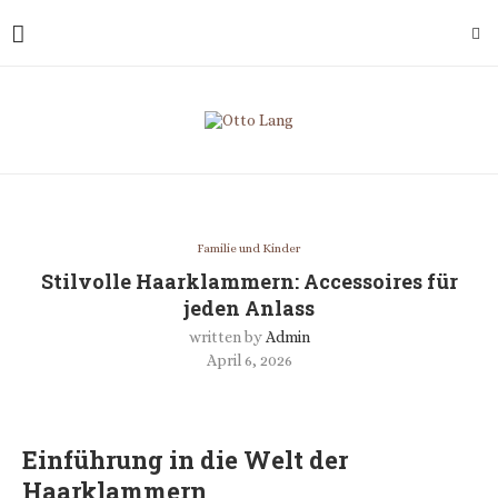
Familie und Kinder
Stilvolle Haarklammern: Accessoires für
jeden Anlass
written by
Admin
April 6, 2026
Einführung in die Welt der
Haarklammern