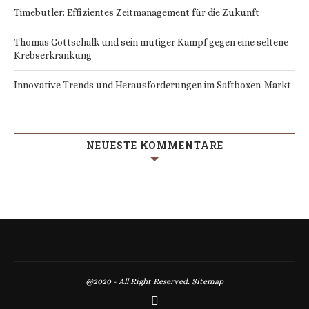
Timebutler: Effizientes Zeitmanagement für die Zukunft
Thomas Gottschalk und sein mutiger Kampf gegen eine seltene
Krebserkrankung
Innovative Trends und Herausforderungen im Saftboxen-Markt
NEUESTE KOMMENTARE
@2020 - All Right Reserved.
Sitemap