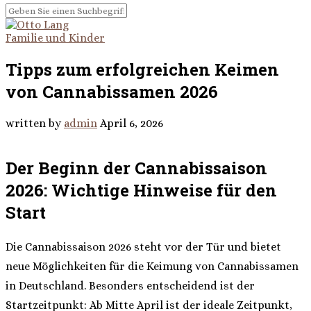
Familie und Kinder
Tipps zum erfolgreichen Keimen
von Cannabissamen 2026
written by
admin
April 6, 2026
Der Beginn der Cannabissaison
2026: Wichtige Hinweise für den
Start
Die Cannabissaison 2026 steht vor der Tür und bietet
neue Möglichkeiten für die Keimung von Cannabissamen
in Deutschland. Besonders entscheidend ist der
Startzeitpunkt: Ab Mitte April ist der ideale Zeitpunkt,