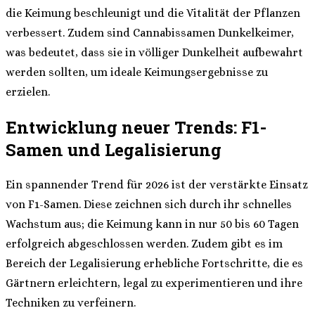
die Keimung beschleunigt und die Vitalität der Pflanzen
verbessert. Zudem sind Cannabissamen Dunkelkeimer,
was bedeutet, dass sie in völliger Dunkelheit aufbewahrt
werden sollten, um ideale Keimungsergebnisse zu
erzielen.
Entwicklung neuer Trends: F1-
Samen und Legalisierung
Ein spannender Trend für 2026 ist der verstärkte Einsatz
von F1-Samen. Diese zeichnen sich durch ihr schnelles
Wachstum aus; die Keimung kann in nur 50 bis 60 Tagen
erfolgreich abgeschlossen werden. Zudem gibt es im
Bereich der Legalisierung erhebliche Fortschritte, die es
Gärtnern erleichtern, legal zu experimentieren und ihre
Techniken zu verfeinern.