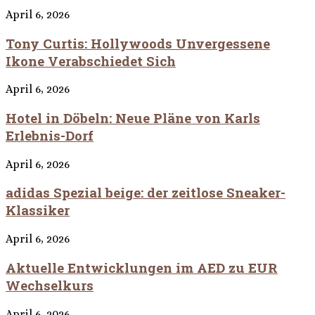
April 6, 2026
Tony Curtis: Hollywoods Unvergessene
Ikone Verabschiedet Sich
April 6, 2026
Hotel in Döbeln: Neue Pläne von Karls
Erlebnis-Dorf
April 6, 2026
adidas Spezial beige: der zeitlose Sneaker-
Klassiker
April 6, 2026
Aktuelle Entwicklungen im AED zu EUR
Wechselkurs
April 6, 2026