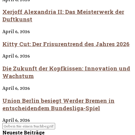
Xerjoff Alexandria II: Das Meisterwerk der
Duftkunst
April 6, 2026
Kitty Cut: Der Frisurentrend des Jahres 2026
April 6, 2026
Die Zukunft der Kopfkissen: Innovation und
Wachstum
April 6, 2026
Union Berlin besiegt Werder Bremen in
entscheidendem Bundesliga-Spiel
April 6, 2026
Neueste Beiträge