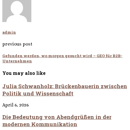
admin
previous post
Gefunden werden, wo morgen gesucht wird – GEO für B2B-
Unternehmen
You may also like
Julia Schwanholz: Brückenbauerin zwischen
Politik und Wissenschaft
April 6, 2026
Die Bedeutung von Abendgrüßen in der
modernen Kommunikation