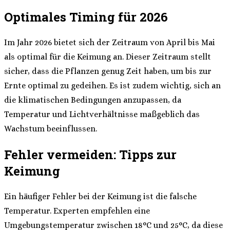
Optimales Timing für 2026
Im Jahr 2026 bietet sich der Zeitraum von April bis Mai
als optimal für die Keimung an. Dieser Zeitraum stellt
sicher, dass die Pflanzen genug Zeit haben, um bis zur
Ernte optimal zu gedeihen. Es ist zudem wichtig, sich an
die klimatischen Bedingungen anzupassen, da
Temperatur und Lichtverhältnisse maßgeblich das
Wachstum beeinflussen.
Fehler vermeiden: Tipps zur
Keimung
Ein häufiger Fehler bei der Keimung ist die falsche
Temperatur. Experten empfehlen eine
Umgebungstemperatur zwischen 18°C und 25°C, da diese