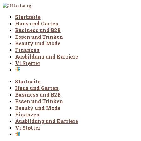
Startseite
Haus und Garten
Business und B2B
Essen und Trinken
Beauty und Mode
Finanzen
Ausbildung und Karriere
Vi Støtter
Startseite
Haus und Garten
Business und B2B
Essen und Trinken
Beauty und Mode
Finanzen
Ausbildung und Karriere
Vi Støtter