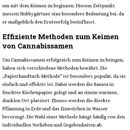
um mit dem Keimen zu beginnen. Diesem Zeitpunkt
messen Hobbygärtner eine besondere Bedeutung bei, da
er maßgeblich den Ernteerfolg beeinflusst.
Effiziente Methoden zum Keimen
von Cannabissamen
Um Cannabissamen erfolgreich zum Keimen zu bringen,
haben sich verschiedene Methoden bewährt. Die
„Papierhandtuch-Methode“ ist besonders populär, da sie
einfach und effektiv ist. Dabei werden die Samen in
feuchtes Küchenpapier gelegt und an einem warmen,
dunklen Ort platziert. Ebenso werden die direkte
Pflanzung in Erde und das Einweichen in Wasser
bevorzugt. Die Wahl einer Methode hängt häufig von den
individuellen Vorlieben und Gegebenheiten ab.