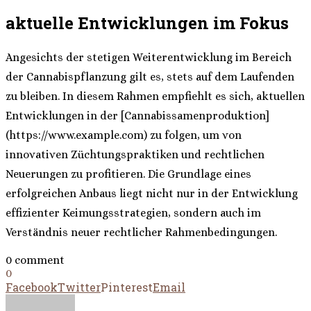
aktuelle Entwicklungen im Fokus
Angesichts der stetigen Weiterentwicklung im Bereich
der Cannabispflanzung gilt es, stets auf dem Laufenden
zu bleiben. In diesem Rahmen empfiehlt es sich, aktuellen
Entwicklungen in der [Cannabissamenproduktion]
(https://www.example.com) zu folgen, um von
innovativen Züchtungspraktiken und rechtlichen
Neuerungen zu profitieren. Die Grundlage eines
erfolgreichen Anbaus liegt nicht nur in der Entwicklung
effizienter Keimungsstrategien, sondern auch im
Verständnis neuer rechtlicher Rahmenbedingungen.
0 comment
0
Facebook
Twitter
Pinterest
Email