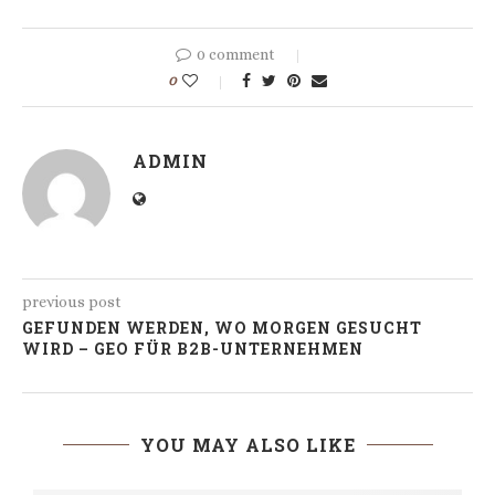
0 comment
0
ADMIN
previous post
GEFUNDEN WERDEN, WO MORGEN GESUCHT
WIRD – GEO FÜR B2B-UNTERNEHMEN
YOU MAY ALSO LIKE