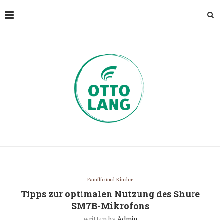
Familie und Kinder
Tipps zur optimalen Nutzung des Shure
SM7B-Mikrofons
written by
Admin