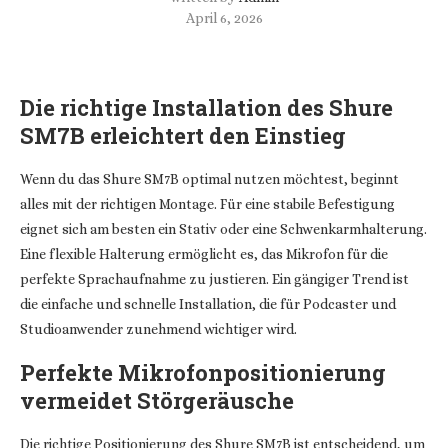
April 6, 2026
Die richtige Installation des Shure
SM7B erleichtert den Einstieg
Wenn du das Shure SM7B optimal nutzen möchtest, beginnt
alles mit der richtigen Montage. Für eine stabile Befestigung
eignet sich am besten ein Stativ oder eine Schwenkarmhalterung.
Eine flexible Halterung ermöglicht es, das Mikrofon für die
perfekte Sprachaufnahme zu justieren. Ein gängiger Trend ist
die einfache und schnelle Installation, die für Podcaster und
Studioanwender zunehmend wichtiger wird.
Perfekte Mikrofonpositionierung
vermeidet Störgeräusche
Die richtige Positionierung des Shure SM7B ist entscheidend, um