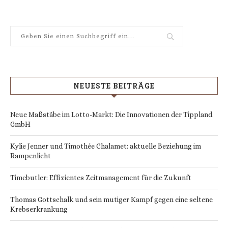
NEUESTE BEITRÄGE
Neue Maßstäbe im Lotto-Markt: Die Innovationen der Tippland
GmbH
Kylie Jenner und Timothée Chalamet: aktuelle Beziehung im
Rampenlicht
Timebutler: Effizientes Zeitmanagement für die Zukunft
Thomas Gottschalk und sein mutiger Kampf gegen eine seltene
Krebserkrankung