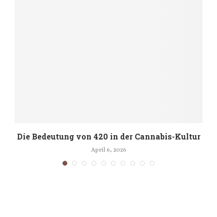
Die Bedeutung von 420 in der Cannabis-Kultur
April 6, 2026