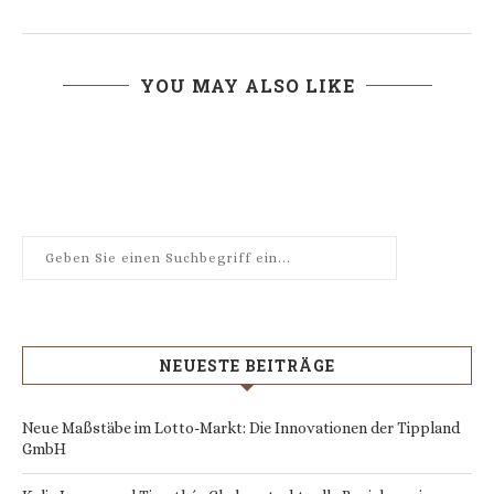
YOU MAY ALSO LIKE
NEUESTE BEITRÄGE
Neue Maßstäbe im Lotto-Markt: Die Innovationen der Tippland
GmbH