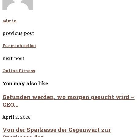
admin
previous post
Für mich selbst
next post
Online Fitness
You may also like
Gefunden werden, wo morgen gesucht wird –
GEO...
April 2, 2026
Von der Sparkasse der Gegenwart zur