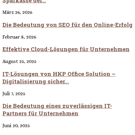
Sparkasse der...
März 26, 2026
Die Bedeutung von SEO für den Online-Erfolg
Februar 8, 2026
Effektive Cloud-Lösungen für Unternehmen
August 25, 2025
IT-Lösungen von HKP Office Solution –
Digitalisierung sicher...
Juli 7, 2025
Die Bedeutung eines zuverlässigen IT-
Partners für Unternehmen
Juni 20, 2025