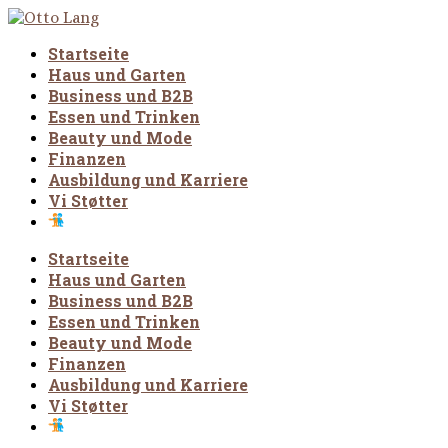
Startseite
Haus und Garten
Business und B2B
Essen und Trinken
Beauty und Mode
Finanzen
Ausbildung und Karriere
Vi Støtter
Startseite
Haus und Garten
Business und B2B
Essen und Trinken
Beauty und Mode
Finanzen
Ausbildung und Karriere
Vi Støtter