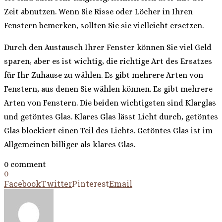
Zeit abnutzen. Wenn Sie Risse oder Löcher in Ihren
Fenstern bemerken, sollten Sie sie vielleicht ersetzen.
Durch den Austausch Ihrer Fenster können Sie viel Geld
sparen, aber es ist wichtig, die richtige Art des Ersatzes
für Ihr Zuhause zu wählen. Es gibt mehrere Arten von
Fenstern, aus denen Sie wählen können. Es gibt mehrere
Arten von Fenstern. Die beiden wichtigsten sind Klarglas
und getöntes Glas. Klares Glas lässt Licht durch, getöntes
Glas blockiert einen Teil des Lichts. Getöntes Glas ist im
Allgemeinen billiger als klares Glas.
0 comment
0
Facebook
Twitter
Pinterest
Email