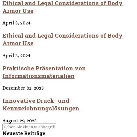
Ethical and Legal Considerations of Body
Armor Use
April 3, 2024
Ethical and Legal Considerations of Body
Armor Use
April 3, 2024
Praktische Präsentation von
Informationsmaterialien
Dezember 31, 2023
Innovative Druck- und
Kennzeichnungslösungen
August 29, 2023
Neueste Beiträge