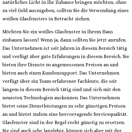
natürliches Licht in Ihr Zuhause bringen möchten, ohne
zu viel Geld auszugeben, sollten Sie die Verwendung eines
weißen Glasfensters in Betracht ziehen.
Möchten Sie ein weißes Glasfenster in Ihrem Haus
einbauen lassen? Wenn ja, dann sollten Sie jetzt anrufen.
Das Unternehmen ist seit Jahren in diesem Bereich tätig
und verfügt über gute Erfahrungen in diesem Bereich. Sie
bieten ihre Dienste zu angemessenen Preisen an und
bieten auch einen Kundensupport. Das Unternehmen
verfügt über ein Team erfahrener Fachleute, die seit
langem in diesem Bereich tätig sind und sich mit den
neuesten Technologien auskennen. Das Unternehmen
bietet seine Dienstleistungen zu sehr günstigen Preisen
an und bietet zudem eine hervorragende Servicequalität.
Glasfenster sind in der Regel recht günstig zu ersetzen.
Sie sind auch sehr langlebig, können sich aber mit der