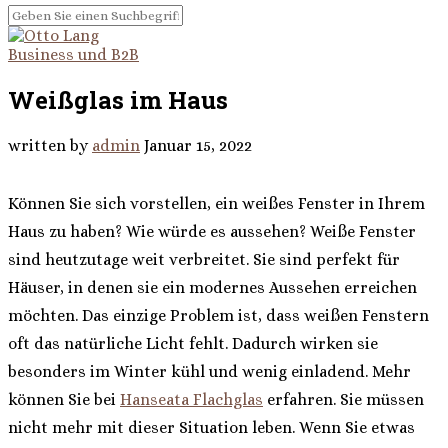
Business und B2B
Weißglas im Haus
written by
admin
Januar 15, 2022
Können Sie sich vorstellen, ein weißes Fenster in Ihrem
Haus zu haben? Wie würde es aussehen? Weiße Fenster
sind heutzutage weit verbreitet. Sie sind perfekt für
Häuser, in denen sie ein modernes Aussehen erreichen
möchten. Das einzige Problem ist, dass weißen Fenstern
oft das natürliche Licht fehlt. Dadurch wirken sie
besonders im Winter kühl und wenig einladend. Mehr
können Sie bei
Hanseata Flachglas
erfahren. Sie müssen
nicht mehr mit dieser Situation leben. Wenn Sie etwas