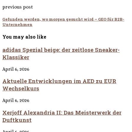
previous post
Gefunden werden, wo morgen gesucht wird – GEO für B2B-
Unternehmen
You may also like
adidas Spezial beige: der zeitlose Sneaker-
Klassiker
April 6, 2026
Aktuelle Entwicklungen im AED zu EUR
Wechselkurs
April 6, 2026
Xerjoff Alexandria II: Das Meisterwerk der
Duftkunst
April 6, 2026