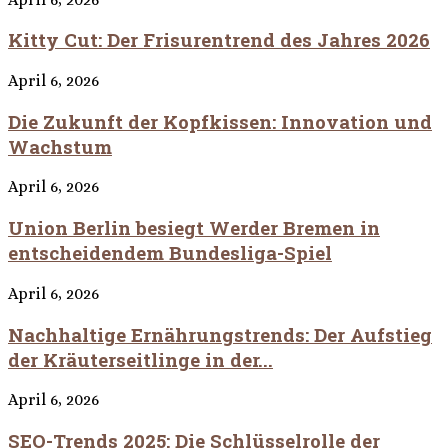
Kitty Cut: Der Frisurentrend des Jahres 2026
April 6, 2026
Die Zukunft der Kopfkissen: Innovation und
Wachstum
April 6, 2026
Union Berlin besiegt Werder Bremen in
entscheidendem Bundesliga-Spiel
April 6, 2026
Nachhaltige Ernährungstrends: Der Aufstieg
der Kräuterseitlinge in der...
April 6, 2026
SEO-Trends 2025: Die Schlüsselrolle der