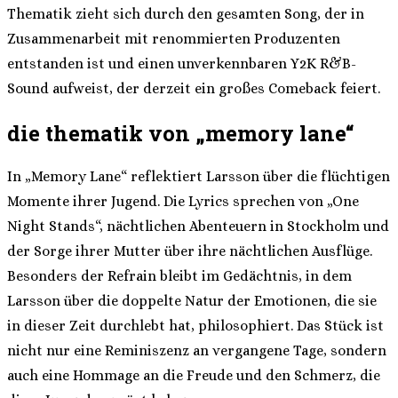
Thematik zieht sich durch den gesamten Song, der in
Zusammenarbeit mit renommierten Produzenten
entstanden ist und einen unverkennbaren Y2K R&B-
Sound aufweist, der derzeit ein großes Comeback feiert.
die thematik von „memory lane“
In „Memory Lane“ reflektiert Larsson über die flüchtigen
Momente ihrer Jugend. Die Lyrics sprechen von „One
Night Stands“, nächtlichen Abenteuern in Stockholm und
der Sorge ihrer Mutter über ihre nächtlichen Ausflüge.
Besonders der Refrain bleibt im Gedächtnis, in dem
Larsson über die doppelte Natur der Emotionen, die sie
in dieser Zeit durchlebt hat, philosophiert. Das Stück ist
nicht nur eine Reminiszenz an vergangene Tage, sondern
auch eine Hommage an die Freude und den Schmerz, die