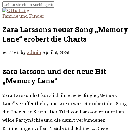
Familie und Kinder
Zara Larssons neuer Song „Memory
Lane“ erobert die Charts
written by
admin
April 6, 2026
zara larsson und der neue Hit
„Memory Lane“
Zara Larsson hat kürzlich ihre neue Single „Memory
Lane“ veröffentlicht, und wie erwartet erobert der Song
die Charts im Sturm. Der Titel von Larsson erinnert an
wilde Partynächte und die damit verbundenen
Erinnerungen voller Freude und Schmerz. Diese