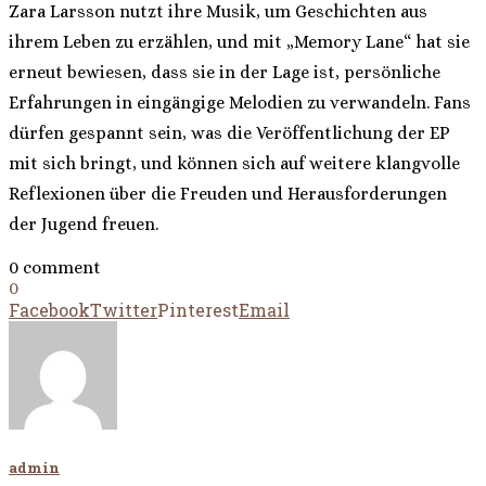
Zara Larsson nutzt ihre Musik, um Geschichten aus
ihrem Leben zu erzählen, und mit „Memory Lane“ hat sie
erneut bewiesen, dass sie in der Lage ist, persönliche
Erfahrungen in eingängige Melodien zu verwandeln. Fans
dürfen gespannt sein, was die Veröffentlichung der EP
mit sich bringt, und können sich auf weitere klangvolle
Reflexionen über die Freuden und Herausforderungen
der Jugend freuen.
0 comment
0
Facebook
Twitter
Pinterest
Email
admin