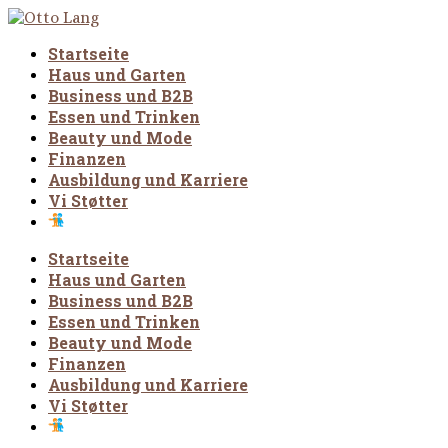
Startseite
Haus und Garten
Business und B2B
Essen und Trinken
Beauty und Mode
Finanzen
Ausbildung und Karriere
Vi Støtter
Startseite
Haus und Garten
Business und B2B
Essen und Trinken
Beauty und Mode
Finanzen
Ausbildung und Karriere
Vi Støtter