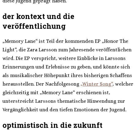
diese Jugend geprägt haben.
der kontext und die
veröffentlichung
„Memory Lane“ ist Teil der kommenden EP „Honor The
Light“, die Zara Larsson zum Jahresende veröffentlichen
wird. Die EP verspricht, weitere Einblicke in Larssons
Erinnerungen und Erlebnisse zu geben, und könnte sich
als musikalischer Höhepunkt ihres bisherigen Schaffens
herausstellen. Der Nachfolgesong
„Winter Song“
, welcher
gleichzeitig mit „Memory Lane“ erschienen ist,
unterstreicht Larssons thematische Hinwendung zur
Vergänglichkeit und den tiefen Emotionen der Jugend.
optimistisch in die zukunft