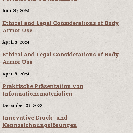
Juni 20, 2025
Ethical and Legal Considerations of Body
Armor Use
April 3, 2024
Ethical and Legal Considerations of Body
Armor Use
April 3, 2024
Praktische Präsentation von
Informationsmaterialien
Dezember 31, 2023
Innovative Druck- und
Kennzeichnungslösungen