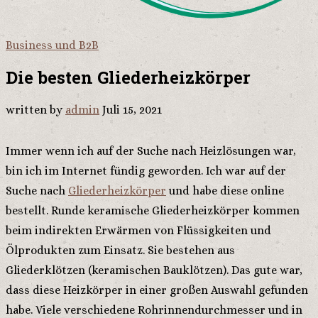
Business und B2B
Die besten Gliederheizkörper
written by
admin
Juli 15, 2021
Immer wenn ich auf der Suche nach Heizlösungen war,
bin ich im Internet fündig geworden. Ich war auf der
Suche nach
Gliederheizkörper
und habe diese online
bestellt. Runde keramische Gliederheizkörper kommen
beim indirekten Erwärmen von Flüssigkeiten und
Ölprodukten zum Einsatz. Sie bestehen aus
Gliederklötzen (keramischen Bauklötzen). Das gute war,
dass diese Heizkörper in einer großen Auswahl gefunden
habe. Viele verschiedene Rohrinnendurchmesser und in