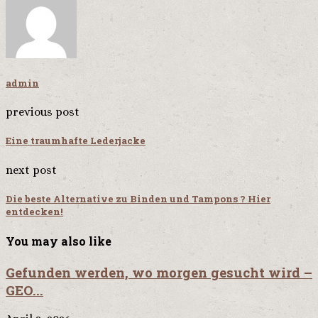
admin
previous post
Eine traumhafte Lederjacke
next post
Die beste Alternative zu Binden und Tampons ? Hier
entdecken!
You may also like
Gefunden werden, wo morgen gesucht wird –
GEO...