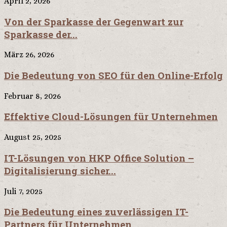
April 2, 2026
Von der Sparkasse der Gegenwart zur
Sparkasse der...
März 26, 2026
Die Bedeutung von SEO für den Online-Erfolg
Februar 8, 2026
Effektive Cloud-Lösungen für Unternehmen
August 25, 2025
IT-Lösungen von HKP Office Solution –
Digitalisierung sicher...
Juli 7, 2025
Die Bedeutung eines zuverlässigen IT-
Partners für Unternehmen