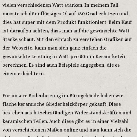
vielen verschiedenen Watt stärken. In meinem Fall
musste ich dünnflüssiges Öl auf 180 Grad erhitzen und
dies hat super mit dem Produkt funktioniert. Beim Kauf
ist darauf zu achten, dass man auf die gewünschte Watt
Stärke schaut. Mit den einfach zu verstehen Grafiken auf
der Webseite, kann man sich ganz einfach die
gewünschte Leistung in Watt pro 50mm Keramikstein
berechnen. Es sind auch Beispiele angegeben, die es
einem erleichtern.
Für unsere Bodenheizung im Bürogebäude haben wir
flache keramische Gliederheizkörper gekauft. Diese
bestehen aus hitzebeständigen Widerstandskräften und
keramischen Teilen. Auch diese gibt es in einer Vielzahl
von verschiedenen Maßen online und man kann sich die