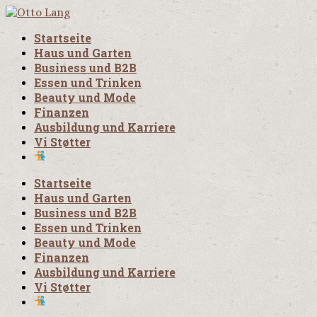
Startseite
Haus und Garten
Business und B2B
Essen und Trinken
Beauty und Mode
Finanzen
Ausbildung und Karriere
Vi Støtter
Startseite
Haus und Garten
Business und B2B
Essen und Trinken
Beauty und Mode
Finanzen
Ausbildung und Karriere
Vi Støtter