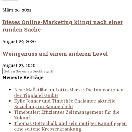
März 26, 2021
Dieses Online-Marketing klingt nach einer
runden Sache
August 29, 2020
Weingenuss auf einem anderen Level
August 27, 2020
Neueste Beiträge
Neue Maßstäbe im Lotto-Markt: Die Innovationen
der Tippland GmbH
Kylie Jenner und Timothée Chalamet: aktuelle
Beziehung im Rampenlicht
Timebutler: Effizientes Zeitmanagement für die
Zukunft
Thomas Gottschalk und sein mutiger Kampf gegen
eine seltene Krebserkrankung