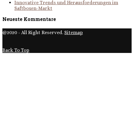
Innovative Trends und Herausforderungen im
Saftboxen-Markt
Neueste Kommentare
@2020 - All Right Reserved.
Sitemap
Back To Top