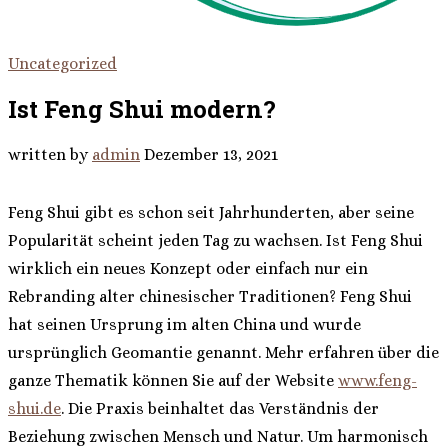
Uncategorized
Ist Feng Shui modern?
written by
admin
Dezember 13, 2021
Feng Shui gibt es schon seit Jahrhunderten, aber seine
Popularität scheint jeden Tag zu wachsen. Ist Feng Shui
wirklich ein neues Konzept oder einfach nur ein
Rebranding alter chinesischer Traditionen? Feng Shui
hat seinen Ursprung im alten China und wurde
ursprünglich Geomantie genannt. Mehr erfahren über die
ganze Thematik können Sie auf der Website
www.feng-
shui.de
. Die Praxis beinhaltet das Verständnis der
Beziehung zwischen Mensch und Natur. Um harmonisch