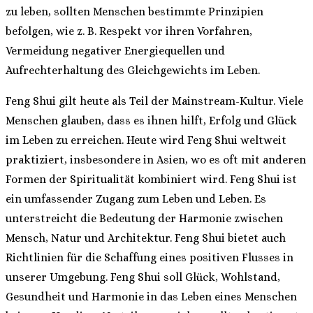
zu leben, sollten Menschen bestimmte Prinzipien
befolgen, wie z. B. Respekt vor ihren Vorfahren,
Vermeidung negativer Energiequellen und
Aufrechterhaltung des Gleichgewichts im Leben.
Feng Shui gilt heute als Teil der Mainstream-Kultur. Viele
Menschen glauben, dass es ihnen hilft, Erfolg und Glück
im Leben zu erreichen. Heute wird Feng Shui weltweit
praktiziert, insbesondere in Asien, wo es oft mit anderen
Formen der Spiritualität kombiniert wird. Feng Shui ist
ein umfassender Zugang zum Leben und Leben. Es
unterstreicht die Bedeutung der Harmonie zwischen
Mensch, Natur und Architektur. Feng Shui bietet auch
Richtlinien für die Schaffung eines positiven Flusses in
unserer Umgebung. Feng Shui soll Glück, Wohlstand,
Gesundheit und Harmonie in das Leben eines Menschen