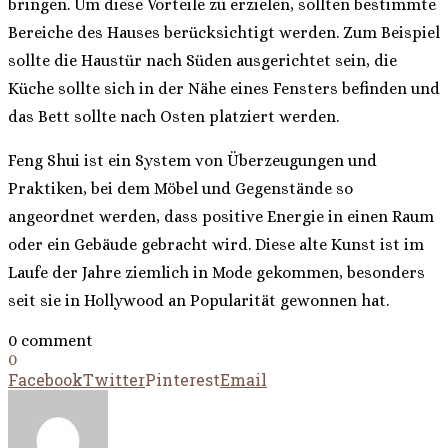
bringen. Um diese Vorteile zu erzielen, sollten bestimmte
Bereiche des Hauses berücksichtigt werden. Zum Beispiel
sollte die Haustür nach Süden ausgerichtet sein, die
Küche sollte sich in der Nähe eines Fensters befinden und
das Bett sollte nach Osten platziert werden.
Feng Shui ist ein System von Überzeugungen und
Praktiken, bei dem Möbel und Gegenstände so
angeordnet werden, dass positive Energie in einen Raum
oder ein Gebäude gebracht wird. Diese alte Kunst ist im
Laufe der Jahre ziemlich in Mode gekommen, besonders
seit sie in Hollywood an Popularität gewonnen hat.
0 comment
0
Facebook
Twitter
Pinterest
Email