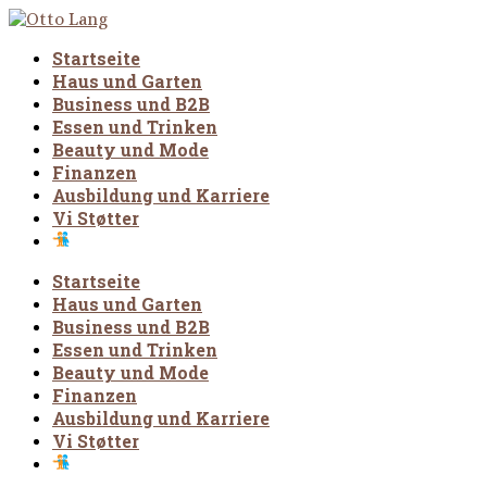
Startseite
Haus und Garten
Business und B2B
Essen und Trinken
Beauty und Mode
Finanzen
Ausbildung und Karriere
Vi Støtter
Startseite
Haus und Garten
Business und B2B
Essen und Trinken
Beauty und Mode
Finanzen
Ausbildung und Karriere
Vi Støtter