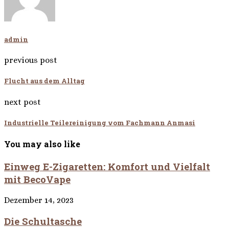
admin
previous post
Flucht aus dem Alltag
next post
Industrielle Teilereinigung vom Fachmann Anmasi
You may also like
Einweg E-Zigaretten: Komfort und Vielfalt
mit BecoVape
Dezember 14, 2023
Die Schultasche