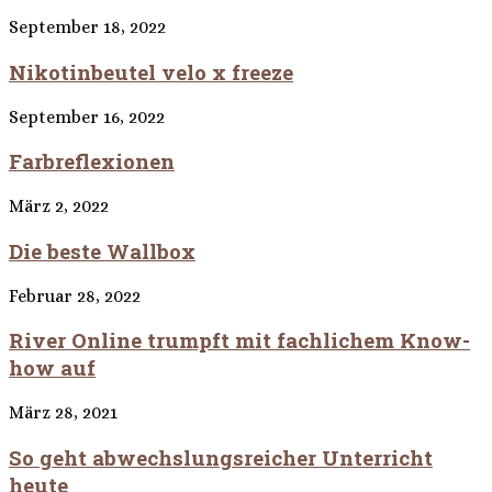
September 18, 2022
Nikotinbeutel velo x freeze
September 16, 2022
Farbreflexionen
März 2, 2022
Die beste Wallbox
Februar 28, 2022
River Online trumpft mit fachlichem Know-
how auf
März 28, 2021
So geht abwechslungsreicher Unterricht
heute