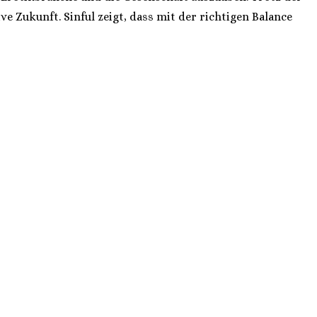
 Zukunft. Sinful zeigt, dass mit der richtigen Balance