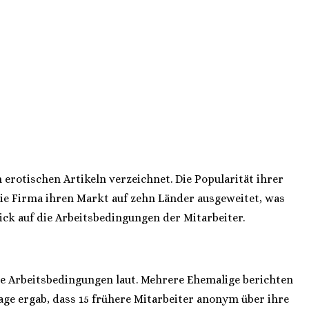
rotischen Artikeln verzeichnet. Die Popularität ihrer
die Firma ihren Markt auf zehn Länder ausgeweitet, was
k auf die Arbeitsbedingungen der Mitarbeiter.
e Arbeitsbedingungen laut. Mehrere Ehemalige berichten
ge ergab, dass 15 frühere Mitarbeiter anonym über ihre