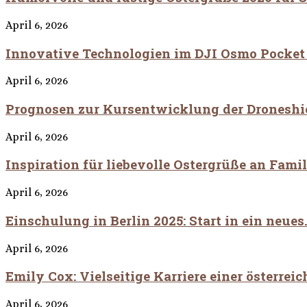
April 6, 2026
Innovative Technologien im DJI Osmo Pocket
April 6, 2026
Prognosen zur Kursentwicklung der Droneshie
April 6, 2026
Inspiration für liebevolle Ostergrüße an Fami
April 6, 2026
Einschulung in Berlin 2025: Start in ein neues.
April 6, 2026
Emily Cox: Vielseitige Karriere einer österrei
April 6, 2026