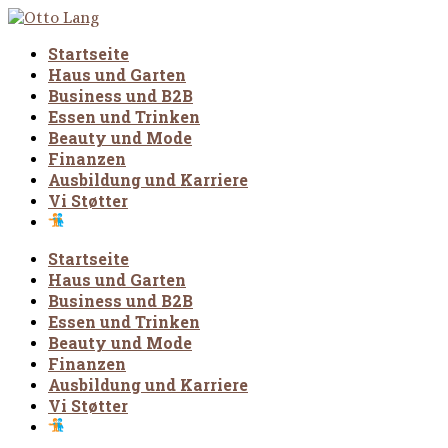
Startseite
Haus und Garten
Business und B2B
Essen und Trinken
Beauty und Mode
Finanzen
Ausbildung und Karriere
Vi Støtter
Startseite
Haus und Garten
Business und B2B
Essen und Trinken
Beauty und Mode
Finanzen
Ausbildung und Karriere
Vi Støtter